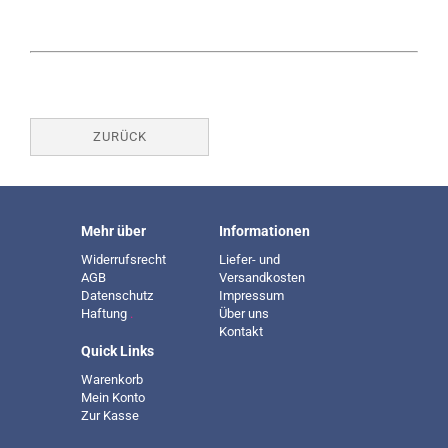
ZURÜCK
Mehr über
Informationen
Widerrufsrecht
Liefer- und
AGB
Versandkosten
Datenschutz
Impressum
Haftung
.
Über uns
Kontakt
Quick Links
Warenkorb
Mein Konto
Zur Kasse