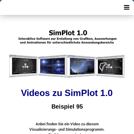
Videos zu SimPlot 1.0
Beispiel 95
Anbei finden Sie ein Video zu diesem
Visualisierungs- und Simulationsprogramm.