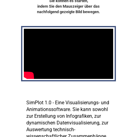
Sie können es starten,
indem Sie den Mauszeiger über das
nachfolgend gezeigte Bild bewegen.
SimPlot 1.0 - Eine Visualisierungs- und
Animationssoftware. Sie kann sowohl
zur Erstellung von Infografiken, zur
dynamischen Datenvisualisierung, zur
Auswertung technisch-
wissenschaftlicher Zusammenhänge