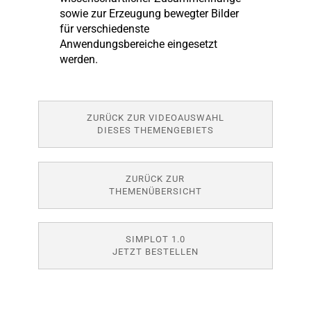
sowie zur Erzeugung bewegter Bilder
für verschiedenste
Anwendungsbereiche eingesetzt
werden.
ZURÜCK ZUR VIDEOAUSWAHL
DIESES THEMENGEBIETS
ZURÜCK ZUR
THEMENÜBERSICHT
SIMPLOT 1.0
JETZT BESTELLEN