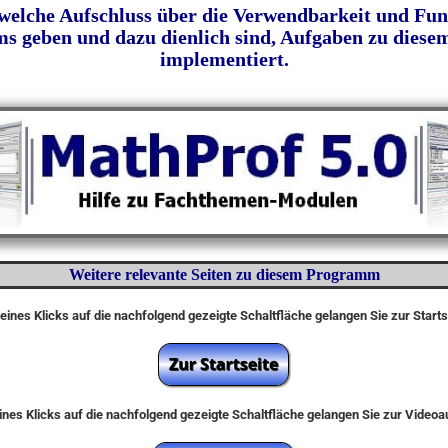
 welche Aufschluss über die Verwendbarkeit und Fun
 geben und dazu dienlich sind, Aufgaben zu diesem
implementiert.
Weitere relevante Seiten zu diesem Programm
eines Klicks auf die nachfolgend gezeigte Schaltfläche gelangen Sie zur Start
nes Klicks auf die nachfolgend gezeigte Schaltfläche gelangen Sie zur Video