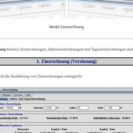
Modul Zinsrechnung
nung
können Zinsrechnungen, Jahreszinsrechnungen und Tageszinsrechnungen durc
1. Zinsrechnung (Verzinsung)
rd die Ausführung von Zinsrechnungen ermöglicht.