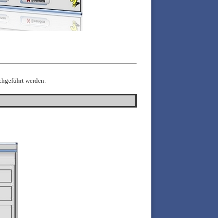
hgeführt werden.