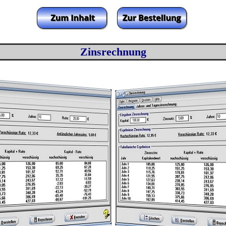
Zinsrechnung