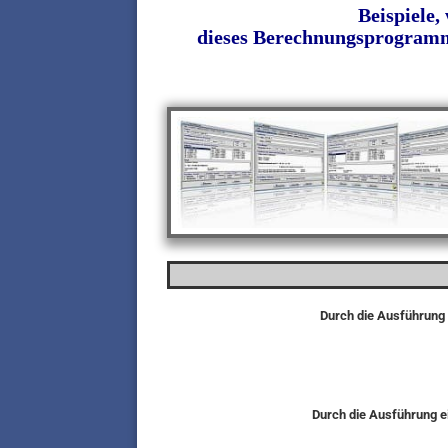
Beispiele,
dieses Berechnungsprogramms
Durch die Ausführung 
Durch die Ausführung ei