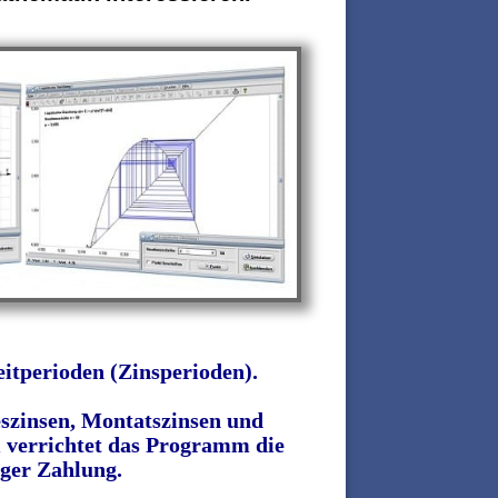
itperioden (Zinsperioden).
szinsen, Montatszinsen und
 verrichtet das Programm die
iger Zahlung.