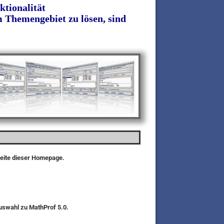
ktionalität
 Themengebiet zu lösen, sind
seite dieser Homepage.
auswahl zu MathProf 5.0.