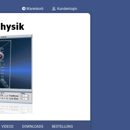
Warenkorb
Kundenlogin
VIDEOS
DOWNLOADS
BESTELLUNG