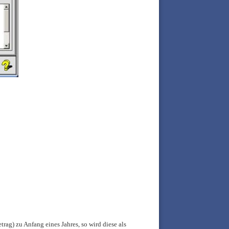
ag) zu Anfang eines Jahres, so wird diese als