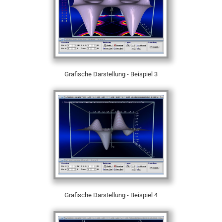
Grafische Darstellung - Beispiel 3
Grafische Darstellung - Beispiel 4