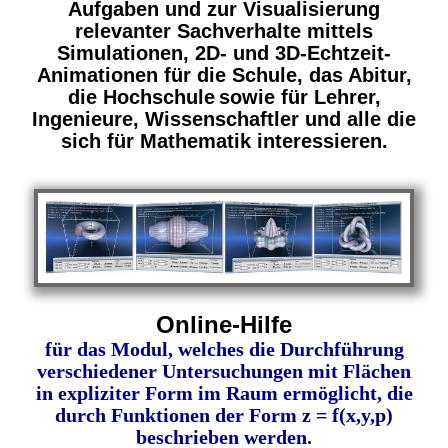
Aufgaben und zur Visualisierung
relevanter Sachverhalte mittels
Simulationen, 2D- und 3D-Echtzeit-
Animationen für die Schule, das Abitur,
die Hochschule
sowie für Lehrer,
Ingenieure, Wissenschaftler und alle die
sich für Mathematik interessieren.
Online-Hilfe
für das Modul, welches die Durchführung
verschiedener Untersuchungen mit Flächen
in expliziter Form im Raum ermöglicht, die
durch Funktionen der Form z = f(x,y,p)
beschrieben werden.