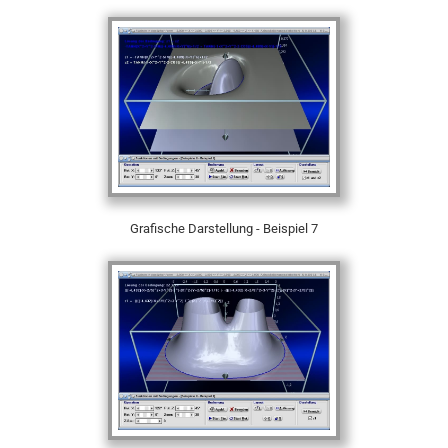
Grafische Darstellung - Beispiel 7