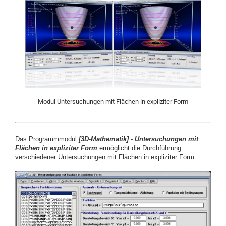
Modul Untersuchungen mit Flächen in expliziter Form
Das Programmmodul
[
3D-Mathematik] -
Untersuchungen mit
Flächen in expliziter Form
ermöglicht die Durchführung
verschiedener Untersuchungen mit Flächen in expliziter Form.