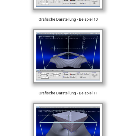
Grafische Darstellung - Beispiel 10
Grafische Darstellung - Beispiel 11