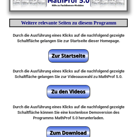
Weitere relevante Seiten zu diesem Programm
Durch die Ausführung eines Klicks auf die nachfolgend gezeigte
Schaltfläche gelangen Sie zur Startseite dieser Homepage.
Durch die Ausführung eines Klicks auf die nachfolgend gezeigte
Schaltfläche gelangen Sie zur Videoauswahl zu MathProf 5.0.
Durch die Ausführung eines Klicks auf die nachfolgend gezeigte
Schaltfläche können Sie eine kostenlose Demoversion des
Programms MathProf 5.0 herunterladen.