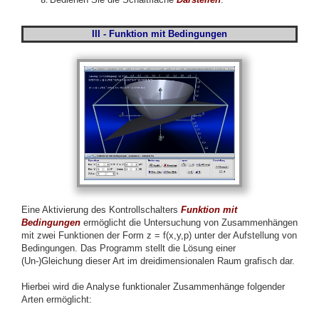
III - Funktion mit Bedingungen
Eine Aktivierung des Kontrollschalters
Funktion mit
Bedingungen
ermöglicht die Untersuchung von Zusammenhängen
mit zwei Funktionen der Form z = f(x,y,p) unter der Aufstellung von
Bedingungen. Das Programm stellt die Lösung einer
(Un-)Gleichung dieser Art im dreidimensionalen Raum grafisch dar.
Hierbei wird die Analyse funktionaler Zusammenhänge folgender
Arten ermöglicht: