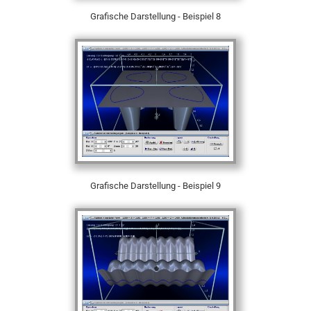
Grafische Darstellung - Beispiel 8
Grafische Darstellung - Beispiel 9