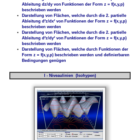
Ableitung dz/dy von
Funktionen der Form z = f(x,y,p)
beschrieben werden
Darstellung von Flächen, welche durch die 2. partielle
Ableitung d²z/dx² von
Funktionen der Form z = f(x,y,p)
beschrieben werden
Darstellung von Flächen, welche durch die 2. partielle
Ableitung d²z/dy² von
Funktionen der Form z = f(x,y,p)
beschrieben werden
Darstellung von Flächen, welche durch Funktionen der
Form z = f(x,y,p) beschrieben werden und definierbaren
Bedingungen genügen
I - Niveaulinien (Isohypen)