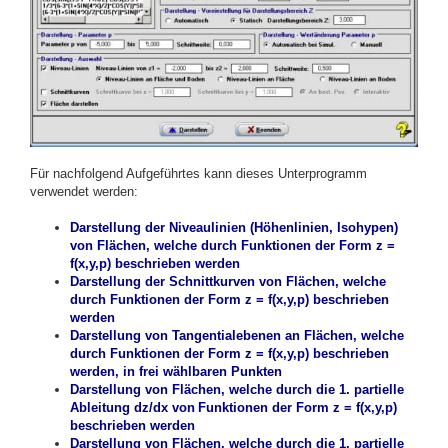
Für nachfolgend Aufgeführtes kann dieses Unterprogramm
verwendet werden:
Darstellung der Niveaulinien (Höhenlinien, Isohypen)
von Flächen, welche durch Funktionen der Form z =
f(x,y,p) beschrieben werden
Darstellung der Schnittkurven von Flächen, welche
durch Funktionen der Form z = f(x,y,p) beschrieben
werden
Darstellung von Tangentialebenen an Flächen, welche
durch Funktionen der Form z = f(x,y,p) beschrieben
werden, in frei wählbaren Punkten
Darstellung von Flächen, welche durch die 1. partielle
Ableitung dz/dx von
Funktionen der Form z = f(x,y,p)
beschrieben werden
Darstellung von Flächen, welche durch die 1. partielle