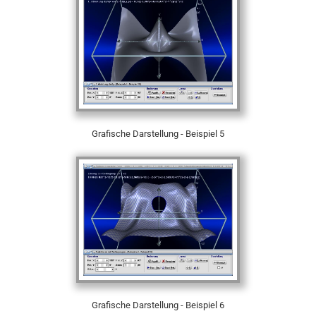
Grafische Darstellung - Beispiel 5
Grafische Darstellung - Beispiel 6