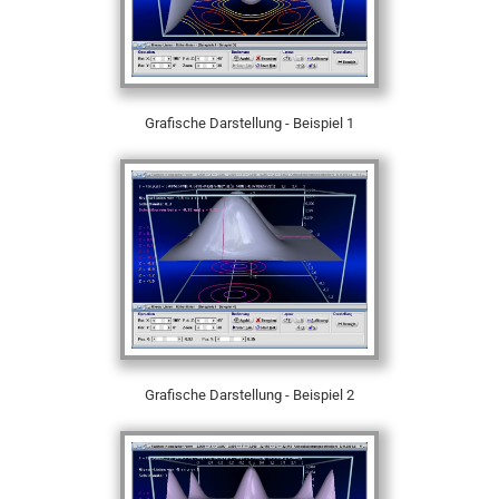
Grafische Darstellung - Beispiel 1
Grafische Darstellung - Beispiel 2