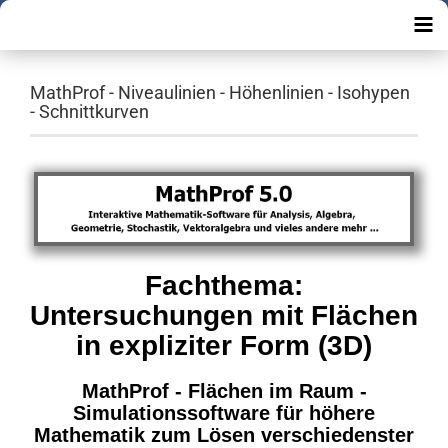
MathProf - Niveaulinien - Höhenlinien - Isohypen
- Schnittkurven
Fachthema:
Untersuchungen mit Flächen
in expliziter Form (3D)
MathProf - Flächen im Raum -
Simulationssoftware für
höhere
Mathematik zum Lösen verschiedenster