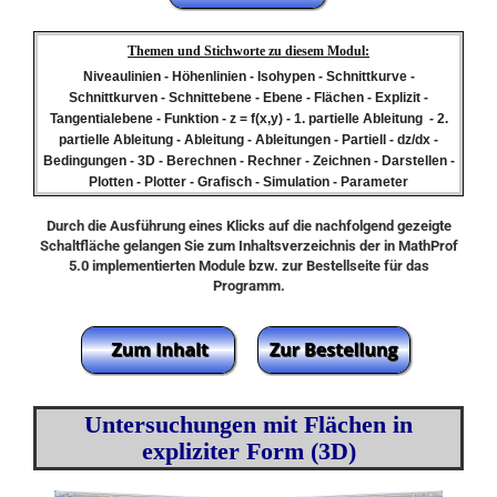
Themen und Stichworte zu diesem Modul:
Niveaulinien - Höhenlinien - Isohypen - Schnittkurve -
Schnittkurven - Schnittebene - Ebene - Flächen - Explizit -
Tangentialebene - Funktion - z = f(x,y) - 1. partielle Ableitung - 2.
partielle Ableitung - Ableitung - Ableitungen - Partiell - dz/dx -
Bedingungen - 3D - Berechnen - Rechner - Zeichnen - Darstellen -
Plotten - Plotter - Grafisch - Simulation - Parameter
Durch die Ausführung eines Klicks auf die nachfolgend gezeigte
Schaltfläche gelangen Sie zum Inhaltsverzeichnis der in MathProf
5.0 implementierten Module bzw. zur Bestellseite für das
Programm.
Untersuchungen mit Flächen in
expliziter Form (3D)