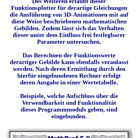
Des Weiteren erlaubt dieser
Funktionsplotter für derartige Gleichungen
die Ausführung von 3D-Animationen mit auf
diese Weise beschriebenen mathematischen
Gebilden. Zudem lässt sich das Verhalten
dieser unter dem Einfluss frei festlegbarer
Parameter untersuchen.
Das Berechnen der Funktionswerte
derartiger Gebilde kann ebenfalls veranlasst
werden. Nach deren Ermittlung durch den
hierfür eingebundenen Rechner erfolgt
deren Ausgabe in einer Wertetabelle.
Beispiele, welche Aufschluss über die
Verwendbarkeit und Funktionalität
dieses Programmmoduls geben, sind
eingebunden.