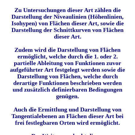
Zu Untersuchungen dieser Art zählen die
Darstellung der Niveaulinien (Höhenlinien,
Isohypen) von Flächen dieser Art, sowie die
Darstellung der Schnittkurven von Flächen
dieser Art.
Zudem wird die Darstellung von Flächen
ermöglicht, welche durch die 1. oder 2.
partielle Ableitung von Funktionen zuvor
aufgeführter Art festgelegt werden sowie die
Darstellung von Flächen, welche durch
derartige Funktionen beschrieben werden
und zusätzlich definierbaren Bedingungen
genügen.
Auch die Ermittlung und Darstellung von
Tangentialebenen an Flächen dieser Art bei
frei festlegbaren Orten wird ermöglicht.