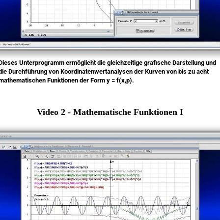
Dieses Unterprogramm ermöglicht die gleichzeitige grafische Darstellung und
die Durchführung von Koordinatenwertanalysen der Kurven von bis zu acht
mathematischen Funktionen der Form y = f(x,p).
Video 2 - Mathematische Funktionen I