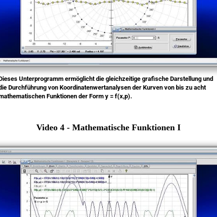
Dieses Unterprogramm ermöglicht die gleichzeitige grafische Darstellung und
die Durchführung von Koordinatenwertanalysen der Kurven von bis zu acht
mathematischen Funktionen der Form y = f(x,p).
Video 4 - Mathematische Funktionen I