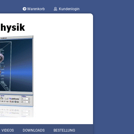
Warenkorb
Kundenlogin
VIDEOS
DOWNLOADS
BESTELLUNG