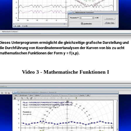
Dieses Unterprogramm ermöglicht die gleichzeitige grafische Darstellung und
die Durchführung von Koordinatenwertanalysen der Kurven von bis zu acht
mathematischen Funktionen der Form y = f(x,p).
Video 3 - Mathematische Funktionen I