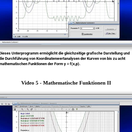
Dieses Unterprogramm ermöglicht die gleichzeitige grafische Darstellung und
die Durchführung von Koordinatenwertanalysen der Kurven von bis zu acht
mathematischen Funktionen der Form y = f(x,p).
Video 5 - Mathematische Funktionen II