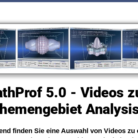
thProf 5.0 - Videos 
hemengebiet Analysis
end finden Sie eine Auswahl von Videos zu e