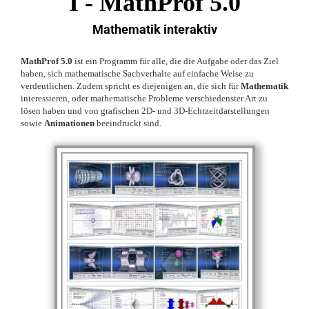
I -
MathProf 5.0
Mathematik interaktiv
MathProf 5.0
ist ein Programm für alle, die die Aufgabe oder das Ziel
haben, sich mathematische Sachverhalte auf einfache Weise zu
verdeutlichen. Zudem spricht es diejenigen an, die sich für
Mathematik
interessieren, oder mathematische Probleme verschiedenster Art zu
lösen haben und von grafischen 2D- und 3D-Echtzeitdarstellungen
sowie
Animationen
beeindruckt sind.