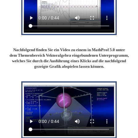
Nachfolgend finden Sie ein Video zu einem in MathProf 5.0 unter
dem Themenbereich Vektoralgebra eingebundenen Unterprogramm,
welches Sie durch die Ausführung eines Klicks auf die nachfolgend
gezeigte Grafik abspielen lassen können.