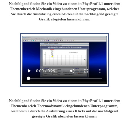
Nachfolgend finden Sie ein Video zu einem in PhysProf 1.1 unter dem
Themenbereich Mechanik eingebundenen Unterprogramm, welches
Sie durch die Ausführung eines Klicks auf die nachfolgend gezeigte
Grafik abspielen lassen können.
Nachfolgend finden Sie ein Video zu einem in PhysProf 1.1 unter dem
Themenbereich Thermodynamik eingebundenen Unterprogramm,
welches Sie durch die Ausführung eines Klicks auf die nachfolgend
gezeigte Grafik abspielen lassen können.