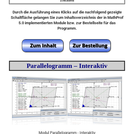
Zeichnen
Durch die Ausführung eines Klicks auf die nachfolgend gezeigte
Schaltfläche gelangen Sie zum Inhaltsverzeichnis der in MathProf
5.0 implementierten Module bzw. zur Bestellseite für das
Programm.
Parallelogramm – Interaktiv
Modul Parallelogramm - Interaktiv