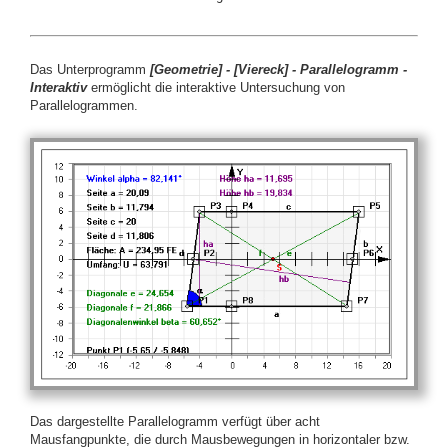
Das Unterprogramm
[Geometrie]
- [Viereck] -
Parallelogramm -
Interaktiv
ermöglicht die interaktive Untersuchung von
Parallelogrammen.
Das dargestellte Parallelogramm verfügt über acht
Mausfangpunkte, die durch Mausbewegungen in horizontaler bzw.