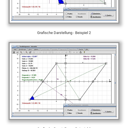
Grafische Darstellung - Beispiel 2