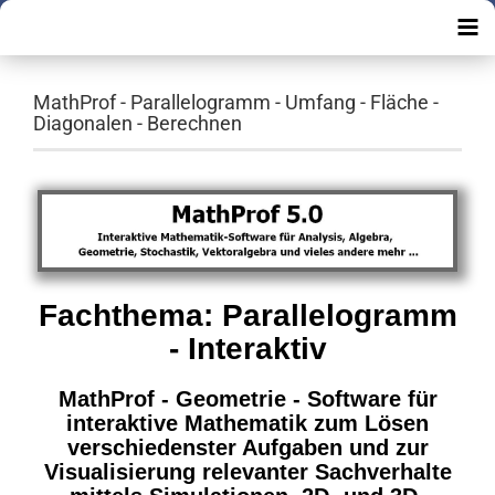
MathProf - Parallelogramm - Umfang - Fläche -
Diagonalen - Berechnen
Fachthema: Parallelogramm
- Interaktiv
MathProf - Geometrie - Software für
interaktive Mathematik zum Lösen
verschiedenster Aufgaben und zur
Visualisierung relevanter Sachverhalte