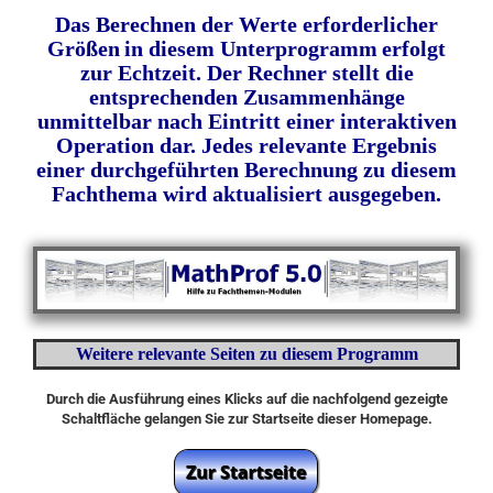
Das Berechnen der Werte erforderlicher
Größen
in diesem Unterprogramm
erfolgt
zur Echtzeit. Der Rechner stellt die
entsprechenden Zusammenhänge
unmittelbar nach
Eintritt
einer interaktiven
Operation dar. Jedes relevante Ergebnis
einer durchgeführten Berechnung zu diesem
Fachthema wird aktualisiert ausgegeben.
Weitere relevante Seiten zu diesem Programm
Durch die Ausführung eines Klicks auf die nachfolgend gezeigte
Schaltfläche gelangen Sie zur Startseite dieser Homepage.