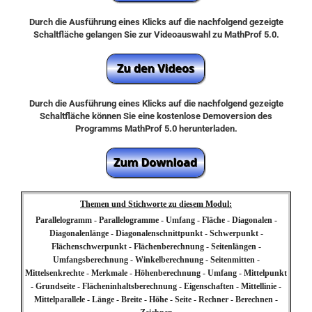
Durch die Ausführung eines Klicks auf die nachfolgend gezeigte
Schaltfläche gelangen Sie zur Videoauswahl zu MathProf 5.0.
Durch die Ausführung eines Klicks auf die nachfolgend gezeigte
Schaltfläche können Sie eine kostenlose Demoversion des
Programms MathProf 5.0 herunterladen.
Themen und Stichworte zu diesem Modul:
Parallelogramm - Parallelogramme - Umfang - Fläche - Diagonalen -
Diagonalenlänge - Diagonalenschnittpunkt - Schwerpunkt -
Flächenschwerpunkt - Flächenberechnung - Seitenlängen -
Umfangsberechnung - Winkelberechnung - Seitenmitten -
Mittelsenkrechte - Merkmale - Höhenberechnung - Umfang - Mittelpunkt
- Grundseite - Flächeninhaltsberechnung - Eigenschaften - Mittellinie -
Mittelparallele - Länge - Breite - Höhe - Seite - Rechner - Berechnen -