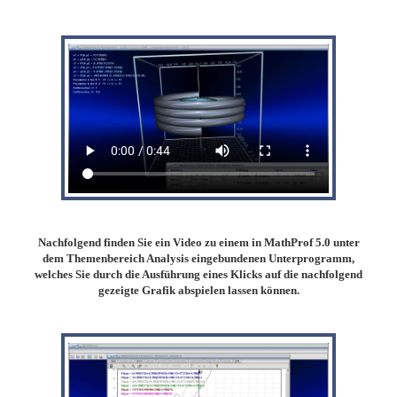
Nachfolgend finden Sie ein Video zu einem in MathProf 5.0 unter
dem Themenbereich Analysis eingebundenen Unterprogramm,
welches Sie durch die Ausführung eines Klicks auf die nachfolgend
gezeigte Grafik abspielen lassen können.