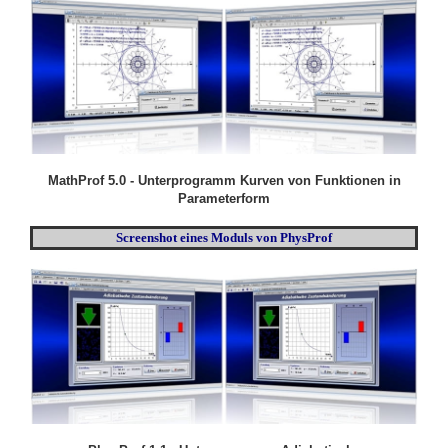
MathProf 5.0 - Unterprogramm Kurven von Funktionen in
Parameterform
Screenshot eines Moduls von PhysProf