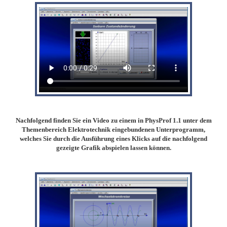
Nachfolgend finden Sie ein Video zu einem in PhysProf 1.1 unter dem
Themenbereich Elektrotechnik eingebundenen Unterprogramm,
welches Sie durch die Ausführung eines Klicks auf die nachfolgend
gezeigte Grafik abspielen lassen können.