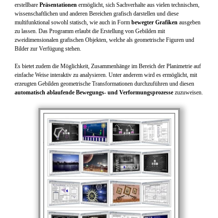
erstellbare
Präsentationen
ermöglicht, sich Sachverhalte aus vielen technischen,
wissenschaftlichen und anderen Bereichen grafisch darstellen und diese
multifunktional sowohl statisch, wie auch in Form
bewegter Grafiken
ausgeben
zu lassen. Das Programm erlaubt die Erstellung von Gebilden mit
zweidimensionalen grafischen Objekten, welche als geometrische Figuren und
Bilder zur Verfügung stehen.
Es bietet zudem die Möglichkeit, Zusammenhänge im Bereich der Planimetrie auf
einfache Weise interaktiv zu analysieren. Unter anderem wird es ermöglicht, mit
erzeugten Gebilden geometrische Transformationen durchzuführen und diesen
automatisch ablaufende Bewegungs- und Verformungsprozesse
zuzuweisen.