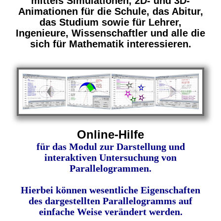
mittels Simulationen, 2D- und 3D-
Animationen für die Schule, das Abitur,
das Studium sowie für Lehrer,
Ingenieure, Wissenschaftler und alle die
sich für Mathematik interessieren.
Online-Hilfe
für das Modul zur Darstellung und
interaktiven Untersuchung von
Parallelogrammen.
Hierbei können wesentliche Eigenschaften
des dargestellten Parallelogramms auf
einfache Weise verändert werden.