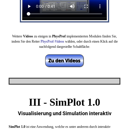
Weitere
Videos
zu einigen in
PhysProf
implementierten Modulen finden Sie,
indem Sie den Reiter
PhysProf-Videos
wählen,
oder durch einen Klick auf die
nachfolgend dargestellte Schaltfläche.
III -
SimPlot 1.0
Visualisierung und Simulation interaktiv
SimPlot 1.0
ist eine Anwendung, welche es unter anderem durch interaktiv