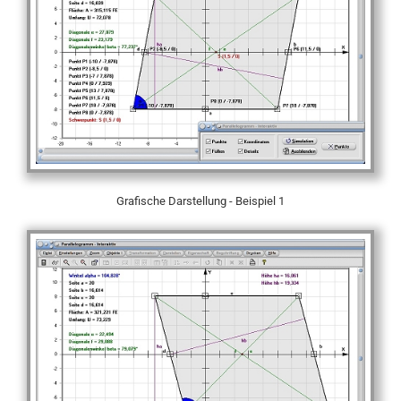
Grafische Darstellung - Beispiel 1