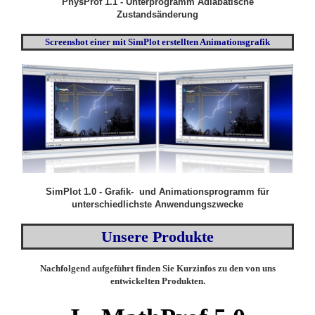
PhysProf 1.1 - Unterprogramm Adiabatische
Zustandsänderung
Screenshot einer mit SimPlot erstellten Animationsgrafik
SimPlot 1.0 - Grafik- und Animationsprogramm für
unterschiedlichste Anwendungszwecke
Unsere Produkte
Nachfolgend aufgeführt finden Sie Kurzinfos zu den von uns
entwickelten Produkten.