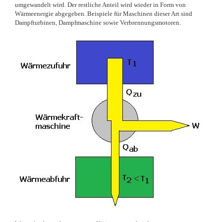
umgewandelt wird. Der restliche Anteil wird wieder in Form von
Wärmeenergie abgegeben. Beispiele für Maschinen dieser Art sind
Dampfturbinen, Dampfmaschine sowie Verbrennungsmotoren.