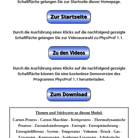
Schaltfläche gelangen Sie zur Startseite dieser Homepage.
Durch die Ausführung eines Klicks auf die nachfolgend gezeigte
Schaltfläche gelangen Sie zur Videoauswahl zu PhysProf 1.1.
Durch die Ausführung eines Klicks auf die nachfolgend gezeigte
Schaltfläche können Sie eine kostenlose Demoversion des
Programms PhysProf 1.1 herunterladen.
Themen und Stichworte zu diesem Modul:
Carnot-Prozess - Carnot-Maschine - Kreisprozess - Thermodynamische
Prozesse - Zustandsänderungen - Entropie - Entropieänderung -
Entropiedifferenz - System - Temperatur - Volumen - Druck - Gas -
Expansion - Kompression - Isotherme Expansion - Adiabatische