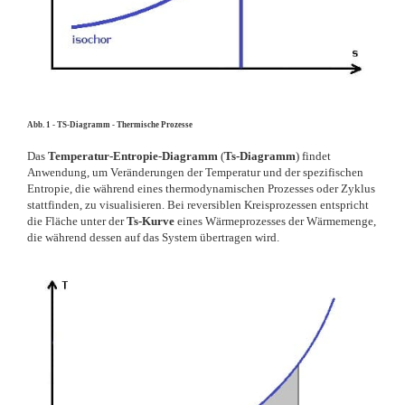
Abb. 1 - TS-Diagramm - Thermische Prozesse
Das
Temperatur-Entropie-Diagramm
(
Ts-Diagramm
) findet
Anwendung, um Veränderungen der Temperatur und der spezifischen
Entropie, die während eines thermodynamischen Prozesses oder Zyklus
stattfinden, zu visualisieren. Bei reversiblen Kreisprozessen entspricht
die Fläche unter der
Ts-Kurve
eines Wärmeprozesses der Wärmemenge,
die während dessen auf das System übertragen wird.