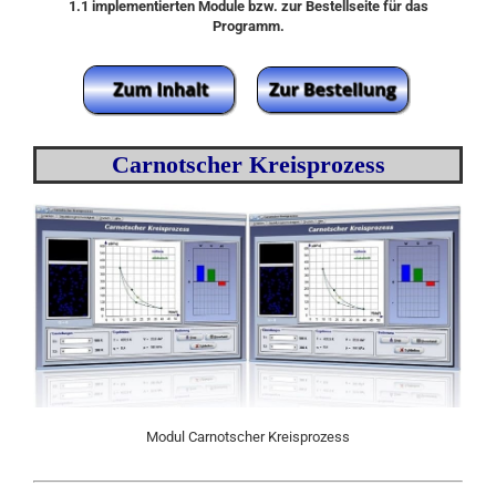
1.1 implementierten Module bzw. zur Bestellseite für das
Programm.
Carnotscher Kreisprozess
Modul Carnotscher Kreisprozess