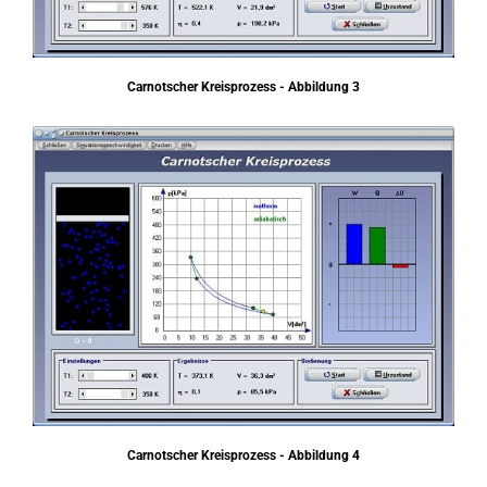
Carnotscher Kreisprozess - Abbildung 3
Carnotscher Kreisprozess - Abbildung 4