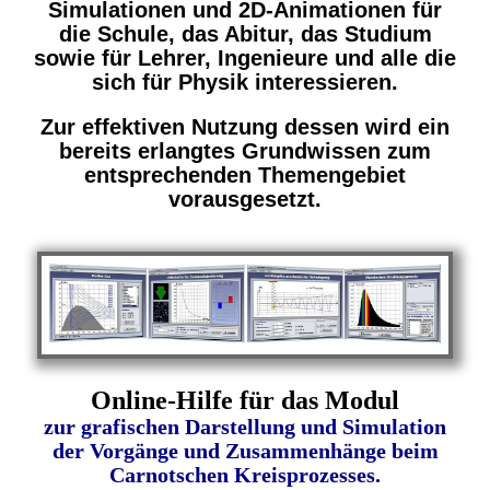
Simulationen und 2D-Animationen für
die Schule, das Abitur, das Studium
sowie für Lehrer, Ingenieure und alle die
sich für Physik interessieren.
Zur effektiven Nutzung dessen wird ein
bereits erlangtes Grundwissen zum
entsprechenden Themengebiet
vorausgesetzt.
Online-Hilfe für das Modul
zur
grafischen Darstellung und Simulation
der Vorgänge und Zusammenhänge beim
Carnotschen Kreisprozesses.