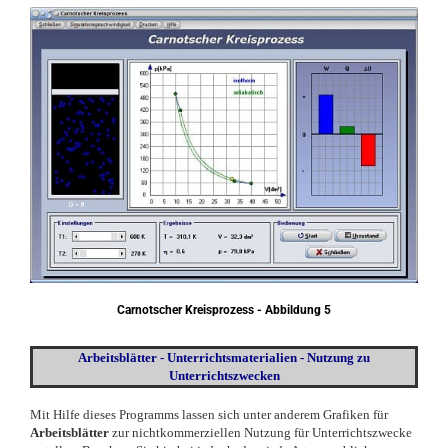
Carnotscher Kreisprozess - Abbildung 5
Arbeitsblätter - Unterrichtsmaterialien - Nutzung zu
Unterrichtszwecken
Mit Hilfe dieses Programms lassen sich unter anderem Grafiken für
Arbeitsblätter
zur nichtkommerziellen Nutzung für Unterrichtszwecke