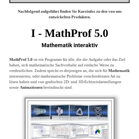
Nachfolgend aufgeführt finden Sie Kurzinfos zu den von uns
entwickelten Produkten.
I -
MathProf 5.0
Mathematik interaktiv
MathProf 5.0
ist ein Programm für alle, die die Aufgabe oder das Ziel
haben, sich mathematische Sachverhalte auf einfache Weise zu
verdeutlichen. Zudem spricht es diejenigen an, die sich für
Mathematik
interessieren, oder mathematische Probleme verschiedenster Art zu
lösen haben und von grafischen 2D- und 3D-Echtzeitdarstellungen
sowie
Animationen
beeindruckt sind.