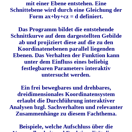
mit einer Ebene entstehen. Eine
Schnittebene wird durch eine Gleichung der
Form ax+by+cz = d definiert.
Das Programm bildet die entstehende
Schnittkurve auf dem dargestellten Gebilde
ab und projiziert diese auf die zu den
Koordinatenebenen parallel liegenden
Ebenen. Das Verhalten der Funktion kann
unter dem Einfluss eines beliebig
festlegbaren Parameters interaktiv
untersucht werden.
Ein frei bewegbares und drehbares,
dreidimensionales Koordinatensystem
erlaubt die Durchführung interaktiver
Analysen bzgl. Sachverhalten und relevanter
Zusammenhänge zu diesem Fachthema.
Beispiele, welche Aufschluss über die