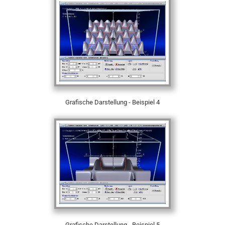
Grafische Darstellung - Beispiel 4
Grafische Darstellung - Beispiel 5