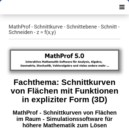
MathProf - Schnittkurve - Schnittebene - Schnitt -
Schneiden - z = f(x,y)
Fachthema: Schnittkurven
von Flächen mit Funktionen
in expliziter Form (3D)
MathProf - Schnittkurven von Flächen
im Raum - Simulationssoftware für
höhere
Mathematik zum Lösen