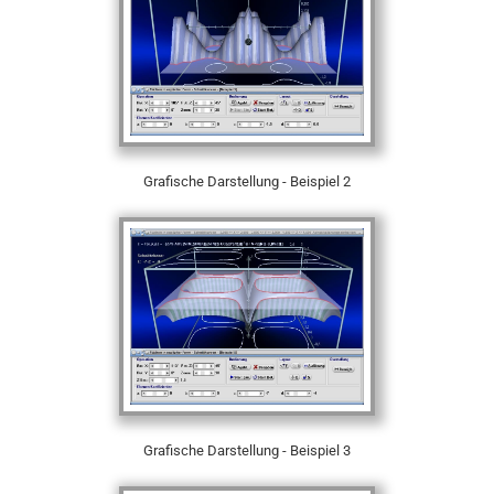
Grafische Darstellung - Beispiel 2
Grafische Darstellung - Beispiel 3