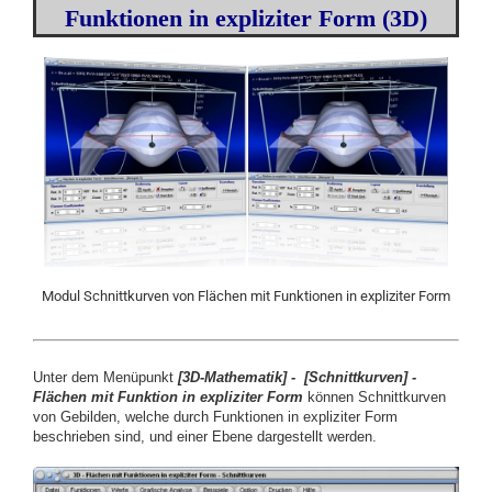
Funktionen in expliziter Form (3D)
Modul Schnittkurven von Flächen mit Funktionen in expliziter Form
Unter dem Menüpunkt
[
3D-Mathematik] -
[
Schnittkurven] -
Flächen mit Funktion in expliziter Form
können Schnittkurven
von Gebilden, welche durch Funktionen in
expliziter Form
beschrieben sind,
und einer Ebene
dargestellt werden.