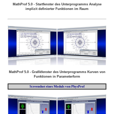
MathProf 5.0 - Startfenster des Unterprogramms Analyse
implizit definierter Funktionen im Raum
MathProf 5.0 - Grafikfenster des Unterprogramms Kurven von
Funktionen in Parameterform
Screenshot eines Moduls von PhysProf