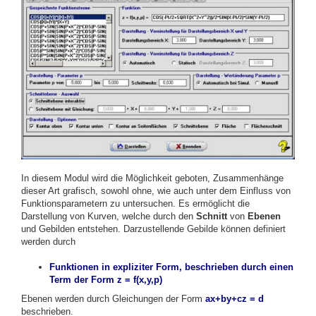
In diesem Modul wird die Möglichkeit geboten, Zusammenhänge
dieser Art grafisch, sowohl ohne, wie auch unter dem Einfluss von
Funktionsparametern zu untersuchen.
Es ermöglicht die
Darstellung von Kurven, welche durch den
Schnitt
von
Ebenen
und Gebilden entstehen. Darzustellende Gebilde können definiert
werden durch
Funktionen in expliziter Form, beschrieben durch einen
Term der Form z = f(x,y,p)
Ebenen werden durch Gleichungen der Form
ax+by+cz = d
beschrieben.