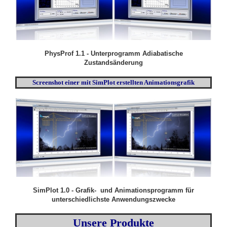
PhysProf 1.1 - Unterprogramm Adiabatische
Zustandsänderung
Screenshot einer mit SimPlot erstellten Animationsgrafik
SimPlot 1.0 - Grafik- und Animationsprogramm für
unterschiedlichste Anwendungszwecke
Unsere Produkte