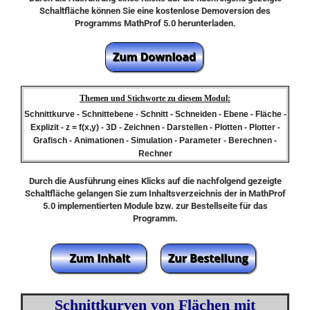
Schaltfläche können Sie eine kostenlose Demoversion des
Programms MathProf 5.0 herunterladen.
Themen und Stichworte zu diesem Modul:
Schnittkurve - Schnittebene - Schnitt - Schneiden - Ebene - Fläche -
Explizit - z = f(x,y) - 3D - Zeichnen - Darstellen - Plotten - Plotter -
Grafisch - Animationen - Simulation - Parameter - Berechnen -
Rechner
Durch die Ausführung eines Klicks auf die nachfolgend gezeigte
Schaltfläche gelangen Sie zum Inhaltsverzeichnis der in MathProf
5.0 implementierten Module bzw. zur Bestellseite für das
Programm.
Schnittkurven von Flächen mit