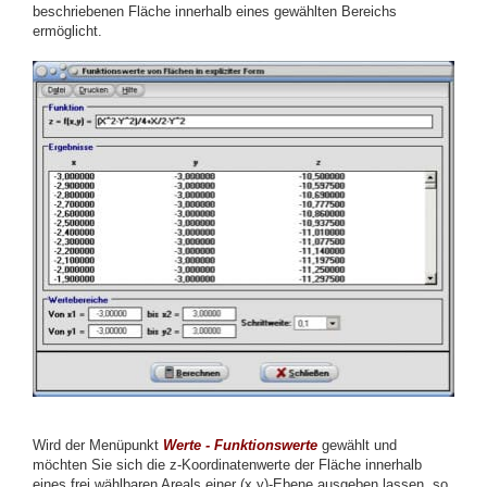
beschriebenen Fläche innerhalb eines gewählten Bereichs
ermöglicht.
Wird der Menüpunkt
Werte - Funktionswerte
gewählt und
möchten Sie sich die z-Koordinatenwerte der Fläche innerhalb
eines frei wählbaren Areals einer (x,y)-Ebene ausgeben lassen, so