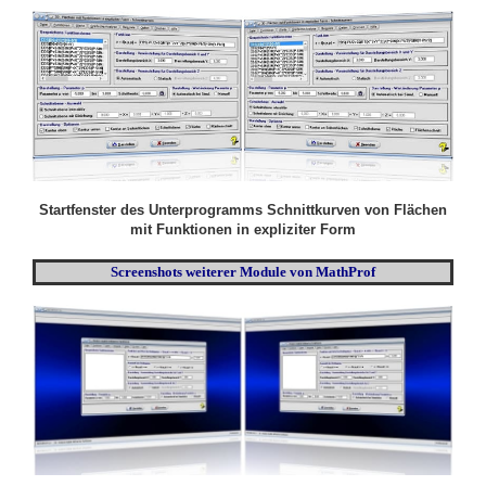
Startfenster des Unterprogramms Schnittkurven von Flächen
mit Funktionen in expliziter Form
Screenshots weiterer Module von MathProf