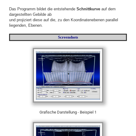
Das Programm bildet die entstehende
Schnittkurve
auf dem
dargestellten Gebilde ab
und projiziert diese auf die, zu den Koordinatenebenen parallel
liegenden, Ebenen.
Screenshots
Grafische Darstellung - Beispiel 1