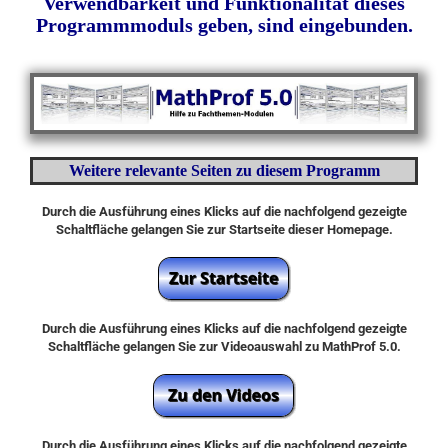
Verwendbarkeit und Funktionalität dieses
Programmmoduls geben, sind eingebunden.
Weitere relevante Seiten zu diesem Programm
Durch die Ausführung eines Klicks auf die nachfolgend gezeigte
Schaltfläche gelangen Sie zur Startseite dieser Homepage.
Durch die Ausführung eines Klicks auf die nachfolgend gezeigte
Schaltfläche gelangen Sie zur Videoauswahl zu MathProf 5.0.
Durch die Ausführung eines Klicks auf die nachfolgend gezeigte