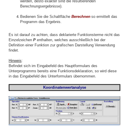
werden, desto exakter sind die resultierenden
Berechnungsergebnisse).
Bedienen Sie die Schaltfläche
Berechnen
so ermittelt das
Programm das Ergebnis.
Es ist darauf zu achten, dass deklarierte Funktionsterme nicht das
Einzelzeichen
P
enthalten, welches ausschließlich bei der
Definition einer Funktion zur grafischen Darstellung Verwendung
findet.
Hinweis
:
Befindet sich im Eingabefeld des Hauptformulars des
Unterprogramms bereits eine Funktionsdeklaration, so wird diese
in das Eingabefeld des Unterformulars übernommen.
Koordinatenwertanalyse