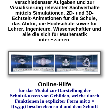
verschiedenster Aufgaben und zur
Visualisierung relevanter Sachverhalte
mittels Simulationen, 2D- und 3D-
Echtzeit-Animationen für die Schule,
das Abitur,
die Hochschule
sowie für
Lehrer, Ingenieure, Wissenschaftler und
alle die sich für Mathematik
interessieren.
Online-Hilfe
für das Modul zur Darstellung der
Schnittkurven von Gebilden, welche durch
Funktionen in expliziter Form mit z =
f(x,y,p) beschrieben sind und dem Schnitt