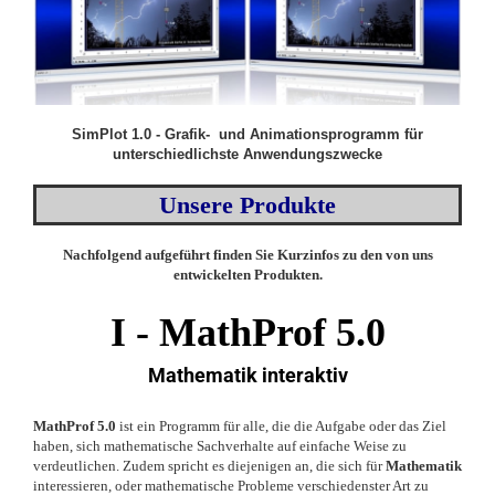
SimPlot 1.0 - Grafik- und Animationsprogramm für
unterschiedlichste Anwendungszwecke
Unsere Produkte
Nachfolgend aufgeführt finden Sie Kurzinfos zu den von uns
entwickelten Produkten.
I -
MathProf 5.0
Mathematik interaktiv
MathProf 5.0
ist ein Programm für alle, die die Aufgabe oder das Ziel
haben, sich mathematische Sachverhalte auf einfache Weise zu
verdeutlichen. Zudem spricht es diejenigen an, die sich für
Mathematik
interessieren, oder mathematische Probleme verschiedenster Art zu