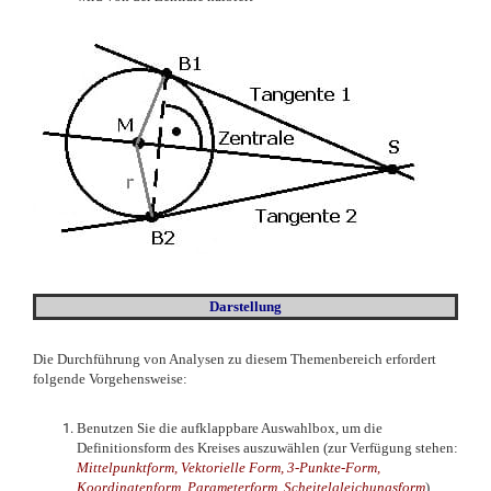
Darstellung
Die Durchführung von Analysen zu diesem Themenbereich erfordert
folgende Vorgehensweise:
Benutzen Sie die aufklappbare Auswahlbox, um die
Definitionsform des Kreises auszuwählen (zur Verfügung stehen:
Mittelpunktform, Vektorielle Form, 3-Punkte-Form,
Koordinatenform, Parameterform, Scheitelgleichungsform
).