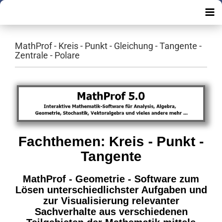
MathProf - Kreis - Punkt - Gleichung - Tangente -
Zentrale - Polare
Fachthemen: Kreis - Punkt -
Tangente
MathProf - Geometrie - Software zum
Lösen unterschiedlichster Aufgaben und
zur Visualisierung relevanter
Sachverhalte aus verschiedenen