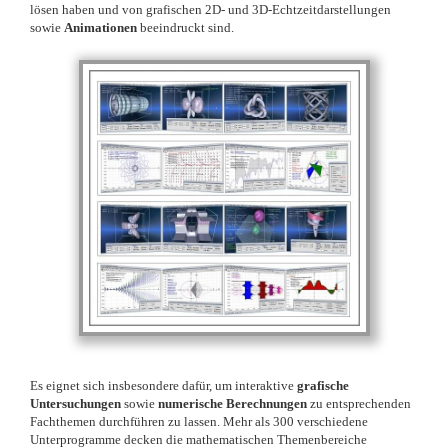
lösen haben und von grafischen 2D- und 3D-Echtzeitdarstellungen
sowie
Animationen
beeindruckt sind.
Es eignet sich insbesondere dafür, um interaktive
grafische
Untersuchungen
sowie
numerische Berechnungen
zu entsprechenden
Fachthemen durchführen zu lassen. Mehr als 300 verschiedene
Unterprogramme decken die mathematischen Themenbereiche