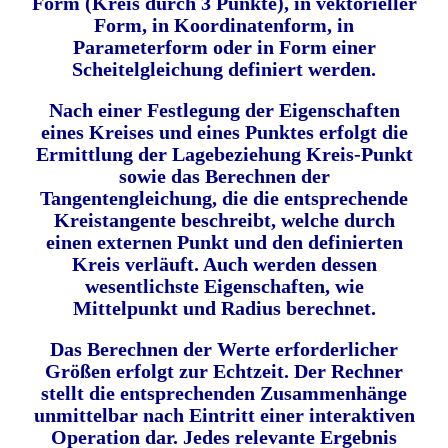
Form (Kreis durch 3 Punkte), in vektorieller
Form, in Koordinatenform, in
Parameterform oder in Form einer
Scheitelgleichung definiert werden.
Nach einer Festlegung der Eigenschaften
eines Kreises und eines Punktes erfolgt die
Ermittlung der Lagebeziehung Kreis-Punkt
sowie das Berechnen der
Tangentengleichung, die die entsprechende
Kreistangente beschreibt, welche durch
einen externen Punkt und den definierten
Kreis verläuft. Auch werden dessen
wesentlichste Eigenschaften, wie
Mittelpunkt und Radius berechnet.
Das Berechnen der Werte erforderlicher
Größen erfolgt zur Echtzeit. Der Rechner
stellt die entsprechenden Zusammenhänge
unmittelbar nach
Eintritt
einer interaktiven
Operation dar. Jedes relevante Ergebnis