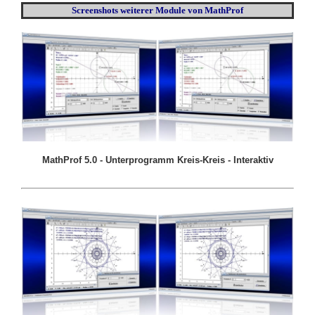
Screenshots weiterer Module von MathProf
MathProf 5.0 - Unterprogramm Kreis-Kreis - Interaktiv