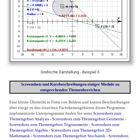
Grafische Darstellung - Beispiel 5
Screenshots und Kurzbeschreibungen einiger Module zu
entsprechenden Themenbereichen
Eine kleine Übersicht in Form von Bildern und kurzen Beschreibungen
über einige zu den einzelnen Fachthemengebieten dieses Programms
implementierte Unterprogramme finden Sie unter
Screenshots zum
Themengebiet Analysis
-
Screenshots zum Themengebiet Geometrie
-
Screenshots zum Themengebiet Trigonometrie
-
Screenshots zum
Themengebiet Algebra
-
Screenshots zum Themengebiet 3D-
Mathematik
-
Screenshots zum Themengebiet Stochastik
-
Screenshots