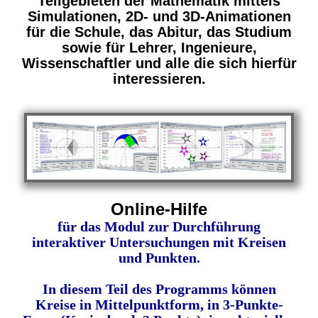
Teilgebieten der Mathematik mittels
Simulationen, 2D- und 3D-Animationen
für die Schule, das Abitur, das Studium
sowie für Lehrer, Ingenieure,
Wissenschaftler und alle die sich hierfür
interessieren.
Online-Hilfe
für das Modul zur Durchführung
interaktiver Untersuchungen mit Kreisen
und Punkten.
In diesem Teil des Programms können
Kreise in Mittelpunktform, in 3-Punkte-