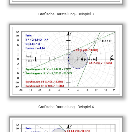
Grafische Darstellung - Beispiel 3
Grafische Darstellung - Beispiel 4