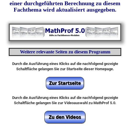
einer durchgeführten Berechnung zu diesem
Fachthema wird aktualisiert ausgegeben.
Weitere relevante Seiten zu diesem Programm
Durch die Ausführung eines Klicks auf die nachfolgend gezeigte
Schaltfläche gelangen Sie zur Startseite dieser Homepage.
Durch die Ausführung eines Klicks auf die nachfolgend gezeigte
Schaltfläche gelangen Sie zur Videoauswahl zu MathProf 5.0.