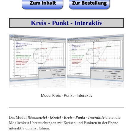
Kreis - Punkt - Interaktiv
Modul Kreis - Punkt - Interaktiv
Das Modul
[Geometrie
] -
[
Kreis] - Kreis - Punkt - Interaktiv
bietet die
Möglichkeit Untersuchungen mit Kreisen und Punkten in der Ebene
interaktiv durchzuführen.