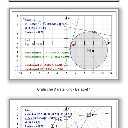
Grafische Darstellung - Beispiel 1