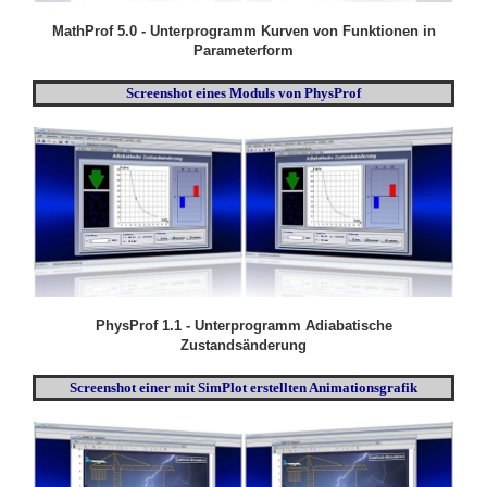
MathProf 5.0 - Unterprogramm Kurven von Funktionen in
Parameterform
Screenshot eines Moduls von PhysProf
PhysProf 1.1 - Unterprogramm Adiabatische
Zustandsänderung
Screenshot einer mit SimPlot erstellten Animationsgrafik