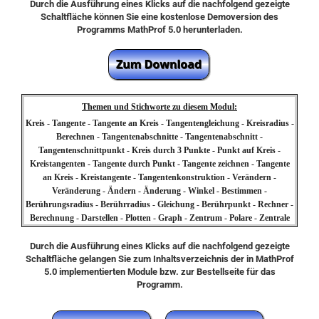
Durch die Ausführung eines Klicks auf die nachfolgend gezeigte
Schaltfläche können Sie eine kostenlose Demoversion des
Programms MathProf 5.0 herunterladen.
Themen und Stichworte zu diesem Modul:
Kreis - Tangente - Tangente an Kreis - Tangentengleichung - Kreisradius -
Berechnen - Tangentenabschnitte - Tangentenabschnitt -
Tangentenschnittpunkt - Kreis durch 3 Punkte - Punkt auf Kreis -
Kreistangenten - Tangente durch Punkt - Tangente zeichnen - Tangente
an Kreis - Kreistangente - Tangentenkonstruktion - Verändern -
Veränderung - Ändern - Änderung - Winkel - Bestimmen -
Berührungsradius - Berührradius - Gleichung - Berührpunkt - Rechner -
Berechnung - Darstellen - Plotten - Graph - Zentrum - Polare - Zentrale
Durch die Ausführung eines Klicks auf die nachfolgend gezeigte
Schaltfläche gelangen Sie zum Inhaltsverzeichnis der in MathProf
5.0 implementierten Module bzw. zur Bestellseite für das
Programm.