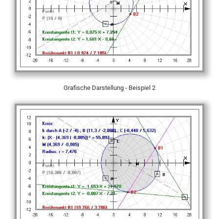
Grafische Darstellung - Beispiel 2