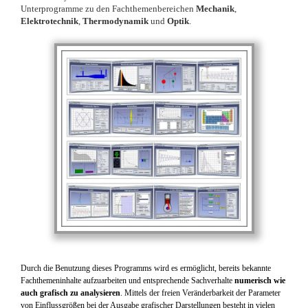
Unterprogramme zu den Fachthemenbereichen
Mechanik
,
Elektrotechnik
,
Thermodynamik
und
Optik
.
Durch die Benutzung dieses Programms wird es ermöglicht, bereits bekannte
Fachthemeninhalte aufzuarbeiten und entsprechende Sachverhalte
numerisch wie
auch grafisch zu analysieren
. Mittels der freien Veränderbarkeit der Parameter
von Einflussgrößen bei der Ausgabe grafischer Darstellungen besteht in vielen