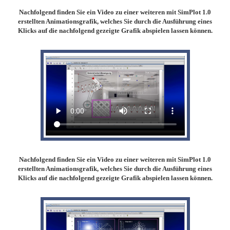
Nachfolgend finden Sie ein Video zu einer weiteren mit SimPlot 1.0
erstellten Animationsgrafik, welches Sie durch die Ausführung eines
Klicks auf die nachfolgend gezeigte Grafik abspielen lassen können.
Nachfolgend finden Sie ein Video zu einer weiteren mit SimPlot 1.0
erstellten Animationsgrafik, welches Sie durch die Ausführung eines
Klicks auf die nachfolgend gezeigte Grafik abspielen lassen können.