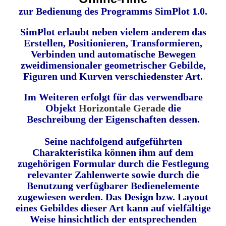
zur Bedienung des Programms SimPlot 1.0.
SimPlot erlaubt
neben vielem anderem
das
Erstellen, Positionieren, Transformieren,
Verbinden und automatische Bewegen
zweidimensionaler geometrischer Gebilde,
Figuren und Kurven verschiedenster
Art.
Im Weiteren erfolgt für das verwendbare
Objekt
Horizontale Gerade
die
Beschreibung der Eigenschaften dessen.
Seine nachfolgend aufgeführten
Charakteristika können ihm auf dem
zugehörigen Formular durch die Festlegung
relevanter Zahlenwerte sowie durch die
Benutzung verfügbarer Bedienelemente
zugewiesen werden. Das Design bzw. Layout
eines Gebildes dieser Art kann auf vielfältige
Weise hinsichtlich der entsprechenden