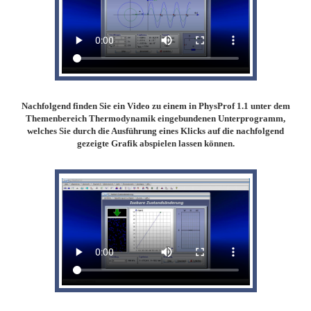
Nachfolgend finden Sie ein Video zu einem in PhysProf 1.1 unter dem
Themenbereich Thermodynamik eingebundenen Unterprogramm,
welches Sie durch die Ausführung eines Klicks auf die nachfolgend
gezeigte Grafik abspielen lassen können.