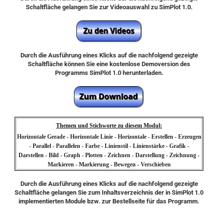
Schaltfläche gelangen Sie zur Videoauswahl zu SimPlot 1.0.
Durch die Ausführung eines Klicks auf die nachfolgend gezeigte
Schaltfläche können Sie eine kostenlose Demoversion des
Programms SimPlot 1.0 herunterladen.
Themen und Stichworte zu diesem Modul:
Horizontale Gerade - Horizontale Linie - Horizontale - Erstellen - Erzeugen
- Parallel - Parallelen - Farbe - Linienstil - Linienstärke - Grafik -
Darstellen - Bild - Graph - Plotten - Zeichnen - Darstellung - Zeichnung -
Markieren - Markierung - Bewegen - Verschieben
Durch die Ausführung eines Klicks auf die nachfolgend gezeigte
Schaltfläche gelangen Sie zum Inhaltsverzeichnis der in SimPlot 1.0
implementierten Module bzw. zur Bestellseite für das Programm.