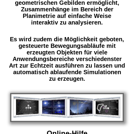
geometrischen Gebilden ermöglicht,
Zusammenhänge im Bereich der
Planimetrie auf einfache Weise
interaktiv zu analysieren.
Es wird zudem die Möglichkeit geboten
,
gesteuerte Bewegungsabläufe mit
erzeugten Objekten für viele
Anwendungsbereiche verschiedenster
Art zur Echtzeit ausführen zu lassen und
automatisch ablaufende Simulationen
zu erzeugen.
Online-Hilfe