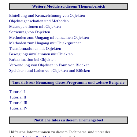
Weitere Module zu diesem Themenbereich
Einteilung und Kennzeichnung von Objekten
Objekteigenschaften und Methoden
Mausoperationen mit Objekten
Sortierung von Objekten
Methoden zum Umgang mit einzelnen Objekten
Methoden zum Umgang mit Objektgruppen
Transformationen mit Objekten
Bewegungssimulationen mit Objekten
Farbanimation bei Objekten
Verwendung von Objekten in Form von Blöcken
Speichern und Laden von Objekten und Blöcken
Tutorials zur Benutzung dieses Programms und weitere Beispiele
Tutorial I
Tutorial II
Tutorial III
Tutorial IV
Nützliche Infos zu diesem Themengebiet
Hilfreiche Informationen zu diesem Fachthema sind unter der