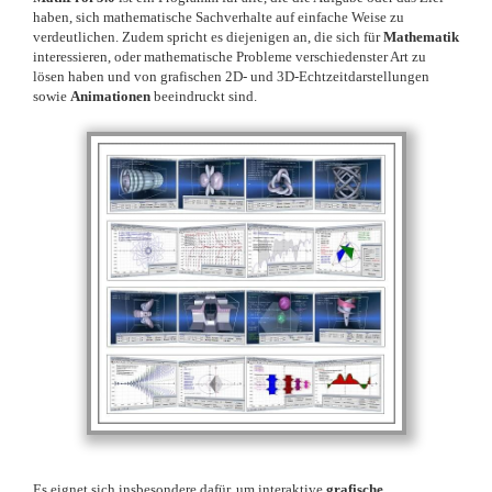
haben, sich mathematische Sachverhalte auf einfache Weise zu
verdeutlichen. Zudem spricht es diejenigen an, die sich für
Mathematik
interessieren, oder mathematische Probleme verschiedenster Art zu
lösen haben und von grafischen 2D- und 3D-Echtzeitdarstellungen
sowie
Animationen
beeindruckt sind.
Es eignet sich insbesondere dafür, um interaktive
grafische