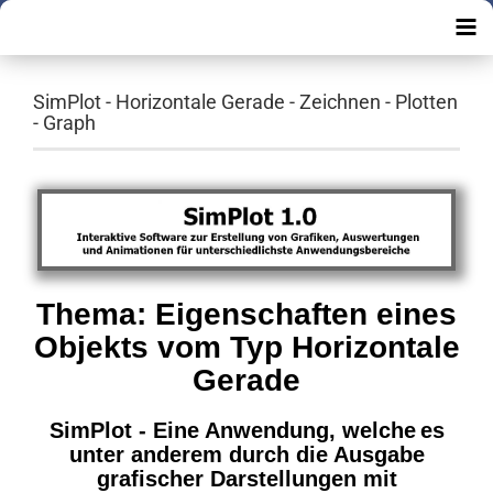
SimPlot - Horizontale Gerade - Zeichnen - Plotten
- Graph
Thema: Eigenschaften eines
Objekts vom Typ Horizontale
Gerade
SimPlot -
Eine Anwendung, welche
es
unter anderem durch die Ausgabe
grafischer Darstellungen mit