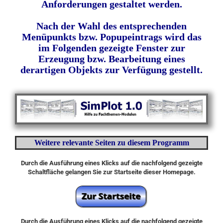
Anforderungen gestaltet werden.
Nach der Wahl des entsprechenden
Menüpunkts bzw. Popupeintrags wird das
im Folgenden gezeigte Fenster zur
Erzeugung bzw. Bearbeitung eines
derartigen Objekts zur Verfügung gestellt.
Weitere relevante Seiten zu diesem Programm
Durch die Ausführung eines Klicks auf die nachfolgend gezeigte
Schaltfläche gelangen Sie zur Startseite dieser Homepage.
Durch die Ausführung eines Klicks auf die nachfolgend gezeigte