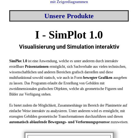
mit Zeigerdiagrammen
Unsere Produkte
I - SimPlot 1.0
Visualisierung und Simulation interaktiv
SimPlot 1.0
ist eine Anwendung, welche es unter anderem durch interaktiv
erstellbare
Präsentationen
ermöglicht, sich Sachverhalte aus vielen technischen,
wissenschaftlichen und anderen Bereichen grafisch darstellen und diese
multifunktional sowohl statisch, wie auch in Form
bewegter Grafiken
ausgeben
zu lassen. Das Programm erlaubt die Erstellung von Gebilden mit
zweidimensionalen grafischen Objekten, welche als geometrische Figuren und
Bilder zur Verfügung stehen.
Es bietet zudem die Möglichkeit, Zusammenhänge im Bereich der Planimetrie auf
einfache Weise interaktiv zu analysieren. Unter anderem wird es ermöglicht, mit
erzeugten Gebilden geometrische Transformationen durchzuführen und diesen
automatisch ablaufende Bewegungs- und Verformungsprozesse
zuzuweisen.