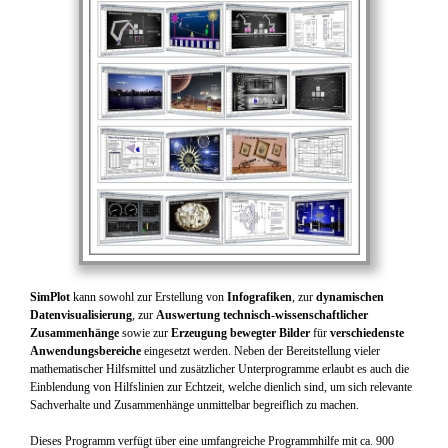
SimPlot
kann sowohl zur Erstellung von
Infografiken
, zur
dynamischen
Datenvisualisierung
, zur
Auswertung technisch-wissenschaftlicher
Zusammenhänge
sowie zur
Erzeugung bewegter Bilder
für
verschiedenste
Anwendungsbereiche
eingesetzt werden. Neben der Bereitstellung vieler
mathematischer Hilfsmittel und zusätzlicher Unterprogramme erlaubt es auch die
Einblendung von Hilfslinien zur Echtzeit, welche dienlich sind, um sich relevante
Sachverhalte und Zusammenhänge unmittelbar begreiflich zu machen.
Dieses Programm verfügt über eine umfangreiche Programmhilfe mit ca. 900