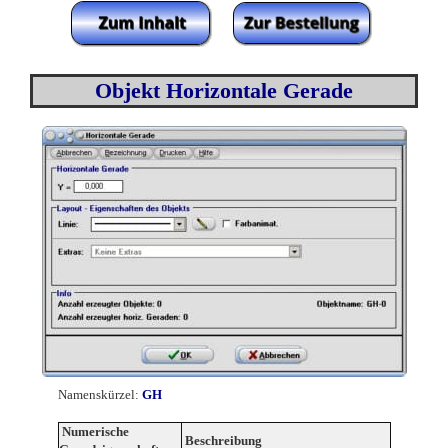
Objekt Horizontale Gerade
Namenskürzel:
GH
Numerische
Beschreibung