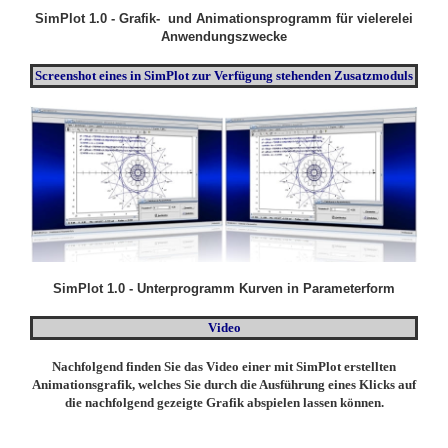
SimPlot 1.0 - Grafik- und Animationsprogramm für vielerelei
Anwendungszwecke
Screenshot eines in SimPlot zur Verfügung stehenden Zusatzmoduls
SimPlot 1.0 - Unterprogramm Kurven in Parameterform
Video
Nachfolgend finden Sie das Video einer mit SimPlot erstellten
Animationsgrafik, welches Sie durch die Ausführung eines Klicks auf
die nachfolgend gezeigte Grafik abspielen lassen können.