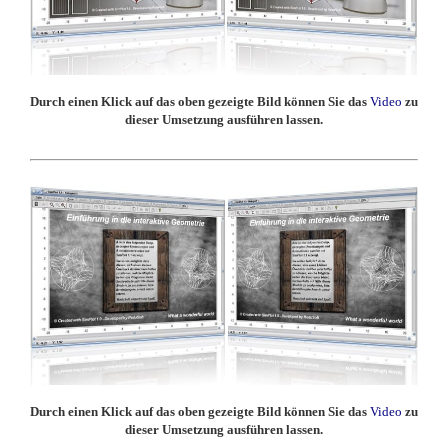
Durch einen Klick auf das oben gezeigte Bild können Sie das
Video
zu
dieser Umsetzung ausführen lassen.
Durch einen Klick auf das oben gezeigte Bild können Sie das
Video
zu
dieser Umsetzung ausführen lassen.