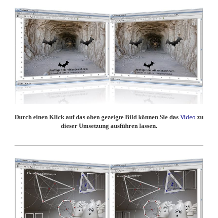
Durch einen Klick auf das oben gezeigte Bild können Sie das
Video
zu
dieser Umsetzung ausführen lassen.