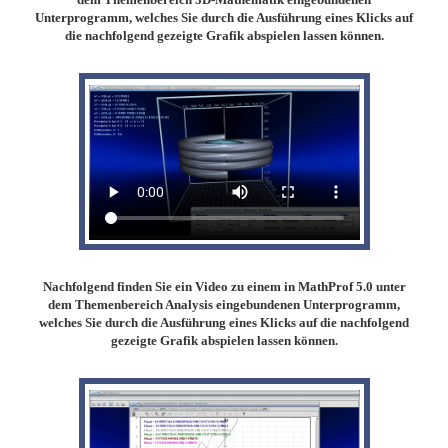
Unterprogramm, welches Sie durch die Ausführung eines Klicks auf
die nachfolgend gezeigte Grafik abspielen lassen können.
Nachfolgend finden Sie ein Video zu einem in MathProf 5.0 unter
dem Themenbereich Analysis eingebundenen Unterprogramm,
welches Sie durch die Ausführung eines Klicks auf die nachfolgend
gezeigte Grafik abspielen lassen können.