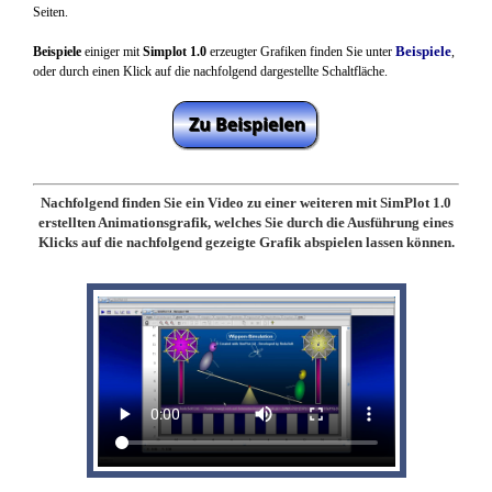
Seiten.
Beispiele
Beispiele
einiger mit
Simplot 1.0
erzeugter Grafiken finden Sie unter
,
oder durch einen Klick auf die nachfolgend dargestellte Schaltfläche.
Nachfolgend finden Sie ein Video zu einer weiteren mit SimPlot 1.0
erstellten Animationsgrafik, welches Sie durch die Ausführung eines
Klicks auf die nachfolgend gezeigte Grafik abspielen lassen können.