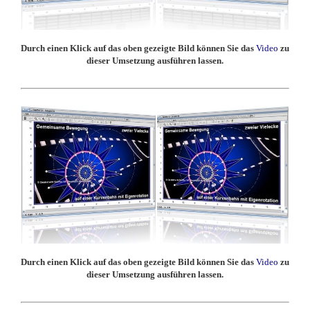
Durch einen Klick auf das oben gezeigte Bild können Sie das
Video
zu
dieser Umsetzung ausführen lassen.
Durch einen Klick auf das oben gezeigte Bild können Sie das
Video
zu
dieser Umsetzung ausführen lassen.