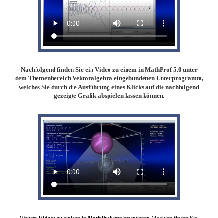
Nachfolgend finden Sie ein Video zu einem in MathProf 5.0 unter
dem Themenbereich Vektoralgebra eingebundenen Unterprogramm,
welches Sie durch die Ausführung eines Klicks auf die nachfolgend
gezeigte Grafik abspielen lassen können.