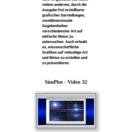
vielem anderem, durch die
Ausgabe frei erstellbarer
grafischer Darstellungen,
zweidimensionale
Gegebenheiten
verschiedenster Art auf
einfache Weise zu
untersuchen. Auch erlaubt
es, wissenschaftliche
Grafiken auf vielseitige Art
und Weise zu erstellen und
zu präsentieren.
SimPlot - Video 32