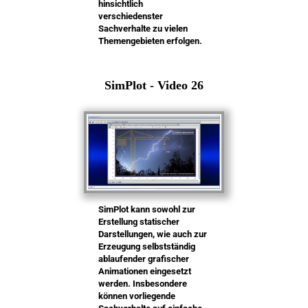
hinsichtlich
verschiedenster
Sachverhalte zu vielen
Themengebieten erfolgen.
SimPlot - Video 26
SimPlot kann sowohl zur
Erstellung statischer
Darstellungen, wie auch zur
Erzeugung selbstständig
ablaufender grafischer
Animationen eingesetzt
werden. Insbesondere
können vorliegende