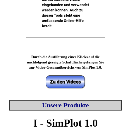
eingebunden und verwendet
werden können. Auch zu
diesen Tools steht eine
umfassende Online-Hilfe
bereit.
Durch die Ausführung eines Klicks auf die
nachfolgend gezeigte Schaltfläche gelangen Sie
zur Video-Gesamtübersicht von SimPlot 1.0.
Unsere Produkte
I - SimPlot 1.0