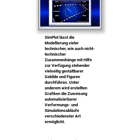
SimPlot lässt die
Modellierung vieler
technischer, wie auch nicht-
technischer
Zusammenhänge mit Hilfe
zur Verfügung stehender
vielseitig gestaltbarer
Gebilde und Figuren
durchführen. Unter
anderem wird erstellten
Grafiken die Zuweisung
automatisierbarer
Verformungs- und
Simulationsabläufe
verschiedenster Art
ermöglicht.