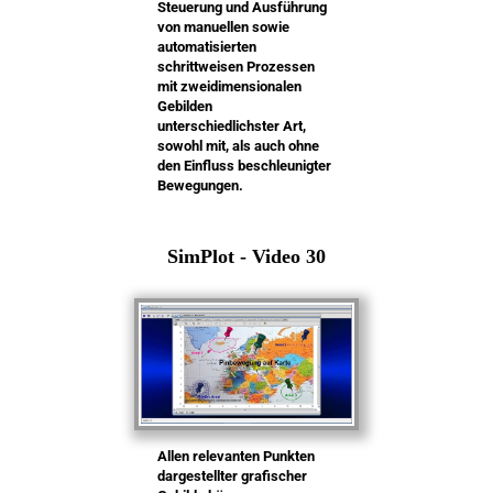
Steuerung und Ausführung
von manuellen sowie
automatisierten
schrittweisen Prozessen
mit zweidimensionalen
Gebilden
unterschiedlichster Art,
sowohl mit, als auch ohne
den Einfluss beschleunigter
Bewegungen.
SimPlot - Video 30
Allen relevanten Punkten
dargestellter grafischer