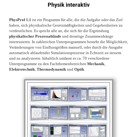
Physik interaktiv
PhysProf 1.1
ist ein Programm für alle, die die Aufgabe oder das Ziel
haben, sich physikalische Gesetzmäßigkeiten und Gegebenheiten zu
verdeutlichen. Es spricht alle an, die sich für die Ergründung
physikalischer Prozessabläufe
und derartige Zusammenhänge
interessieren. In zahlreichen Unterprogrammen besteht die Möglichkeit,
Veränderungen von Einflussgrößen manuell, oder durch die Ausgabe
automatisch ablaufender Simulationsprozesse in Echtzeit zu steuern
und zu analysieren. Inhaltlich umfasst es ca. 70 verschiedene
Unterprogramme zu den Fachthemenbereichen
Mechanik
,
Elektrotechnik
,
Thermodynamik
und
Optik
.