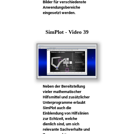
Bilder für verschiedenste
Anwendungsbereiche
eingesetzt werden.
SimPlot - Video 39
Neben der Bereitstellung
vieler mathematischer
Hilfsmittel und zusätzlicher
Unterprogramme erlaubt
SimPlot auch die
Einblendung von Hilfslinien
zur Echtzeit, welche
dienlich sind, um sich
relevante Sachverhalte und