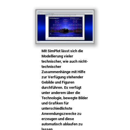
Mit SimPlot lässt sich die
Modellierung vieler
technischer, wie auch nicht-
technischer
Zusammenhänge mit Hilfe
zur Verfügung stehender
Gebilde und Figuren
durchführen. Es verfügt
unter anderem über die
Technologie, bewegte Bilder
und Grafiken für
unterschiedlichste
Anwendungszwecke zu
erzeugen und diese
automatisch ablaufen zu
lassen.