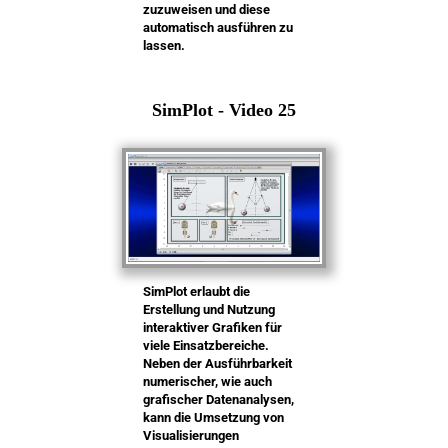
zuzuweisen und diese
automatisch ausführen zu
lassen.
SimPlot - Video 25
SimPlot erlaubt die
Erstellung und Nutzung
interaktiver Grafiken für
viele Einsatzbereiche.
Neben der Ausführbarkeit
numerischer, wie auch
grafischer Datenanalysen,
kann die Umsetzung von
Visualisierungen