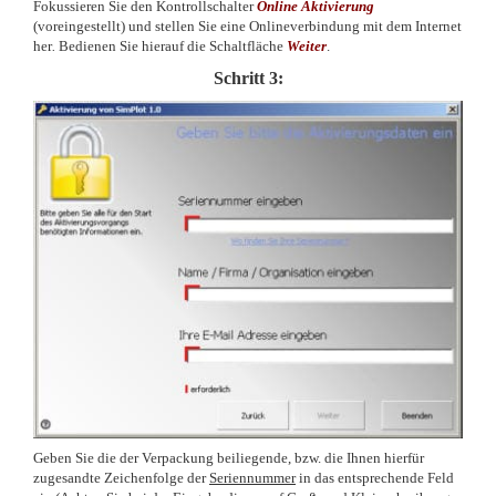
Fokussieren Sie den Kontrollschalter
Online Aktivierung
(voreingestellt) und
stellen Sie eine Onlineverbindung mit dem Internet
her
.
Bedienen Sie hierauf die Schaltfläche
Weiter
.
Schritt 3:
Geben Sie die der Verpackung beiliegende, bzw. die Ihnen hierfür
zugesandte Zeichenfolge der
Seriennummer
in das entsprechende Feld