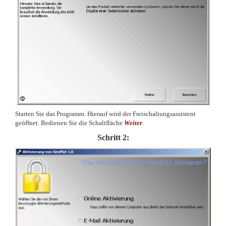
Starten Sie das Programm. Hierauf wird der Freischaltungsassistent
geöffnet. Bedienen Sie die Schaltfläche
Weiter
.
Schritt 2: