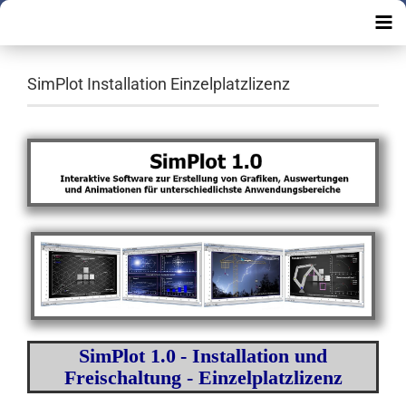
SimPlot Installation Einzelplatzlizenz
SimPlot 1.0
- Installation und
Freischaltung - Einzelplatzlizenz