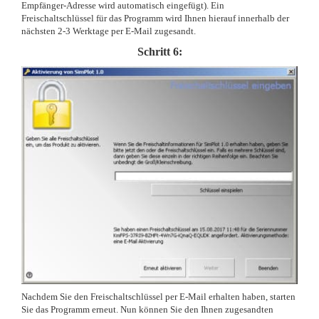
Empfänger-Adresse wird automatisch eingefügt). Ein
Freischaltschlüssel für das Programm wird Ihnen hierauf innerhalb der
nächsten 2-3 Werktage per E-Mail zugesandt.
Schritt 6:
Nachdem Sie den Freischaltschlüssel per E-Mail erhalten haben, starten
Sie das Programm erneut. Nun können Sie den Ihnen zugesandten