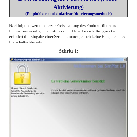
Aktivierung)
(Empfohlene und einfachste Aktivierungsmethode)
Nachfolgend werden die zur Freischaltung des Produkts über das
Internet notwendigen Schritte erklärt. Diese Freischaltungsmethode
erfordert die Eingabe einer Seriennummer, jedoch keine Eingabe eines
Freischaltschlüssels.
Schritt 1: