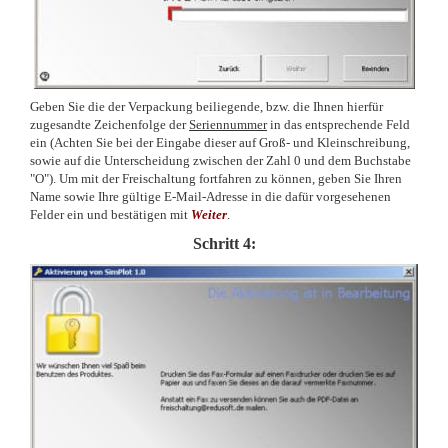
Geben Sie die der Verpackung beiliegende, bzw. die Ihnen hierfür
zugesandte Zeichenfolge der
Seriennummer
in das entsprechende Feld
ein (Achten Sie bei der Eingabe dieser auf Groß- und Kleinschreibung,
sowie auf die Unterscheidung zwischen der Zahl 0 und dem Buchstabe
"O"). Um mit der Freischaltung fortfahren zu können, geben Sie Ihren
Name sowie Ihre gültige E-Mail-Adresse in die dafür vorgesehenen
Felder ein und bestätigen mit
Weiter
.
Schritt 4: