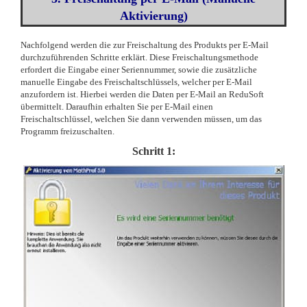
Aktivierung)
Nachfolgend werden die zur Freischaltung des Produkts per E-Mail
durchzuführenden Schritte erklärt. Diese Freischaltungsmethode
erfordert die Eingabe einer Seriennummer, sowie die zusätzliche
manuelle Eingabe des Freischaltschlüssels, welcher per E-Mail
anzufordern ist. Hierbei werden die Daten per E-Mail an ReduSoft
übermittelt. Daraufhin erhalten Sie per E-Mail einen
Freischaltschlüssel, welchen Sie dann verwenden müssen, um das
Programm freizuschalten.
Schritt 1: