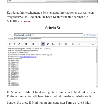
Das daraufhin erscheinende Fenster zeigt Informationen zur weiteren
Vorgehensweise. Bedienen Sie nach Kenntnisnahme darüber die
Schaltfläche
Weiter
.
Schritt 5:
Ihr Standard-E-Mail Client wird gestartet und eine E-Mail mit den zur
Freischaltung erforderlichen Daten und Informationen wird erstellt.
Senden Sie diese E-Mail nun in
unveränderter Form
ab (die E-Mail-