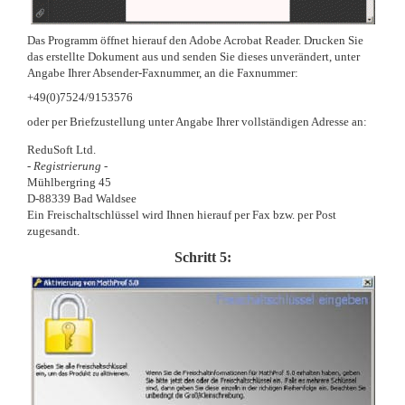
Das Programm öffnet hierauf den Adobe Acrobat Reader. Drucken Sie
das erstellte Dokument aus und senden Sie dieses unverändert, unter
Angabe Ihrer Absender-Faxnummer, an die Faxnummer:
+49(0)7524/9153576
oder per Briefzustellung unter Angabe Ihrer vollständigen Adresse an:
ReduSoft Ltd.
-
Registrierung
-
Mühlbergring 45
D-88339 Bad Waldsee
Ein Freischaltschlüssel wird Ihnen hierauf per Fax bzw. per Post
zugesandt.
Schritt 5: