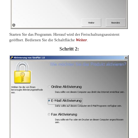
Starten Sie das Programm. Hierauf wird der Freischaltungsassistent
geöffnet. Bedienen Sie die Schaltfläche
Weiter
.
Schritt 2: