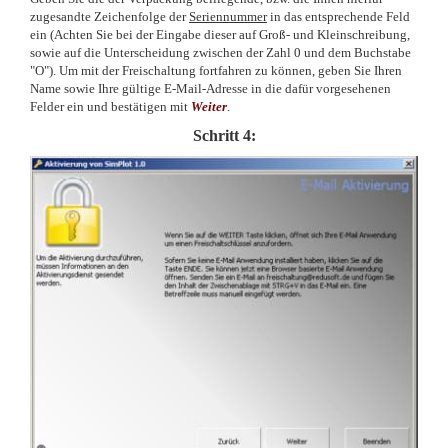
zugesandte Zeichenfolge der
Seriennummer
in das entsprechende Feld
ein (Achten Sie bei der Eingabe dieser auf Groß- und Kleinschreibung,
sowie auf die Unterscheidung zwischen der Zahl 0 und dem Buchstabe
"O"). Um mit der Freischaltung fortfahren zu können, geben Sie Ihren
Name sowie Ihre gültige E-Mail-Adresse in die dafür vorgesehenen
Felder ein und bestätigen mit
Weiter
.
Schritt 4: