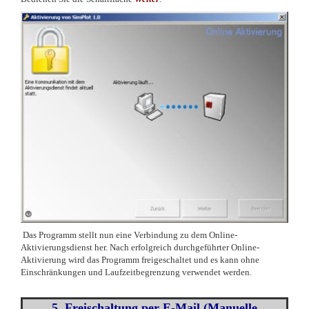
Das Programm stellt nun eine Verbindung zu dem Online-
Aktivierungsdienst her. Nach erfolgreich durchgeführter Online-
Aktivierung wird das Programm freigeschaltet und es kann ohne
Einschränkungen und Laufzeitbegrenzung verwendet werden.
5
. Freischaltung per E-Mail (Manuelle