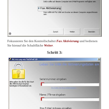
Fokussieren Sie den Kontrollschalter
Fax Aktivierung
und bedienen
Sie hierauf die Schaltfläche
Weiter
.
Schritt 3: