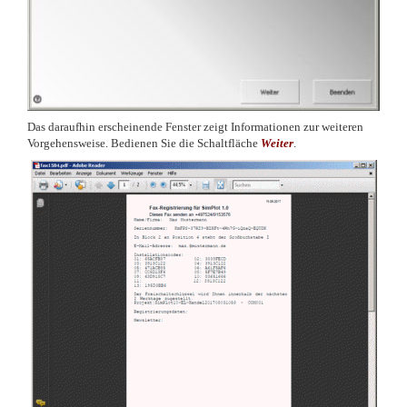
Das daraufhin erscheinende Fenster zeigt Informationen zur weiteren
Vorgehensweise. Bedienen Sie die Schaltfläche
Weiter
.