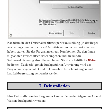
Nachdem Sie den Freischaltschlüssel per Faxzustellung (in der Regel
wochentags innerhalb von 2-3 Arbeitstagen) oder per Post erhalten
haben, starten Sie das Programm erneut. Nun können Sie den Ihnen
zugsandten Freischaltschlüssel eingeben und hierauf die
Softwareaktivierung abschließen, indem Sie die Schaltfläche
Weiter
bedienen. Nach erfolgreich durchgeführter Aktivierung wird das
Programm freigeschaltet und es kann ohne Einschränkungen und
Laufzeitbegrenzung verwendet werden.
7. Deinstallation
Eine Deinstallation des Programms kann auf eine der folgenden Art und
Weisen durchgeführt werden: