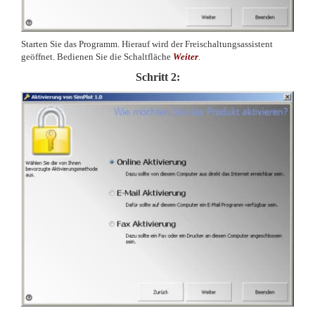
Starten Sie das Programm. Hierauf wird der Freischaltungsassistent
geöffnet. Bedienen Sie die Schaltfläche
Weiter
.
Schritt 2: