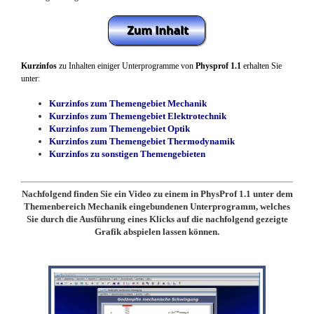
Kurzinfos
zu Inhalten einiger Unterprogramme von
Physprof 1.1
erhalten Sie
unter:
Kurzinfos zum Themengebiet Mechanik
Kurzinfos zum Themengebiet Elektrotechnik
Kurzinfos zum Themengebiet Optik
Kurzinfos zum Themengebiet Thermodynamik
Kurzinfos zu sonstigen Themengebieten
Nachfolgend finden Sie ein Video zu einem in PhysProf 1.1 unter dem
Themenbereich Mechanik eingebundenen Unterprogramm, welches
Sie durch die Ausführung eines Klicks auf die nachfolgend gezeigte
Grafik abspielen lassen können.