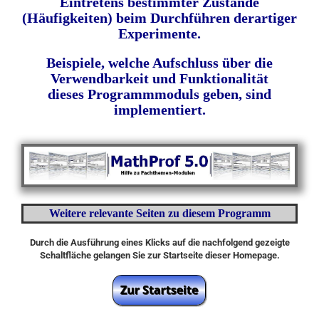
Eintretens bestimmter Zustände
(Häufigkeiten) beim Durchführen derartiger
Experimente.
Beispiele, welche Aufschluss über die
Verwendbarkeit und Funktionalität
dieses Programmmoduls geben, sind
implementiert.
Weitere relevante Seiten zu diesem Programm
Durch die Ausführung eines Klicks auf die nachfolgend gezeigte
Schaltfläche gelangen Sie zur Startseite dieser Homepage.