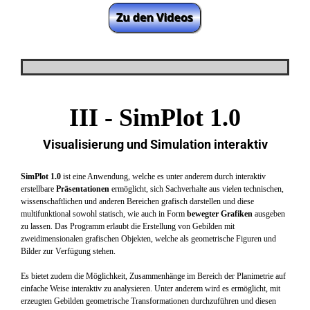
III -
SimPlot 1.0
Visualisierung und Simulation interaktiv
SimPlot 1.0
ist eine Anwendung, welche es unter anderem durch interaktiv
erstellbare
Präsentationen
ermöglicht, sich Sachverhalte aus vielen technischen,
wissenschaftlichen und anderen Bereichen grafisch darstellen und diese
multifunktional sowohl statisch, wie auch in Form
bewegter Grafiken
ausgeben
zu lassen. Das Programm erlaubt die Erstellung von Gebilden mit
zweidimensionalen grafischen Objekten, welche als geometrische Figuren und
Bilder zur Verfügung stehen.
Es bietet zudem die Möglichkeit, Zusammenhänge im Bereich der Planimetrie auf
einfache Weise interaktiv zu analysieren. Unter anderem wird es ermöglicht, mit
erzeugten Gebilden geometrische Transformationen durchzuführen und diesen