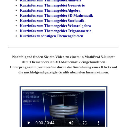
Kurzinfos zum Themengebiet Analysis
Kurzinfos zum Themengebiet Geometrie
Kurzinfos zum Themengebiet Algebra
Kurzinfos zum Themengebiet 3D-Mathematik
Kurzinfos zum Themengebiet Stochastik
Kurzinfos zum Themengebiet Vektoralgebra
Kurzinfos zum Themengebiet Trigonometrie
Kurzinfos zu sonstigen Themengebieten
Nachfolgend finden Sie ein Video zu einem in MathProf 5.0 unter
dem Themenbereich 3D-Mathematik eingebundenen
Unterprogramm, welches Sie durch die Ausführung eines Klicks auf
die nachfolgend gezeigte Grafik abspielen lassen können.