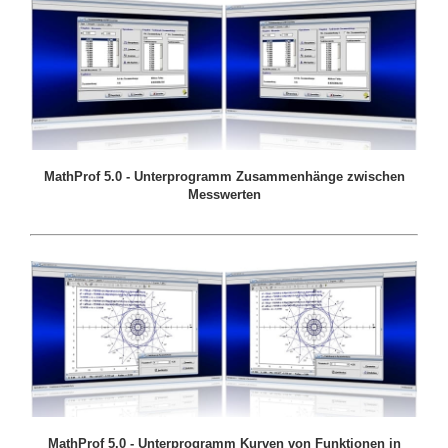
MathProf 5.0 - Unterprogramm Zusammenhänge zwischen
Messwerten
MathProf 5.0 - Unterprogramm Kurven von Funktionen in