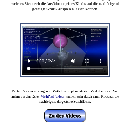
welches Sie durch die Ausführung eines Klicks auf die nachfolgend
gezeigte Grafik abspielen lassen können.
Weitere
Videos
zu einigen in
MathProf
implementierten Modulen finden Sie,
indem Sie den Reiter
MathProf-Videos
wählen,
oder durch einen Klick auf die
nachfolgend dargestellte Schaltfläche.