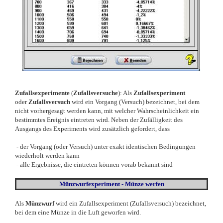
Zufallsexperimente
(
Zufallsversuche
): Als
Zufallsexperiment
oder
Zufallsversuch
wird ein Vorgang (Versuch) bezeichnet, bei dem
nicht vorhergesagt werden kann, mit welcher Wahrscheinlichkeit ein
bestimmtes Ereignis eintreten wird. Neben der Zufälligkeit des
Ausgangs des Experiments wird zusätzlich gefordert, dass
- der Vorgang (oder Versuch) unter exakt identischen Bedingungen
wiederholt werden kann
- alle Ergebnisse, die eintreten können vorab bekannt sind
Münzwurfexperiment - Münze werfen
Als
Münzwurf
wird ein Zufallsexperiment (Zufallsversuch) bezeichnet,
bei dem eine Münze in die Luft geworfen wird.