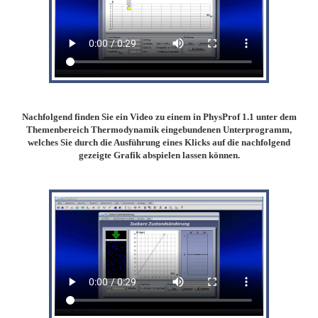
Nachfolgend finden Sie ein Video zu einem in PhysProf 1.1 unter dem
Themenbereich Thermodynamik eingebundenen Unterprogramm,
welches Sie durch die Ausführung eines Klicks auf die nachfolgend
gezeigte Grafik abspielen lassen können.