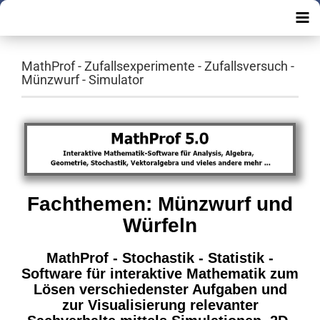
MathProf - Zufallsexperimente - Zufallsversuch -
Münzwurf - Simulator
Fachthemen: Münzwurf und
Würfeln
MathProf - Stochastik - Statistik -
Software für interaktive Mathematik zum
Lösen verschiedenster Aufgaben und
zur Visualisierung relevanter