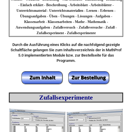
- Einfach erklärt - Beschreibung - Arbeitsblatt - Arbeitsblätter -
Unterrichtsmaterial - Unterrichtsmaterialien - Lernen - Erlernen -
Übungsaufgaben - Üben - Übungen - Lösungen - Aufgaben -
Klassenarbeit - Klassenarbeiten - Mathe - Mathematik -
Anwendungsaufgaben - Zufallsversuch
- Zufallsversuche - Zufall -
Zufallsexperiment - Zufallsexperimente
Durch die Ausführung eines Klicks auf die nachfolgend gezeigte
Schaltfläche gelangen Sie zum Inhaltsverzeichnis der in MathProf
5.0 implementierten Module bzw. zur Bestellseite für das
Programm.
Zufallsexperimente