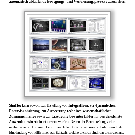
automatisch ablaufende Bewegungs- und Verformungsprozesse
zuzuweisen.
SimPlot
kann sowohl zur Erstellung von
Infografiken
, zur
dynamischen
Datenvisualisierung
, zur
Auswertung technisch-wissenschaftlicher
Zusammenhänge
sowie zur
Erzeugung bewegter Bilder
für
verschiedenste
Anwendungsbereiche
eingesetzt werden. Neben der Bereitstellung vieler
mathematischer Hilfsmittel und zusätzlicher Unterprogramme erlaubt es auch die
Einblendung von Hilfslinien zur Echtzeit, welche dienlich sind, um sich relevante