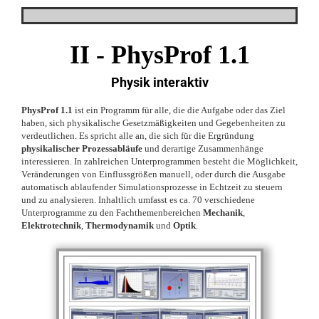
II -
PhysProf 1.1
Physik interaktiv
PhysProf 1.1
ist ein Programm für alle, die die Aufgabe oder das Ziel
haben, sich physikalische Gesetzmäßigkeiten und Gegebenheiten zu
verdeutlichen. Es spricht alle an, die sich für die Ergründung
physikalischer Prozessabläufe
und derartige Zusammenhänge
interessieren. In zahlreichen Unterprogrammen besteht die Möglichkeit,
Veränderungen von Einflussgrößen manuell, oder durch die Ausgabe
automatisch ablaufender Simulationsprozesse in Echtzeit zu steuern
und zu analysieren. Inhaltlich umfasst es ca. 70 verschiedene
Unterprogramme zu den Fachthemenbereichen
Mechanik
,
Elektrotechnik
,
Thermodynamik
und
Optik
.