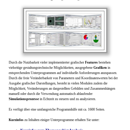
Durch die Nutzbarkeit vieler implementierter grafischer
Features
bestehen
vielseitige gestaltungstechnische Möglichkeiten, ausgegebene
Grafiken
in
entsprechenden Unterprogrammen auf individuelle Anforderungen anzupassen.
Durch die freie Veränderbarkeit von Parametern und Koordinatenwerten bei der
Ausgabe grafischer Darstellungen, besteht in vielen Modulen zudem die
Möglichkeit, Veränderungen an dargestellten Gebilden und Zusammenhängen
manuell oder durch die Verwendung automatisch ablaufender
Simulationsprozesse
in Echtzeit zu steuern und zu analysieren.
Es verfügt über eine umfangreiche Programmhilfe mit ca. 1600 Seiten.
Kurzinfos
zu Inhalten einiger Unterprogramme erhalten Sie unter: