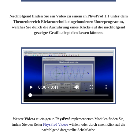
Nachfolgend finden Sie ein Video zu einem in PhysProf 1.1 unter dem
Themenbereich Elektrotechnik eingebundenen Unterprogramm,
welches Sie durch die Ausführung eines Klicks auf die nachfolgend
gezeigte Grafik abspielen lassen können.
Weitere
Videos
zu einigen in
PhysProf
implementierten Modulen finden Sie,
indem Sie den Reiter
PhysProf-Videos
wählen,
oder durch einen Klick auf die
nachfolgend dargestellte Schaltfläche.