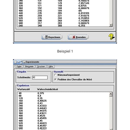
Beispiel 1