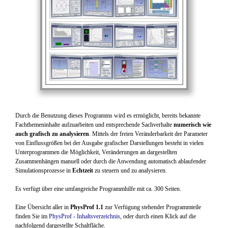
Durch die Benutzung dieses Programms wird es ermöglicht, bereits bekannte
Fachthemeninhalte aufzuarbeiten und entsprechende Sachverhalte
numerisch wie
auch grafisch zu analysieren
. Mittels der freien Veränderbarkeit der Parameter
von Einflussgrößen bei der Ausgabe grafischer Darstellungen besteht in vielen
Unterprogrammen die Möglichkeit, Veränderungen an dargestellten
Zusammenhängen manuell oder durch die Anwendung automatisch ablaufender
Simulationsprozesse in
Echtzeit
zu steuern und zu analysieren.
Es verfügt über eine umfangreiche Programmhilfe mit ca. 300 Seiten.
Eine Übersicht aller in
PhysProf 1.1
zur Verfügung stehender Programmteile
finden Sie im
PhysProf - Inhaltsverzeichnis
, oder durch einen Klick auf die
nachfolgend dargestellte Schaltfläche.