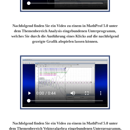
Nachfolgend finden Sie ein Video zu einem in MathProf 5.0 unter
dem Themenbereich Analysis eingebundenen Unterprogramm,
welches Sie durch die Ausführung eines Klicks auf die nachfolgend
gezeigte Grafik abspielen lassen können.
Nachfolgend finden Sie ein Video zu einem in MathProf 5.0 unter
dem Themenbereich Vektoralgebra eingebundenen Unterprogramm,