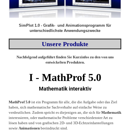
SimPlot 1.0 - Grafik- und Animationsprogramm für
unterschiedlichste Anwendungszwecke
Unsere Produkte
Nachfolgend aufgeführt finden Sie Kurzinfos zu den von uns
entwickelten Produkten.
I -
MathProf 5.0
Mathematik interaktiv
MathProf 5.0
ist ein Programm für alle, die die Aufgabe oder das Ziel
haben, sich mathematische Sachverhalte auf einfache Weise zu
verdeutlichen. Zudem spricht es diejenigen an, die sich für
Mathematik
interessieren, oder mathematische Probleme verschiedenster Art zu
lösen haben und von grafischen 2D- und 3D-Echtzeitdarstellungen
sowie
Animationen
beeindruckt sind.