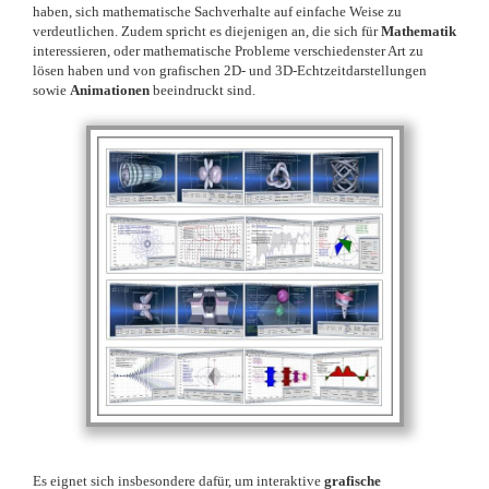
haben, sich mathematische Sachverhalte auf einfache Weise zu
verdeutlichen. Zudem spricht es diejenigen an, die sich für
Mathematik
interessieren, oder mathematische Probleme verschiedenster Art zu
lösen haben und von grafischen 2D- und 3D-Echtzeitdarstellungen
sowie
Animationen
beeindruckt sind.
Es eignet sich insbesondere dafür, um interaktive
grafische