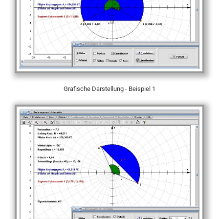
Grafische Darstellung - Beispiel 1