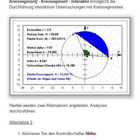
Kreissegment] -
Kreissegment - Interaktiv
ermöglicht die
Durchführung interaktiver Untersuchungen mit Kreissegmenten.
Hierbei werden zwei Alternativen angeboten, Analysen
durchzuführen.
Alternative 1
:
Aktivieren Sie den Kontrollschalter
Höhe
.