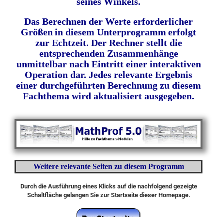
seines Winkels.
Das Berechnen der Werte erforderlicher
Größen
in diesem Unterprogramm
erfolgt
zur Echtzeit. Der Rechner stellt die
entsprechenden Zusammenhänge
unmittelbar nach
Eintritt
einer interaktiven
Operation dar. Jedes relevante Ergebnis
einer durchgeführten Berechnung zu diesem
Fachthema wird aktualisiert ausgegeben.
Weitere relevante Seiten zu diesem Programm
Durch die Ausführung eines Klicks auf die nachfolgend gezeigte
Schaltfläche gelangen Sie zur Startseite dieser Homepage.