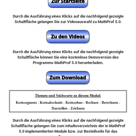
Durch die Ausführung eines Klicks auf die nachfolgend gezeigte
Schaltfläche gelangen Sie zur Videoauswahl zu MathProf 5.0.
Durch die Ausführung eines Klicks auf die nachfolgend gezeigte
Schaltfläche können Sie eine kostenlose Demoversion des
Programms MathProf 5.0 herunterladen.
Themen und Stichworte zu diesem Modul:
Kreissegment - Kreisabschnitt - Kreissehne - Rechner - Berechnen -
Darstellen - Zeichnen
Durch die Ausführung eines Klicks auf die nachfolgend gezeigte
Schaltfläche gelangen Sie zum Inhaltsverzeichnis der in MathProf
5.0 implementierten Module bzw. zur Bestellseite für das