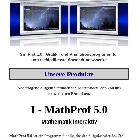
SimPlot 1.0 - Grafik- und Animationsprogramm für
unterschiedlichste Anwendungszwecke
Unsere Produkte
Nachfolgend aufgeführt finden Sie Kurzinfos zu den von uns
entwickelten Produkten.
I -
MathProf 5.0
Mathematik interaktiv
MathProf 5.0
ist ein Programm für alle, die die Aufgabe oder das Ziel