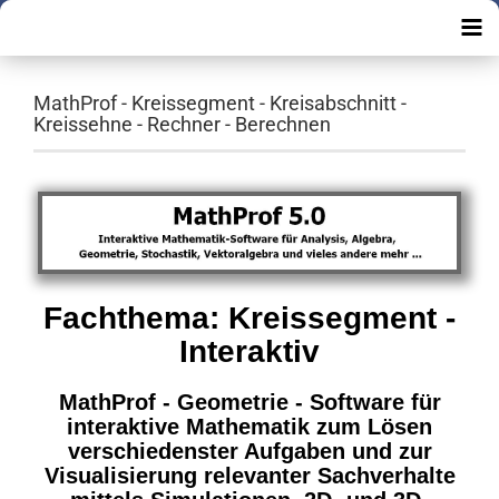
MathProf - Kreissegment - Kreisabschnitt -
Kreissehne - Rechner - Berechnen
Fachthema: Kreissegment -
Interaktiv
MathProf - Geometrie - Software für
interaktive Mathematik zum Lösen
verschiedenster Aufgaben und zur
Visualisierung relevanter Sachverhalte