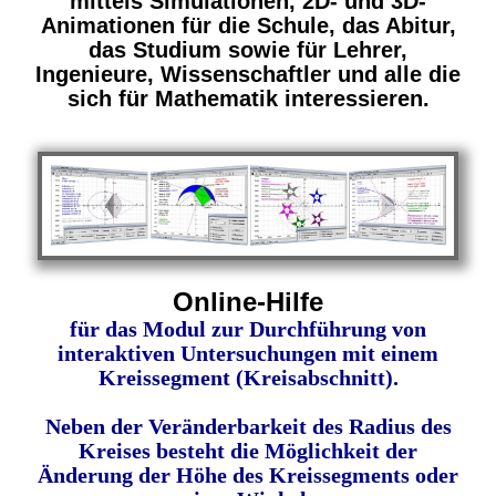
mittels Simulationen, 2D- und 3D-
Animationen für die Schule, das Abitur,
das Studium sowie für Lehrer,
Ingenieure, Wissenschaftler und alle die
sich für Mathematik interessieren.
Online-Hilfe
für das Modul zur Durchführung von
interaktiven Untersuchungen mit einem
Kreissegment (Kreisabschnitt).
Neben der Veränderbarkeit des Radius des
Kreises besteht die Möglichkeit der
Änderung der Höhe des Kreissegments oder