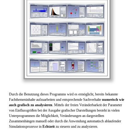
Durch die Benutzung dieses Programms wird es ermöglicht, bereits bekannte
Fachthemeninhalte aufzuarbeiten und entsprechende Sachverhalte
numerisch wie
auch grafisch zu analysieren
. Mittels der freien Veränderbarkeit der Parameter
von Einflussgrößen bei der Ausgabe grafischer Darstellungen besteht in vielen
Unterprogrammen die Möglichkeit, Veränderungen an dargestellten
Zusammenhängen manuell oder durch die Anwendung automatisch ablaufender
Simulationsprozesse in
Echtzeit
zu steuern und zu analysieren.