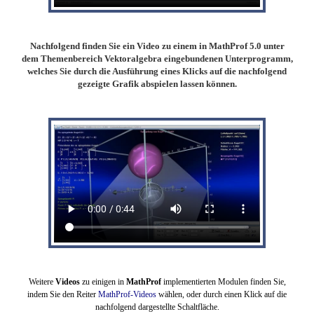
Nachfolgend finden Sie ein Video zu einem in MathProf 5.0 unter
dem Themenbereich Vektoralgebra eingebundenen Unterprogramm,
welches Sie durch die Ausführung eines Klicks auf die nachfolgend
gezeigte Grafik abspielen lassen können.
Weitere
Videos
zu einigen in
MathProf
implementierten Modulen finden Sie,
indem Sie den Reiter
MathProf-Videos
wählen,
oder durch einen Klick auf die
nachfolgend dargestellte Schaltfläche.