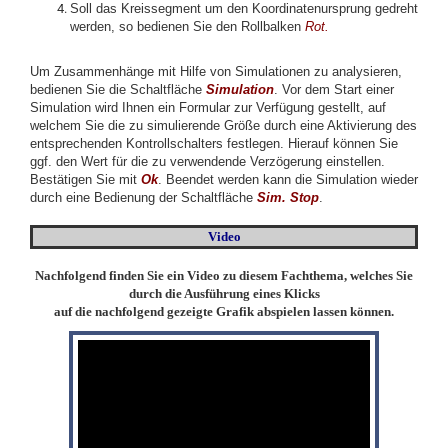
Soll das Kreissegment um den Koordinatenursprung gedreht
werden, so bedienen Sie den Rollbalken
Rot.
Um Zusammenhänge mit Hilfe von Simulationen zu analysieren,
bedienen Sie die Schaltfläche
Simulation
. Vor dem Start einer
Simulation wird Ihnen ein Formular zur Verfügung gestellt, auf
welchem Sie die zu simulierende Größe durch eine Aktivierung des
entsprechenden Kontrollschalters festlegen. Hierauf können Sie
ggf. den Wert für die zu verwendende Verzögerung einstellen.
Bestätigen Sie mit
Ok
. Beendet werden kann die Simulation wieder
durch eine Bedienung der Schaltfläche
Sim. Stop
.
Video
Nachfolgend finden Sie ein Video zu diesem Fachthema, welches Sie
durch die Ausführung eines Klicks
auf die nachfolgend gezeigte Grafik abspielen lassen können.