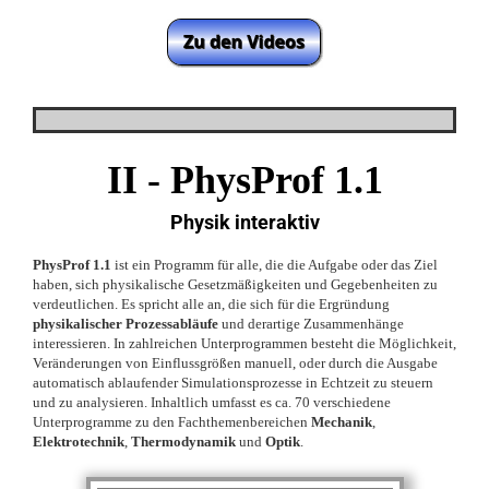
II -
PhysProf 1.1
Physik interaktiv
PhysProf 1.1
ist ein Programm für alle, die die Aufgabe oder das Ziel
haben, sich physikalische Gesetzmäßigkeiten und Gegebenheiten zu
verdeutlichen. Es spricht alle an, die sich für die Ergründung
physikalischer Prozessabläufe
und derartige Zusammenhänge
interessieren. In zahlreichen Unterprogrammen besteht die Möglichkeit,
Veränderungen von Einflussgrößen manuell, oder durch die Ausgabe
automatisch ablaufender Simulationsprozesse in Echtzeit zu steuern
und zu analysieren. Inhaltlich umfasst es ca. 70 verschiedene
Unterprogramme zu den Fachthemenbereichen
Mechanik
,
Elektrotechnik
,
Thermodynamik
und
Optik
.