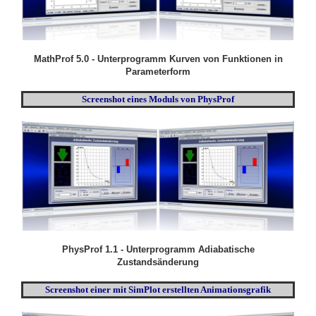
MathProf 5.0 - Unterprogramm Kurven von Funktionen in
Parameterform
Screenshot eines Moduls von PhysProf
PhysProf 1.1 - Unterprogramm Adiabatische
Zustandsänderung
Screenshot einer mit SimPlot erstellten Animationsgrafik