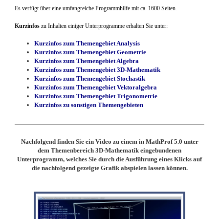
Es verfügt über eine umfangreiche Programmhilfe mit ca. 1600 Seiten.
Kurzinfos
zu Inhalten einiger Unterprogramme erhalten Sie unter:
Kurzinfos zum Themengebiet Analysis
Kurzinfos zum Themengebiet Geometrie
Kurzinfos zum Themengebiet Algebra
Kurzinfos zum Themengebiet 3D-Mathematik
Kurzinfos zum Themengebiet Stochastik
Kurzinfos zum Themengebiet Vektoralgebra
Kurzinfos zum Themengebiet Trigonometrie
Kurzinfos zu sonstigen Themengebieten
Nachfolgend finden Sie ein Video zu einem in MathProf 5.0 unter
dem Themenbereich 3D-Mathematik eingebundenen
Unterprogramm, welches Sie durch die Ausführung eines Klicks auf
die nachfolgend gezeigte Grafik abspielen lassen können.