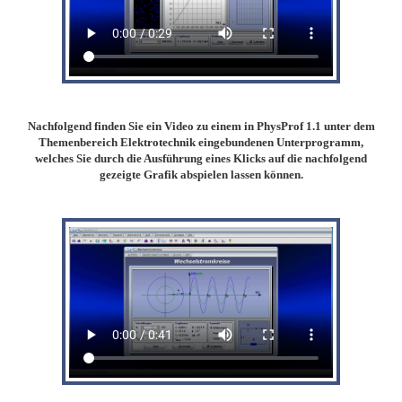
Nachfolgend finden Sie ein Video zu einem in PhysProf 1.1 unter dem
Themenbereich Elektrotechnik eingebundenen Unterprogramm,
welches Sie durch die Ausführung eines Klicks auf die nachfolgend
gezeigte Grafik abspielen lassen können.