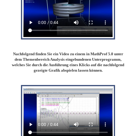
Nachfolgend finden Sie ein Video zu einem in MathProf 5.0 unter
dem Themenbereich Analysis eingebundenen Unterprogramm,
welches Sie durch die Ausführung eines Klicks auf die nachfolgend
gezeigte Grafik abspielen lassen können.