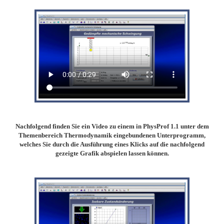
Nachfolgend finden Sie ein Video zu einem in PhysProf 1.1 unter dem
Themenbereich Thermodynamik eingebundenen Unterprogramm,
welches Sie durch die Ausführung eines Klicks auf die nachfolgend
gezeigte Grafik abspielen lassen können.