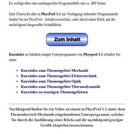
Es verfügt über eine umfangreiche Programmhilfe mit ca. 300 Seiten.
Eine Übersicht aller in
PhysProf 1.1
zur Verfügung stehender Programmteile
finden Sie im
PhysProf - Inhaltsverzeichnis
, oder durch einen Klick auf die
nachfolgend dargestellte Schaltfläche.
Kurzinfos
zu Inhalten einiger Unterprogramme von
Physprof 1.1
erhalten Sie
unter:
Kurzinfos zum Themengebiet Mechanik
Kurzinfos zum Themengebiet Elektrotechnik
Kurzinfos zum Themengebiet Optik
Kurzinfos zum Themengebiet Thermodynamik
Kurzinfos zu sonstigen Themengebieten
Nachfolgend finden Sie ein Video zu einem in PhysProf 1.1 unter dem
Themenbereich Mechanik eingebundenen Unterprogramm, welches
Sie durch die Ausführung eines Klicks auf die nachfolgend gezeigte
Grafik abspielen lassen können.