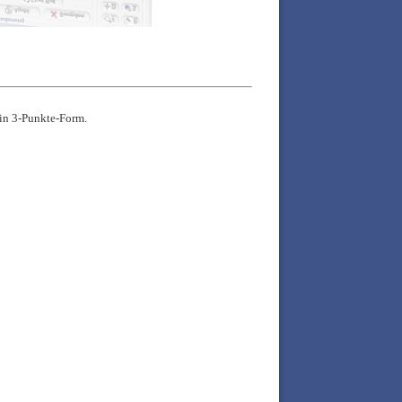
in 3-Punkte-Form.