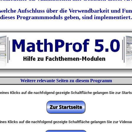
 welche Aufschluss über die Verwendbarkeit und Fun
dieses Programmmoduls geben, sind implementiert.
Weitere relevante Seiten zu diesem Programm
eines Klicks auf die nachfolgend gezeigte Schaltfläche gelangen Sie zur Start
nes Klicks auf die nachfolgend gezeigte Schaltfläche gelangen Sie zur Video