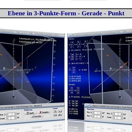
Ebene
in 3-Punkte-Form - Gerade - Punkt