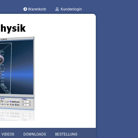
Warenkorb
Kundenlogin
VIDEOS
DOWNLOADS
BESTELLUNG