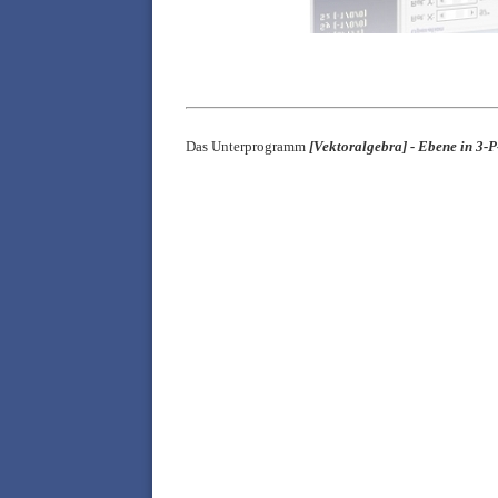
Das Unterprogramm
[
Vektoralgebra] -
Ebene in 3-