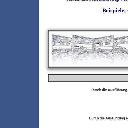
Beispiele,
Durch die Ausführung 
Durch die Ausführung ei