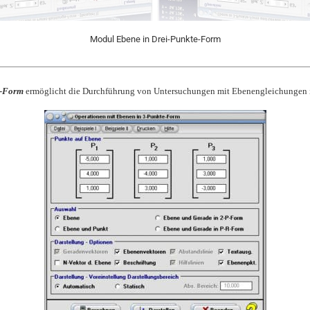
Modul Ebene in Drei-Punkte-Form
P-Form
ermöglicht die Durchführung von Untersuchungen mit Ebenengleichungen 