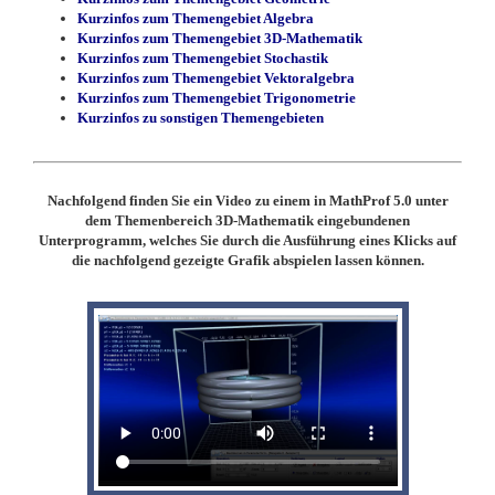
Kurzinfos zum Themengebiet Algebra
Kurzinfos zum Themengebiet 3D-Mathematik
Kurzinfos zum Themengebiet Stochastik
Kurzinfos zum Themengebiet Vektoralgebra
Kurzinfos zum Themengebiet Trigonometrie
Kurzinfos zu sonstigen Themengebieten
Nachfolgend finden Sie ein Video zu einem in MathProf 5.0 unter
dem Themenbereich 3D-Mathematik eingebundenen
Unterprogramm, welches Sie durch die Ausführung eines Klicks auf
die nachfolgend gezeigte Grafik abspielen lassen können.