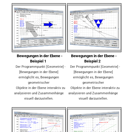
Bewegungen in der Ebene -
Bewegungen in der Ebene -
Beispiel 1
Beispiel 2
Der Programmpunkt [Geometrie] -
Der Programmpunkt [Geometrie] -
[Bewegungen in der Ebene]
[Bewegungen in der Ebene]
ermöglicht es, Bewegungen
ermöglicht es, Bewegungen
geometrischer
geometrischer
Objekte in der Ebene interaktiv zu
Objekte in der Ebene interaktiv zu
analysieren und Zusammenhänge
analysieren und Zusammenhänge
visuell darzustellen.
visuell darzustellen.