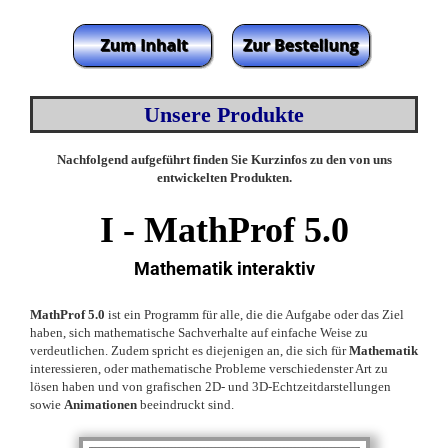
Unsere Produkte
Nachfolgend aufgeführt finden Sie Kurzinfos zu den von uns
entwickelten Produkten.
I -
MathProf 5.0
Mathematik interaktiv
MathProf 5.0
ist ein Programm für alle, die die Aufgabe oder das Ziel
haben, sich mathematische Sachverhalte auf einfache Weise zu
verdeutlichen. Zudem spricht es diejenigen an, die sich für
Mathematik
interessieren, oder mathematische Probleme verschiedenster Art zu
lösen haben und von grafischen 2D- und 3D-Echtzeitdarstellungen
sowie
Animationen
beeindruckt sind.