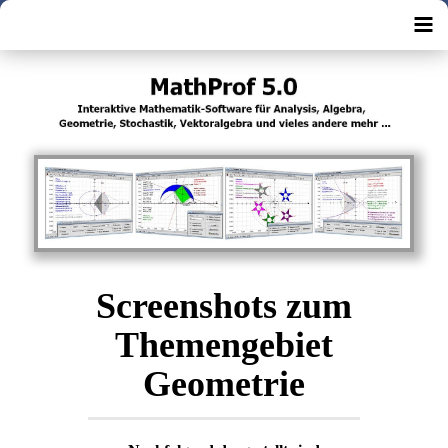
Screenshots zum
Themengebiet
Geometrie