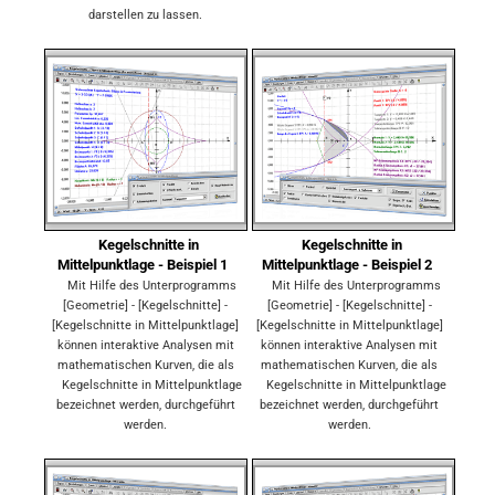
darstellen zu lassen.
Kegelschnitte in
Kegelschnitte in
Mittelpunktlage - Beispiel 1
Mittelpunktlage - Beispiel 2
Mit Hilfe des Unterprogramms
Mit Hilfe des Unterprogramms
[Geometrie] - [Kegelschnitte] -
[Geometrie] - [Kegelschnitte] -
[Kegelschnitte in Mittelpunktlage]
[Kegelschnitte in Mittelpunktlage]
können interaktive Analysen mit
können interaktive Analysen mit
mathematischen Kurven, die als
mathematischen Kurven, die als
Kegelschnitte in Mittelpunktlage
Kegelschnitte in Mittelpunktlage
bezeichnet werden, durchgeführt
bezeichnet werden, durchgeführt
werden.
werden.