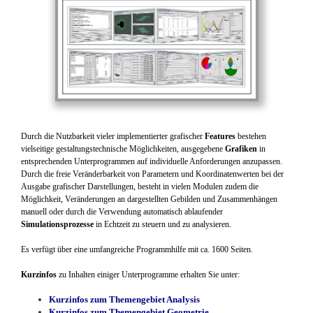
Durch die Nutzbarkeit vieler implementierter grafischer
Features
bestehen
vielseitige gestaltungstechnische Möglichkeiten, ausgegebene
Grafiken
in
entsprechenden Unterprogrammen auf individuelle Anforderungen anzupassen.
Durch die freie Veränderbarkeit von Parametern und Koordinatenwerten bei der
Ausgabe grafischer Darstellungen, besteht in vielen Modulen zudem die
Möglichkeit, Veränderungen an dargestellten Gebilden und Zusammenhängen
manuell oder durch die Verwendung automatisch ablaufender
Simulationsprozesse
in Echtzeit zu steuern und zu analysieren.
Es verfügt über eine umfangreiche Programmhilfe mit ca. 1600 Seiten.
Kurzinfos
zu Inhalten einiger Unterprogramme erhalten Sie unter:
Kurzinfos zum Themengebiet Analysis
Kurzinfos zum Themengebiet Geometrie