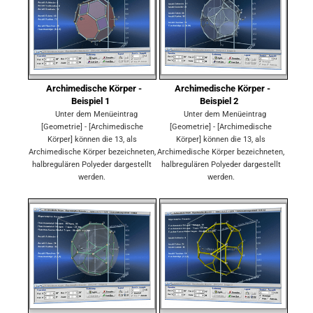
Archimedische Körper -
Archimedische Körper -
Beispiel 1
Beispiel 2
Unter dem Menüeintrag
Unter dem Menüeintrag
[Geometrie] - [Archimedische
[Geometrie] - [Archimedische
Körper] können die 13, als
Körper] können die 13, als
Archimedische Körper bezeichneten,
Archimedische Körper bezeichneten,
halbregulären Polyeder dargestellt
halbregulären Polyeder dargestellt
werden.
werden.