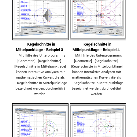
Kegelschnitte in
Kegelschnitte in
Mittelpunktlage - Beispiel 3
Mittelpunktlage - Beispiel 4
Mit Hilfe des Unterprogramms
Mit Hilfe des Unterprogramms
[Geometrie] - [Kegelschnitte] -
[Geometrie] - [Kegelschnitte] -
[Kegelschnitte in Mittelpunktlage]
[Kegelschnitte in Mittelpunktlage]
können interaktive Analysen mit
können interaktive Analysen mit
mathematischen Kurven, die als
mathematischen Kurven, die als
Kegelschnitte in Mittelpunktlage
Kegelschnitte in Mittelpunktlage
bezeichnet werden, durchgeführt
bezeichnet werden, durchgeführt
werden.
werden.