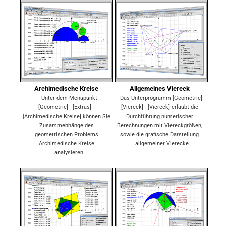
Archimedische Kreise
Allgemeines Viereck
Unter dem Menüpunkt
Das Unterprogramm [Geometrie] -
[Geometrie] - [Extras] -
[Viereck] - [Viereck] erlaubt die
[Archimedische Kreise] können Sie
Durchführung numerischer
Zusammenhänge des
Berechnungen mit Viereckgrößen,
geometrischen Problems
sowie die grafische Darstellung
Archimedische Kreise
allgemeiner Vierecke.
analysieren.