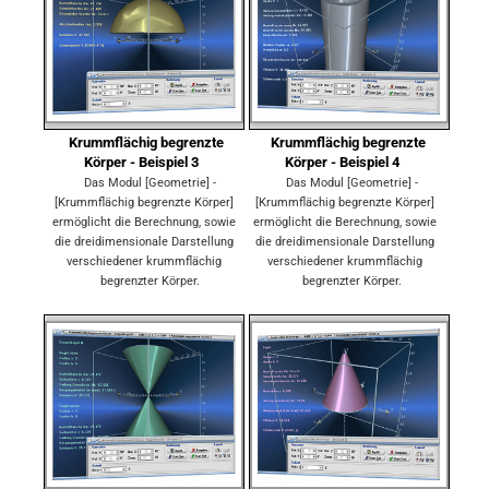
Krummflächig begrenzte
Krummflächig begrenzte
Körper - Beispiel 3
Körper - Beispiel 4
Das Modul [Geometrie] -
Das Modul [Geometrie] -
[Krummflächig begrenzte Körper]
[Krummflächig begrenzte Körper]
ermöglicht die Berechnung, sowie
ermöglicht die Berechnung, sowie
die dreidimensionale Darstellung
die dreidimensionale Darstellung
verschiedener krummflächig
verschiedener krummflächig
begrenzter Körper.
begrenzter Körper.