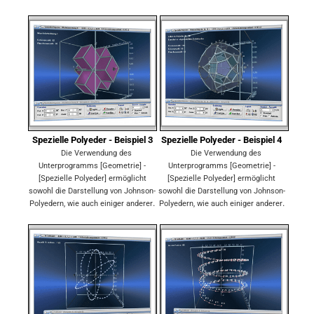
Spezielle Polyeder - Beispiel 3
Spezielle Polyeder - Beispiel 4
Die Verwendung des
Die Verwendung des
Unterprogramms [Geometrie] -
Unterprogramms [Geometrie] -
[Spezielle Polyeder] ermöglicht
[Spezielle Polyeder] ermöglicht
sowohl die Darstellung von Johnson-
sowohl die Darstellung von Johnson-
.
.
Polyedern, wie auch einiger anderer
Polyedern, wie auch einiger anderer