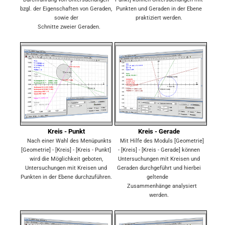
bzgl. der Eigenschaften von Geraden,
Punkten und Geraden in der Ebene
sowie der
praktiziert werden.
Schnitte zweier Geraden.
Kreis - Punkt
Kreis - Gerade
Nach einer Wahl des Menüpunkts
Mit Hilfe des Moduls [Geometrie]
[Geometrie] - [Kreis] - [Kreis - Punkt]
- [Kreis] - [Kreis - Gerade] können
wird die Möglichkeit geboten,
Untersuchungen mit Kreisen und
Untersuchungen mit Kreisen und
Geraden durchgeführt und hierbei
Punkten in der Ebene durchzuführen.
geltende
Zusammenhänge analysiert
werden.