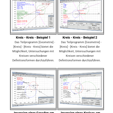
Kreis - Kreis - Beispiel 1
Kreis - Kreis - Beispiel 2
Das Teilprogramm [Geometrie] -
Das Teilprogramm [Geometrie] -
[Kreis] - [Kreis - Kreis] bietet die
[Kreis] - [Kreis - Kreis] bietet die
Möglichkeit, Untersuchungen mit
Möglichkeit, Untersuchungen mit
Kreisen verschiedener
Kreisen verschiedener
Definitionsformen durchzuführen.
Definitionsformen durchzuführen.
Inversion einer Geraden am
Inversion eines Kreises am