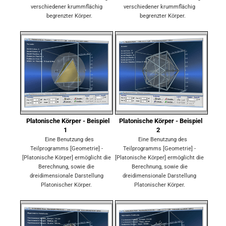
verschiedener krummflächig
verschiedener krummflächig
begrenzter Körper.
begrenzter Körper.
Platonische Körper - Beispiel
Platonische Körper - Beispiel
1
2
Eine Benutzung des
Eine Benutzung des
Teilprogramms [Geometrie] -
Teilprogramms [Geometrie] -
[Platonische Körper] ermöglicht die
[Platonische Körper] ermöglicht die
Berechnung, sowie die
Berechnung, sowie die
dreidimensionale Darstellung
dreidimensionale Darstellung
Platonischer Körper.
Platonischer Körper.