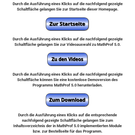
Durch die Ausführung eines Klicks auf die nachfolgend gezeigte
Schaltfläche gelangen Sie zur Startseite dieser Homepage.
Durch die Ausführung eines Klicks auf die nachfolgend gezeigte
Schaltfläche gelangen Sie zur Videoauswahl zu MathProf 5.0.
Durch die Ausführung eines Klicks auf die nachfolgend gezeigte
Schaltfläche können Sie eine kostenlose Demoversion des
Programms MathProf 5.0 herunterladen.
Durch die Ausführung eines Klicks auf die entsprechende
nachfolgend gezeigte Schaltfläche gelangen Sie zum
Inhaltsverzeichnis der in MathProf 5.0 implementierten Module
bzw. zur Bestellseite für das Programm.