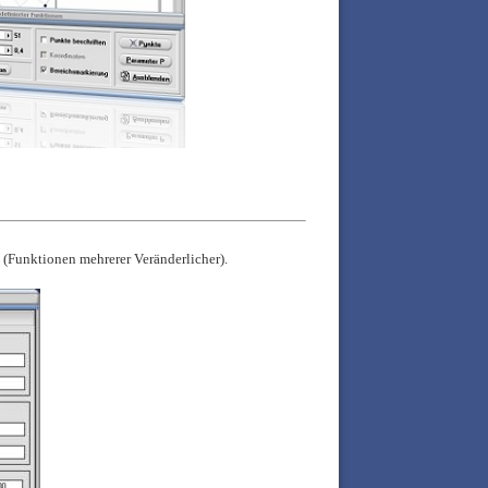
 (Funktionen mehrerer Veränderlicher).