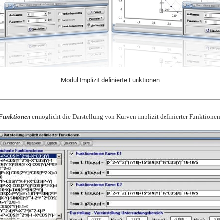
Modul Implizit definierte Funktionen
e Funktionen
ermöglicht die Darstellung von Kurven implizit definierter Funktionen