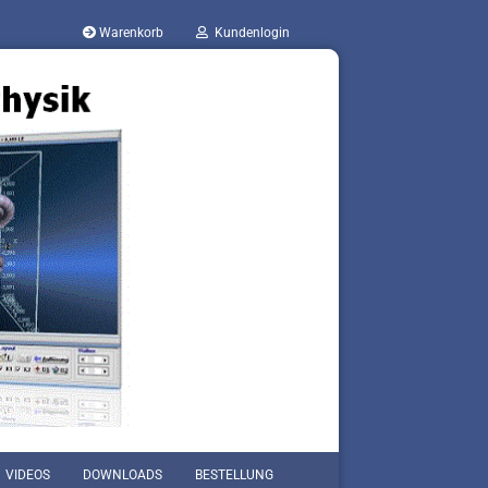
Warenkorb
Kundenlogin
VIDEOS
DOWNLOADS
BESTELLUNG