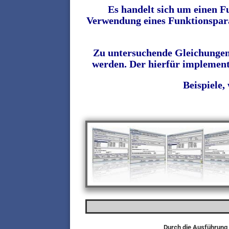
Es handelt sich um einen F
Verwendung eines Funktionspara
Zu untersuchende Gleichungen 
werden. Der hierfür implement
Beispiele,
Durch die Ausführung 