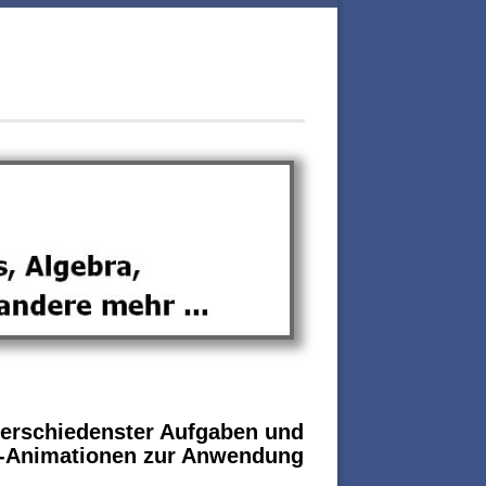
verschiedenster Aufgaben und
 3D-Animationen zur Anwendung