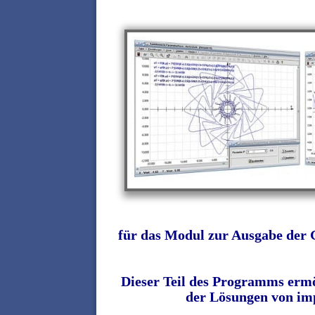
für das Modul zur Ausgabe der G
Dieser Teil des Programms ermög
der Lösungen von imp