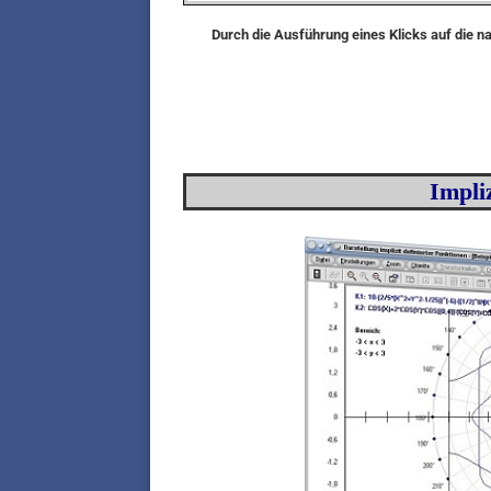
Durch die Ausführung eines Klicks auf die n
Impli