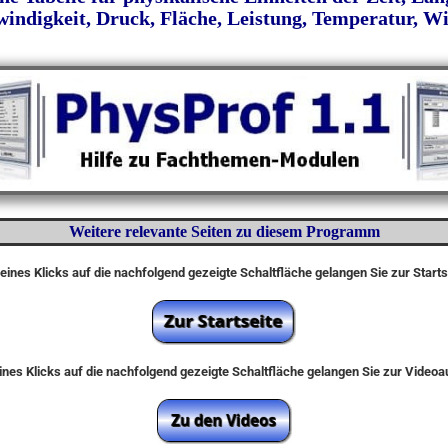
ndigkeit, Druck, Fläche, Leistung, Temperatur, W
Weitere relevante Seiten zu diesem Programm
eines Klicks auf die nachfolgend gezeigte Schaltfläche gelangen Sie zur Start
nes Klicks auf die nachfolgend gezeigte Schaltfläche gelangen Sie zur Video