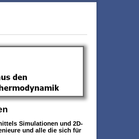
en
ittels Simulationen und 2D-
nieure und alle die sich für