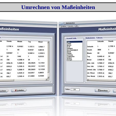
Umrechnen von Maßeinheiten