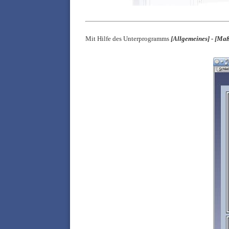
Mit Hilfe des Unterprogramms
[Allgemeines] - [Maß