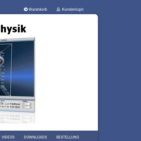
Warenkorb
Kundenlogin
VIDEOS
DOWNLOADS
BESTELLUNG