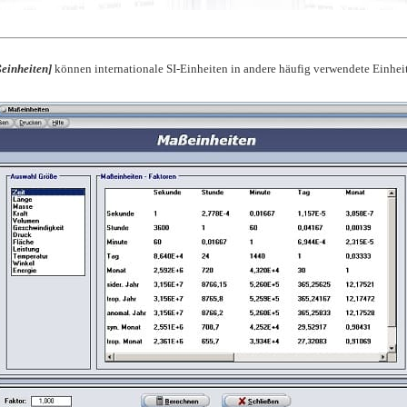
einheiten]
können internationale SI-Einheiten in andere häufig verwendete Einhe