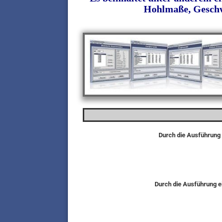
Hohlmaße, Geschwi
Durch die Ausführung 
Durch die Ausführung ei