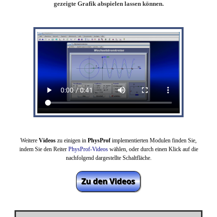
gezeigte Grafik abspielen lassen können.
Weitere
Videos
zu einigen in
PhysProf
implementierten Modulen finden Sie,
indem Sie den Reiter
PhysProf-Videos
wählen,
oder durch einen Klick auf die
nachfolgend dargestellte Schaltfläche.