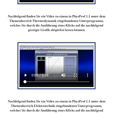
Nachfolgend finden Sie ein Video zu einem in PhysProf 1.1 unter dem
Themenbereich Thermodynamik eingebundenen Unterprogramm,
welches Sie durch die Ausführung eines Klicks auf die nachfolgend
gezeigte Grafik abspielen lassen können.
Nachfolgend finden Sie ein Video zu einem in PhysProf 1.1 unter dem
Themenbereich Elektrotechnik eingebundenen Unterprogramm,
welches Sie durch die Ausführung eines Klicks auf die nachfolgend