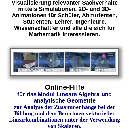
Visualisierung relevanter Sachverhalte
mittels Simulationen, 2D- und 3D-
Animationen für Schüler, Abiturienten,
Studenten, Lehrer, Ingenieure,
Wissenschaftler und alle die sich für
Mathematik interessieren.
Online-Hilfe
für das
Modul Lineare Algebra und
analytische Geometrie
zur Analyse der Zusammenhänge bei der
Bildung und dem Berechnen vektorieller
Linearkombinationen unter der Verwendung
von Skalaren.