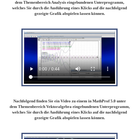
dem Themenbereich Analysis eingebundenen Unterprogramm,
welches Sie durch die Ausführung eines Klicks auf die nachfolgend
gezeigte Grafik abspielen lassen können.
Nachfolgend finden Sie ein Video zu einem in MathProf 5.0 unter
dem Themenbereich Vektoralgebra eingebundenen Unterprogramm,
welches Sie durch die Ausführung eines Klicks auf die nachfolgend
gezeigte Grafik abspielen lassen können.