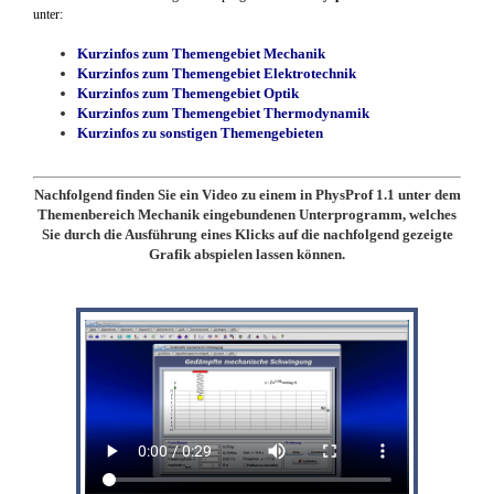
unter:
Kurzinfos zum Themengebiet Mechanik
Kurzinfos zum Themengebiet Elektrotechnik
Kurzinfos zum Themengebiet Optik
Kurzinfos zum Themengebiet Thermodynamik
Kurzinfos zu sonstigen Themengebieten
Nachfolgend finden Sie ein Video zu einem in PhysProf 1.1 unter dem
Themenbereich Mechanik eingebundenen Unterprogramm, welches
Sie durch die Ausführung eines Klicks auf die nachfolgend gezeigte
Grafik abspielen lassen können.