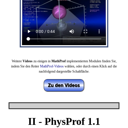
Weitere
Videos
zu einigen in
MathProf
implementierten Modulen finden Sie,
indem Sie den Reiter
MathProf-Videos
wählen,
oder durch einen Klick auf die
nachfolgend dargestellte Schaltfläche.
II -
PhysProf 1.1