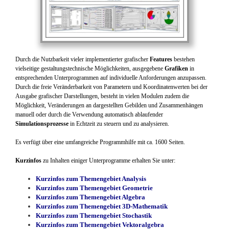
Durch die Nutzbarkeit vieler implementierter grafischer
Features
bestehen
vielseitige gestaltungstechnische Möglichkeiten, ausgegebene
Grafiken
in
entsprechenden Unterprogrammen auf individuelle Anforderungen anzupassen.
Durch die freie Veränderbarkeit von Parametern und Koordinatenwerten bei der
Ausgabe grafischer Darstellungen, besteht in vielen Modulen zudem die
Möglichkeit, Veränderungen an dargestellten Gebilden und Zusammenhängen
manuell oder durch die Verwendung automatisch ablaufender
Simulationsprozesse
in Echtzeit zu steuern und zu analysieren.
Es verfügt über eine umfangreiche Programmhilfe mit ca. 1600 Seiten.
Kurzinfos
zu Inhalten einiger Unterprogramme erhalten Sie unter:
Kurzinfos zum Themengebiet Analysis
Kurzinfos zum Themengebiet Geometrie
Kurzinfos zum Themengebiet Algebra
Kurzinfos zum Themengebiet 3D-Mathematik
Kurzinfos zum Themengebiet Stochastik
Kurzinfos zum Themengebiet Vektoralgebra