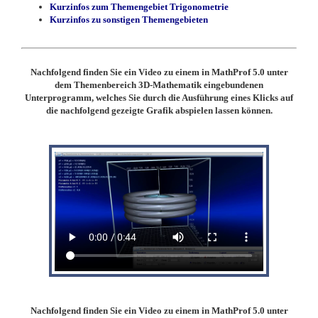
Kurzinfos zum Themengebiet Trigonometrie
Kurzinfos zu sonstigen Themengebieten
Nachfolgend finden Sie ein Video zu einem in MathProf 5.0 unter
dem Themenbereich 3D-Mathematik eingebundenen
Unterprogramm, welches Sie durch die Ausführung eines Klicks auf
die nachfolgend gezeigte Grafik abspielen lassen können.
Nachfolgend finden Sie ein Video zu einem in MathProf 5.0 unter