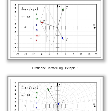
Grafische Darstellung - Beispiel 1