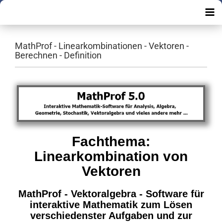
MathProf - Linearkombinationen - Vektoren -
Berechnen - Definition
Fachthema:
Linearkombination von
Vektoren
MathProf - Vektoralgebra - Software für
interaktive Mathematik zum Lösen
verschiedenster Aufgaben und zur