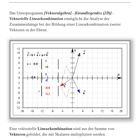
Das Unterprogramm
[
Vektoralgebra] -
[
Grundlegendes (2D)] -
Vektorielle Linearkombination
ermöglicht die Analyse der
Zusammenhänge bei der Bildung einer Linearkombination zweier
Vektoren in der Ebene.
Eine vektorielle
Linearkombination
wird aus der Summe von
Vektoren
gebildet, die mit Skalaren multipliziert werden.