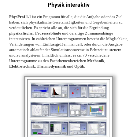
Physik interaktiv
PhysProf 1.1
ist ein Programm für alle, die die Aufgabe oder das Ziel
haben, sich physikalische Gesetzmäßigkeiten und Gegebenheiten zu
verdeutlichen. Es spricht alle an, die sich für die Ergründung
physikalischer Prozessabläufe
und derartige Zusammenhänge
interessieren. In zahlreichen Unterprogrammen besteht die Möglichkeit,
Veränderungen von Einflussgrößen manuell, oder durch die Ausgabe
automatisch ablaufender Simulationsprozesse in Echtzeit zu steuern
und zu analysieren. Inhaltlich umfasst es ca. 70 verschiedene
Unterprogramme zu den Fachthemenbereichen
Mechanik
,
Elektrotechnik
,
Thermodynamik
und
Optik
.