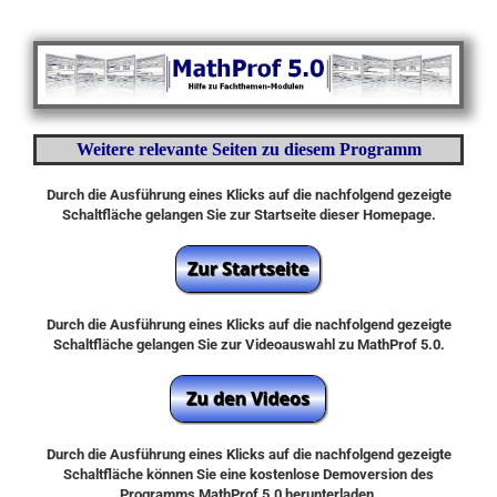
Weitere relevante Seiten zu diesem Programm
Durch die Ausführung eines Klicks auf die nachfolgend gezeigte
Schaltfläche gelangen Sie zur Startseite dieser Homepage.
Durch die Ausführung eines Klicks auf die nachfolgend gezeigte
Schaltfläche gelangen Sie zur Videoauswahl zu MathProf 5.0.
Durch die Ausführung eines Klicks auf die nachfolgend gezeigte
Schaltfläche können Sie eine kostenlose Demoversion des
Programms MathProf 5.0 herunterladen.