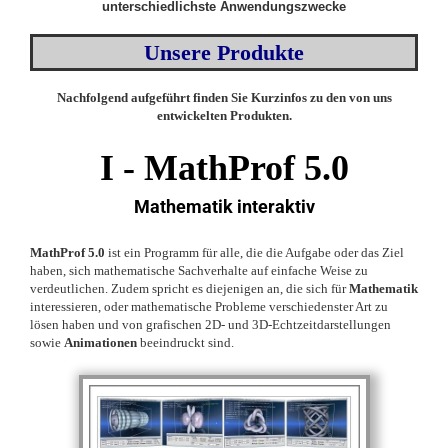
unterschiedlichste Anwendungszwecke
Unsere Produkte
Nachfolgend aufgeführt finden Sie Kurzinfos zu den von uns
entwickelten Produkten.
I -
MathProf 5.0
Mathematik interaktiv
MathProf 5.0
ist ein Programm für alle, die die Aufgabe oder das Ziel
haben, sich mathematische Sachverhalte auf einfache Weise zu
verdeutlichen. Zudem spricht es diejenigen an, die sich für
Mathematik
interessieren, oder mathematische Probleme verschiedenster Art zu
lösen haben und von grafischen 2D- und 3D-Echtzeitdarstellungen
sowie
Animationen
beeindruckt sind.