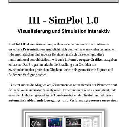
III -
SimPlot 1.0
Visualisierung und Simulation interaktiv
SimPlot 1.0
ist eine Anwendung, welche es unter anderem durch interaktiv
erstellbare
Präsentationen
ermöglicht, sich Sachverhalte aus vielen technischen,
wissenschaftlichen und anderen Bereichen grafisch darstellen und diese
multifunktional sowohl statisch, wie auch in Form
bewegter Grafiken
ausgeben
zu lassen. Das Programm erlaubt die Erstellung von Gebilden mit
zweidimensionalen grafischen Objekten, welche als geometrische Figuren und
Bilder zur Verfügung stehen.
Es bietet zudem die Möglichkeit, Zusammenhänge im Bereich der Planimetrie auf
einfache Weise interaktiv zu analysieren. Unter anderem wird es ermöglicht, mit
erzeugten Gebilden geometrische Transformationen durchzuführen und diesen
automatisch ablaufende Bewegungs- und Verformungsprozesse
zuzuweisen.