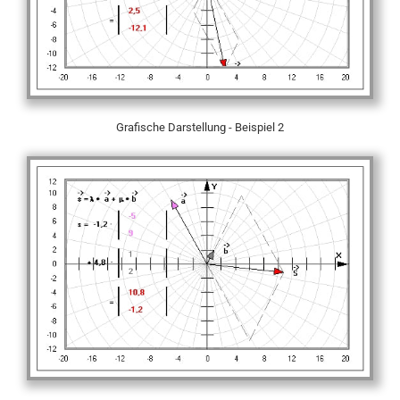
Grafische Darstellung - Beispiel 2