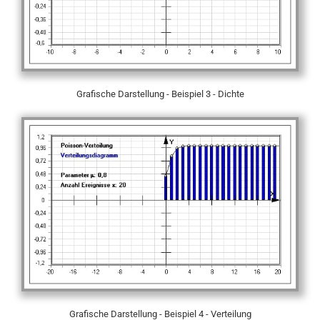
Grafische Darstellung - Beispiel 3 - Dichte
Grafische Darstellung - Beispiel 4 - Verteilung