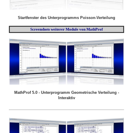
Startfenster des Unterprogramms Poisson-Verteilung
Screenshots weiterer Module von MathProf
MathProf 5.0 - Unterprogramm Geometrische Verteilung -
Interaktiv