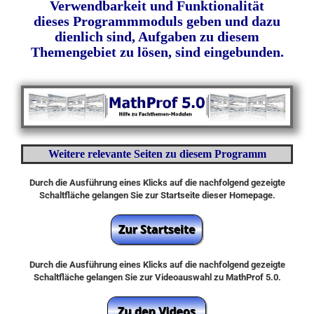
Verwendbarkeit und Funktionalität
dieses Programmmoduls geben und dazu
dienlich sind, Aufgaben zu diesem
Themengebiet zu lösen, sind eingebunden.
Weitere relevante Seiten zu diesem Programm
Durch die Ausführung eines Klicks auf die nachfolgend gezeigte
Schaltfläche gelangen Sie zur Startseite dieser Homepage.
Durch die Ausführung eines Klicks auf die nachfolgend gezeigte
Schaltfläche gelangen Sie zur Videoauswahl zu MathProf 5.0.