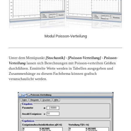
Modul Poisson-Verteilung
Unter dem Menüpunkt
[
Stochastik] -
[
Poisson-Verteilung] - Poisson-
Verteilung
lassen sich Berechnungen mit Poisson-verteilten Größen
durchführen. Ermittelte Werte werden in Tabellen ausgegeben und
Zusammenhänge zu diesem Fachthema können grafisch
veranschaulicht werden.