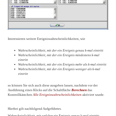
Interessieren weitere Ereigniswahrscheinlichkeiten, wie
Wahrscheinlichkeit, mit der ein Ereignis genau k-mal eintritt
Wahrscheinlichkeit, mit der ein Ereignis mindestens k-mal
eintritt
Wahrscheinlichkeit, mit der ein Ereignis mehr als k-mal eintritt
Wahrscheinlichkeit, mit der ein Ereignis weniger als k-mal
eintritt
so können Sie sich auch diese ausgeben lassen, nachdem vor der
Ausführung eines Klicks auf díe Schaltfläche
Berechnen
das
Kontrollkästchen
Alle Ereigniswahrscheinlichkeiten
aktiviert wurde.
Hierbei gilt nachfolgend Aufgeführtes.
Wahrscheinlichkeit, mit welcher ein Ereignis genau k-mal eintritt: