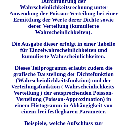
Durchführung der
Wahrscheinlichkeitsrechnung unter
Anwendung der Poisson-Verteilung bei einer
Ermittlung der Werte derer Dichte sowie
derer Verteilung (kumulierte
Wahrscheinlichkeiten).
Die Ausgabe dieser erfolgt in einer Tabelle
für Einzelwahrscheinlichkeiten und
kumulierte Wahrscheinlichkeiten.
Dieses Teilprogramm erlaubt zudem die
grafische Darstellung der Dichtefunktion
(Wahrscheinlichkeitsfunktion) und der
Verteilungsfunktion (
Wahrscheinlichkeits-
Verteilung
) der entsprechenden Poisson-
Verteilung (Poisson-Approximation) in
einem Histogramm in Abhängigkeit von
einem frei festlegbaren Parameter.
Beispiele, welche Aufschluss zur