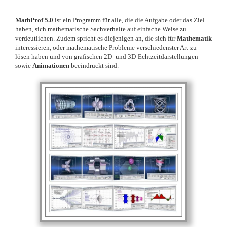
MathProf 5.0
ist ein Programm für alle, die die Aufgabe oder das Ziel
haben, sich mathematische Sachverhalte auf einfache Weise zu
verdeutlichen. Zudem spricht es diejenigen an, die sich für
Mathematik
interessieren, oder mathematische Probleme verschiedenster Art zu
lösen haben und von grafischen 2D- und 3D-Echtzeitdarstellungen
sowie
Animationen
beeindruckt sind.