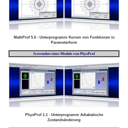
MathProf 5.0 - Unterprogramm Kurven von Funktionen in
Parameterform
Screenshot eines Moduls von PhysProf
PhysProf 1.1 - Unterprogramm Adiabatische
Zustandsänderung