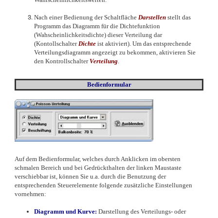
Nach einer Bedienung der Schaltfläche
Darstellen
stellt das
Programm das Diagramm für die Dichtefunktion
(Wahscheinlichkeitsdichte) dieser Verteilung dar
(Kontollschalter
Dichte
ist aktiviert). Um das entsprechende
Verteilungsdiagramm angezeigt zu bekommen, aktivieren Sie
den Kontrollschalter
Verteilung
.
Bedienformular
Auf dem Bedienformular, welches durch Anklicken im obersten
schmalen Bereich und bei Gedrückthalten der linken Maustaste
verschiebbar ist, können Sie u.a. durch die Benutzung der
entsprechenden Steuerelemente folgende zusätzliche Einstellungen
vornehmen:
Diagramm und Kurve:
Darstellung des Verteilungs- oder