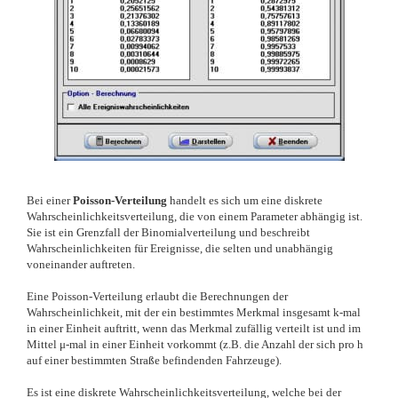
Bei einer
Poisson-Verteilung
handelt es sich um eine diskrete
Wahrscheinlichkeitsverteilung, die von einem Parameter abhängig ist.
Sie ist ein Grenzfall der Binomialverteilung und beschreibt
Wahrscheinlichkeiten für Ereignisse, die selten und unabhängig
voneinander auftreten.
Eine Poisson-Verteilung erlaubt die Berechnungen der
Wahrscheinlichkeit, mit der ein bestimmtes Merkmal insgesamt k-mal
in einer Einheit auftritt, wenn das Merkmal zufällig verteilt ist und im
Mittel μ-mal in einer Einheit vorkommt (z.B. die Anzahl der sich pro h
auf einer bestimmten Straße befindenden Fahrzeuge).
Es ist eine diskrete Wahrscheinlichkeitsverteilung, welche bei der