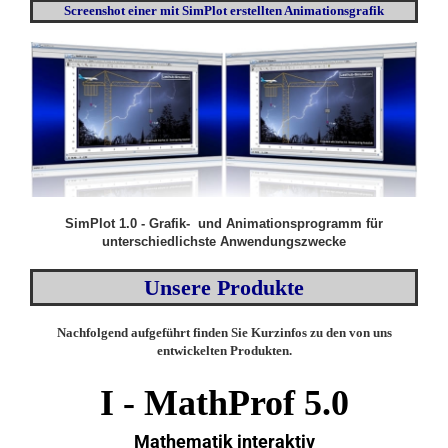
Screenshot einer mit SimPlot erstellten Animationsgrafik
SimPlot 1.0 - Grafik- und Animationsprogramm für
unterschiedlichste Anwendungszwecke
Unsere Produkte
Nachfolgend aufgeführt finden Sie Kurzinfos zu den von uns
entwickelten Produkten.
I -
MathProf 5.0
Mathematik interaktiv