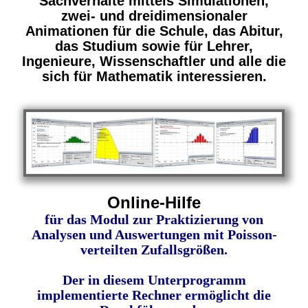
Sachverhalte mittels Simulationen,
zwei- und dreidimensionaler
Animationen für die Schule, das Abitur,
das Studium sowie für Lehrer,
Ingenieure, Wissenschaftler und alle die
sich für Mathematik interessieren.
Online-Hilfe
für das Modul zur Praktizierung von
Analysen und Auswertungen mit Poisson-
verteilten Zufallsgrößen.
Der in diesem Unterprogramm
implementierte Rechner ermöglicht die