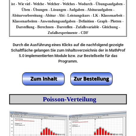
ist - Wie viel - Welche - Welcher - Welches - Wodurch - Übungsaufgaben -
Üben - Übungen - Lösungen - Aufgaben - Abituraufgaben -
Abiturvorbereitung - Abitur - Abi - Leistungskurs - LK - Klassenarbeit -
Klassenarbeiten - Anwendungsaufgaben - Definition - Graph - Plotten -
Darstellung - Berechnen - Darstellen - Zufallsvariable - Gleichung -
Zufallsexperimente
-
CDF
Durch die Ausführung eines Klicks auf die nachfolgend gezeigte
Schaltfläche gelangen Sie zum Inhaltsverzeichnis der in MathProf
5.0 implementierten Module bzw. zur Bestellseite für das
Programm.
Poisson-Verteilung