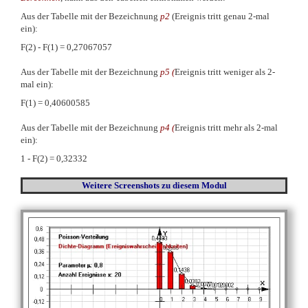
Aus der Tabelle mit der Bezeichnung
p2
(Ereignis tritt genau 2-mal
ein):
F(2) - F(1) = 0,27067057
Aus der Tabelle mit der Bezeichnung
p5 (
Ereignis tritt weniger als 2-
mal ein):
F(1) = 0,40600585
Aus der Tabelle mit der Bezeichnung
p4 (
Ereignis tritt mehr als 2-mal
ein):
1 - F(2) = 0,32332
Weitere Screenshots
zu diesem Modul