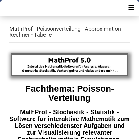
MathProf - Poissonverteilung - Approximation -
Rechner - Tabelle
Fachthema: Poisson-
Verteilung
MathProf - Stochastik - Statistik -
Software für interaktive Mathematik zum
Lösen verschiedenster Aufgaben und
zur Visualisierung relevanter