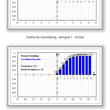
Grafische Darstellung - Beispiel 1 - Dichte