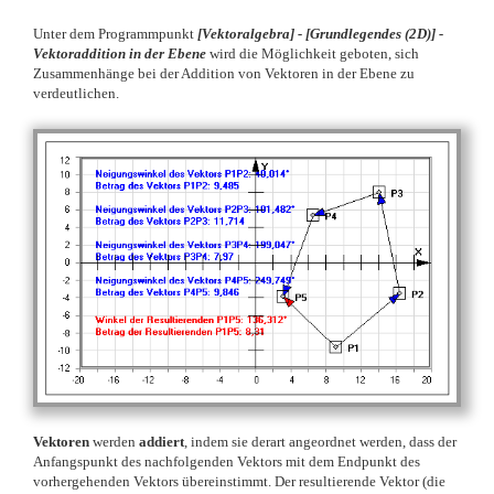
Unter dem Programmpunkt
[
Vektoralgebra] -
[
Grundlegendes (2D)] -
Vektoraddition in der Ebene
wird die Möglichkeit geboten, sich
Zusammenhänge bei der Addition von Vektoren in der Ebene zu
verdeutlichen.
Vektoren
werden
addiert
, indem sie derart angeordnet werden, dass der
Anfangspunkt des nachfolgenden Vektors mit dem Endpunkt des
vorhergehenden Vektors übereinstimmt. Der resultierende Vektor (die