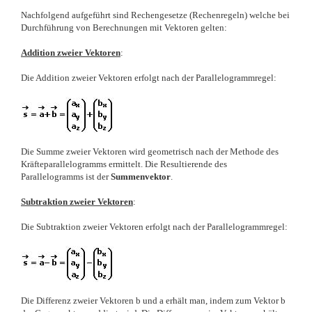
Nachfolgend aufgeführt sind Rechengesetze (Rechenregeln) welche bei
Durchführung von Berechnungen mit Vektoren gelten:
Addition zweier Vektoren
:
Die Addition zweier Vektoren erfolgt nach der Parallelogrammregel:
Die Summe zweier Vektoren wird geometrisch nach der Methode des
Kräfteparallelogramms ermittelt. Die Resultierende des
Parallelogramms ist der
Summenvektor
.
Subtraktion zweier Vektoren
:
Die Subtraktion zweier Vektoren erfolgt nach der Parallelogrammregel:
Die Differenz zweier Vektoren b und a erhält man, indem zum Vektor b