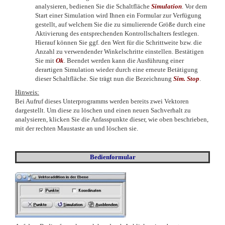
analysieren, bedienen Sie die Schaltfläche
Simulation
. Vor dem
Start einer Simulation wird Ihnen ein Formular zur Verfügung
gestellt, auf welchem Sie die zu simulierende Größe durch eine
Aktivierung des entsprechenden Kontrollschalters festlegen.
Hierauf können Sie ggf. den Wert für die Schrittweite bzw. die
Anzahl zu verwendender Winkelschritte einstellen. Bestätigen
Sie mit
Ok
.
Beendet werden kann die Ausführung einer
derartigen Simulation wieder durch eine erneute Betätigung
dieser Schaltfläche. Sie trägt nun die Bezeichnung
Sim. Stop
.
Hinweis:
Bei Aufruf dieses Unterprogramms werden bereits zwei Vektoren
dargestellt. Um diese zu löschen und einen neuen Sachverhalt zu
analysieren, klicken Sie die Anfasspunkte dieser, wie oben beschrieben,
mit der rechten Maustaste an und löschen sie.
Bedienformular