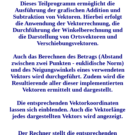
Dieses Teilprogramm ermöglicht die
Ausführung der grafischen Addition und
Subtraktion von Vektoren. Hierbei erfolgt
die Anwendung der Vektorrechnung, die
Durchführung der Winkelberechnung und
die Darstellung von Ortsvektoren und
Verschiebungsvektoren.
Auch das Berechnen des Betrags (Abstand
zwischen zwei Punkten - euklidische Norm)
und des Neigungswinkels eines verwendeten
Vektors wird durchgeführt. Zudem wird die
Resultierende aller dieser implementierten
Vektoren ermittelt und dargestellt.
Die entsprechenden Vektorkoordinaten
lassen sich einblenden. Auch die Vektorlänge
jedes dargestellten Vektors wird angezeigt.
Der Rechner stellt die entsprechenden