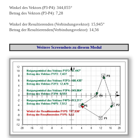
Winkel des Vektors (P3-P4): 344,055°
Betrag des Vektors (P3-P4): 7,28
Winkel der Resultierenden (Verbindungsvektor): 15,945°
Betrag der Resultierenden(Verbindungsvektor): 14,56
Weitere Screenshots
zu diesem Modul