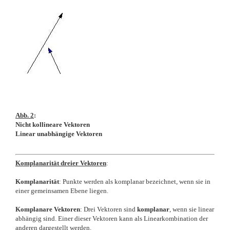
Abb. 2
:
Nicht kollineare Vektoren
Linear unabhängige Vektoren
Komplanarität dreier Vektoren
:
Komplanarität
: Punkte werden als komplanar bezeichnet, wenn sie in
einer gemeinsamen Ebene liegen.
Komplanare Vektoren
: Drei Vektoren sind
komplanar
, wenn sie linear
abhängig sind. Einer dieser Vektoren kann als Linearkombination der
anderen dargestellt werden.