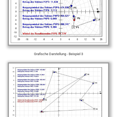
Grafische Darstellung - Beispiel 3