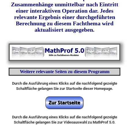
Zusammenhänge unmittelbar nach
Eintritt
einer interaktiven Operation dar. Jedes
relevante Ergebnis einer durchgeführten
Berechnung zu diesem Fachthema wird
aktualisiert ausgegeben.
Weitere relevante Seiten zu diesem Programm
Durch die Ausführung eines Klicks auf die nachfolgend gezeigte
Schaltfläche gelangen Sie zur Startseite dieser Homepage.
Durch die Ausführung eines Klicks auf die nachfolgend gezeigte
Schaltfläche gelangen Sie zur Videoauswahl zu MathProf 5.0.