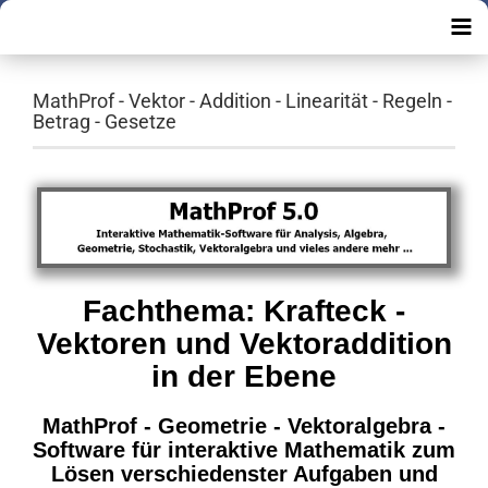
MathProf - Vektor - Addition - Linearität - Regeln -
Betrag - Gesetze
Fachthema: Krafteck -
Vektoren und Vektoraddition
in der Ebene
MathProf - Geometrie - Vektoralgebra -
Software für interaktive Mathematik zum
Lösen verschiedenster Aufgaben und