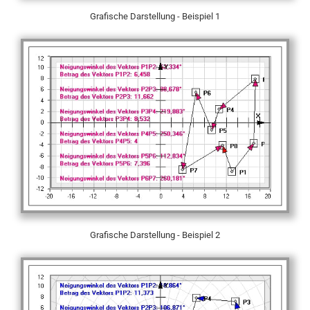
Grafische Darstellung - Beispiel 1
Grafische Darstellung - Beispiel 2