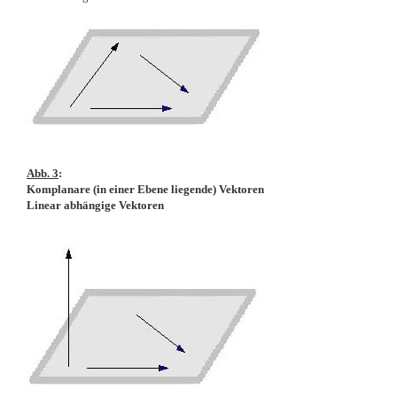
Abb. 3
:
Komplanare (in einer Ebene liegende) Vektoren
Linear abhängige Vektoren