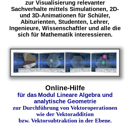
zur Visualisierung relevanter
Sachverhalte mittels Simulationen, 2D-
und 3D-Animationen für Schüler,
Abiturienten, Studenten, Lehrer,
Ingenieure, Wissenschaftler und alle die
sich für Mathematik interessieren.
Online-Hilfe
für das
Modul Lineare Algebra und
analytische Geometrie
zur Durchführung von Vektoroperationen
wie der Vektoraddition
bzw. Vektorsubtraktion in der Ebene.