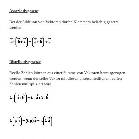
Assoziativgesetz
:
Bei der Addition von Vektoren dürfen Klammern beliebig gesetzt
werden:
Distributivgesetze
:
Reelle Zahlen können aus einer Summe von Vektoren herausgezogen
werden, wenn der selbe Vektor mit diesen unterschiedlichen reellen
Zahlen multipliziert wird.