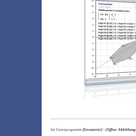
Im Unterprogramm
[Geometrie]
-
[
Affine Abbildung