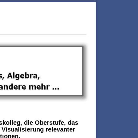
skolleg, die Oberstufe, das
Visualisierung relevanter
tionen.