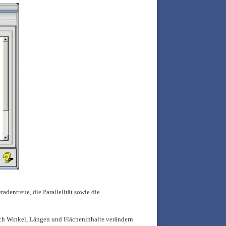
adentreue, die Parallelität sowie die
sich Winkel, Längen und Flächeninhalte verändern