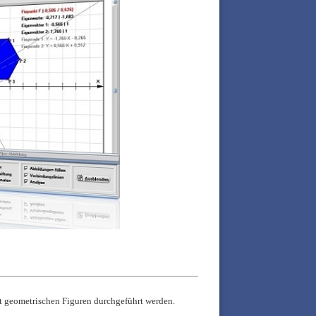
 geometrischen Figuren durchgeführt werden.