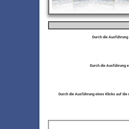
Durch die Ausführung 
Durch die Ausführung ei
Durch die Ausführung eines Klicks auf di