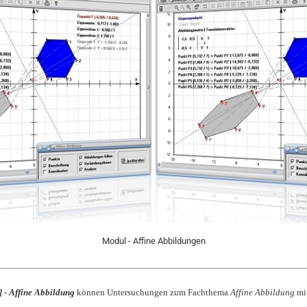
Modul - Affine Abbildungen
] - Affine Abbildung
können Untersuchungen zum Fachthema
Affine Abbildung
mit