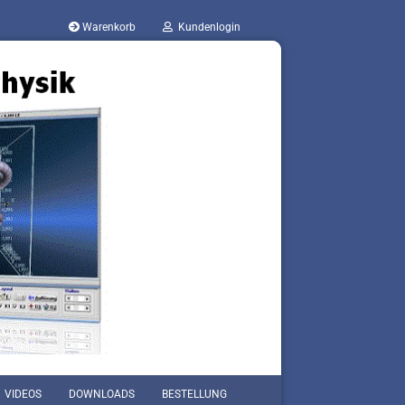
Warenkorb
Kundenlogin
VIDEOS
DOWNLOADS
BESTELLUNG