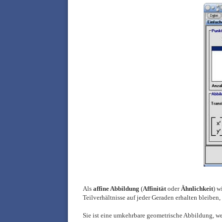
Als
affine Abbildung
(
Affinität
oder
Ähnlichkeit
) w
Teilverhältnisse auf jeder Geraden erhalten bleiben,
Sie ist eine umkehrbare geometrische Abbildung, we