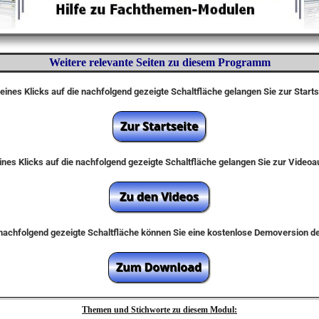
Weitere relevante Seiten zu diesem Programm
eines Klicks auf die nachfolgend gezeigte Schaltfläche gelangen Sie zur Start
nes Klicks auf die nachfolgend gezeigte Schaltfläche gelangen Sie zur Video
e nachfolgend gezeigte Schaltfläche können Sie eine kostenlose Demoversion 
Themen und Stichworte zu diesem Modul: