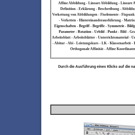
Affine Abbildung - Lineare Abbildung - Lineare 
Definition - Erklärung - Beschreibung - Abbildu
Verkettung von Abbildungen - Fixelemente - Fixpunkt
- Verketten - Hintereinanderausführung - Matrix
Eigenschaften - Begriff - Begriffe - Symmetrie - Bil
Parameter - Rotation - Urbild - Punkt -
Bild - Gr
Arbeitsblatt - Arbeitsblätter - Unterrichtsmaterial 
- Abitur - Abi - Leistungskurs - LK - Klassenarbeit
Orthogonale Affinität - Affine Koordinate
Durch die Ausführung eines Klicks auf die n