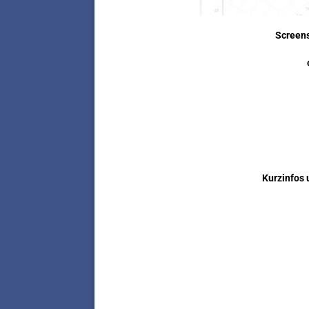
Screen
Kurzinfos 