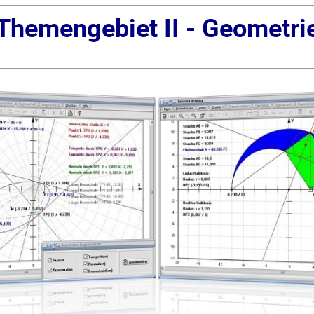
Themengebiet II - Geometri