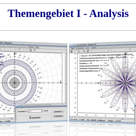
Themengebiet I - Analysis