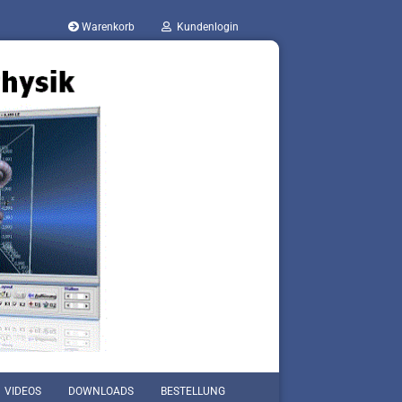
Warenkorb
Kundenlogin
VIDEOS
DOWNLOADS
BESTELLUNG