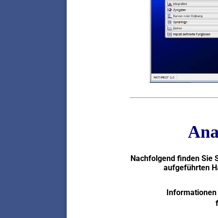
Ana
Nachfolgend finden Sie S
aufgeführten H
Informationen