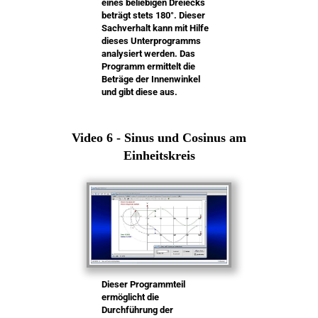
eines beliebigen Dreiecks
beträgt stets 180°. Dieser
Sachverhalt kann mit Hilfe
dieses Unterprogramms
analysiert werden. Das
Programm ermittelt die
Beträge der Innenwinkel
und gibt diese aus.
Video 6 - Sinus und Cosinus am
Einheitskreis
Dieser Programmteil
ermöglicht die
Durchführung der