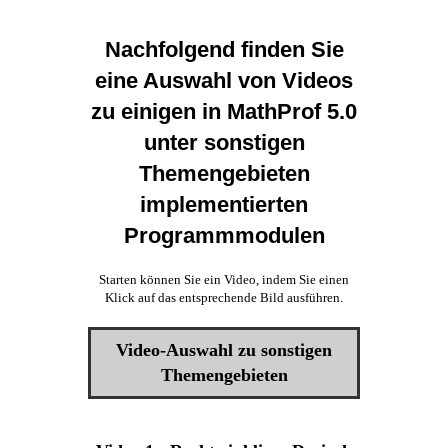
Nachfolgend finden Sie
eine Auswahl von Videos
zu einigen in MathProf 5.0
unter sonstigen
Themengebieten
implementierten
Programmmodulen
Starten können Sie ein Video, indem Sie einen
Klick auf das entsprechende Bild ausführen.
Video-Auswahl zu sonstigen
Themengebieten