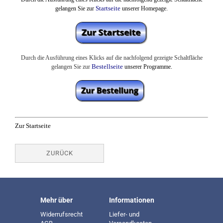
Startseite
.
gelangen Sie zur
unserer Homepage
Durch die Ausführung eines Klicks auf die nachfolgend gezeigte Schaltfläche
Bestellseite
gelangen Sie zur
unserer Programme.
Zur Startseite
ZURÜCK
Mehr über
Informationen
Widerrufsrecht
Liefer- und