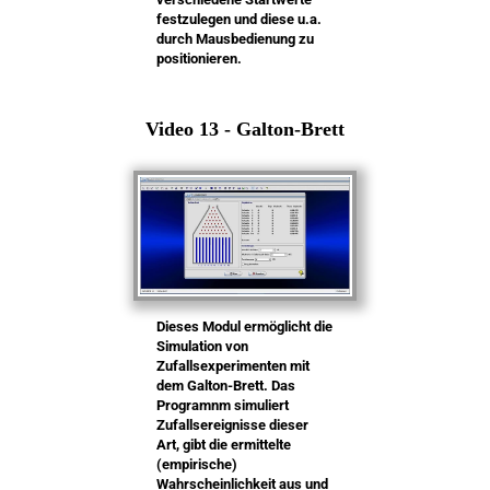
festzulegen und diese u.a.
durch Mausbedienung zu
positionieren.
Video 13 - Galton-Brett
Dieses Modul ermöglicht die
Simulation von
Zufallsexperimenten mit
dem Galton-Brett. Das
Programnm simuliert
Zufallsereignisse dieser
Art, gibt die ermittelte
(empirische)
Wahrscheinlichkeit aus und