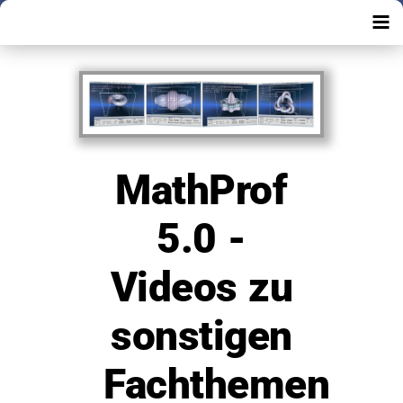
MathProf
5.0 -
Videos zu
sonstigen
Fachthemen