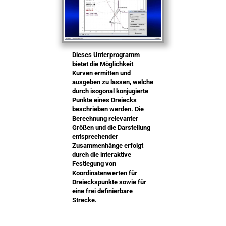
Dieses Unterprogramm
bietet die Möglichkeit
Kurven ermitten und
ausgeben zu lassen, welche
durch isogonal konjugierte
Punkte eines Dreiecks
beschrieben werden. Die
Berechnung relevanter
Größen und die Darstellung
entsprechender
Zusammenhänge erfolgt
durch die interaktive
Festlegung von
Koordinatenwerten für
Dreieckspunkte sowie für
eine frei definierbare
Strecke.