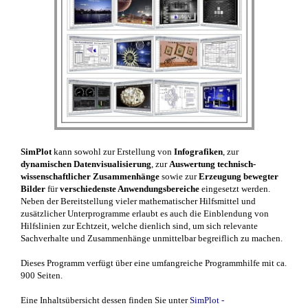
SimPlot
kann sowohl zur Erstellung von
Infografiken
, zur
dynamischen Datenvisualisierung
, zur
Auswertung technisch-
wissenschaftlicher Zusammenhänge
sowie zur
Erzeugung bewegter
Bilder
für
verschiedenste Anwendungsbereiche
eingesetzt werden.
Neben der Bereitstellung vieler mathematischer Hilfsmittel und
zusätzlicher Unterprogramme erlaubt es auch die Einblendung von
Hilfslinien zur Echtzeit, welche dienlich sind, um sich relevante
Sachverhalte und Zusammenhänge unmittelbar begreiflich zu machen.
Dieses Programm verfügt über eine umfangreiche Programmhilfe mit ca.
900 Seiten.
Eine Inhaltsübersicht dessen finden Sie unter
SimPlot -