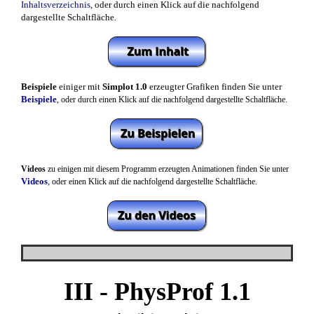
Inhaltsverzeichnis
, oder durch einen Klick auf die nachfolgend
dargestellte Schaltfläche.
Beispiele
einiger mit
Simplot 1.0
erzeugter Grafiken finden Sie unter
Beispiele
,
oder durch einen Klick auf die nachfolgend dargestellte Schaltfläche.
Videos
zu einigen mit diesem Programm erzeugten Animationen finden Sie unter
Videos
, oder
einen Klick auf die nachfolgend dargestellte Schaltfläche.
III - PhysProf 1.1