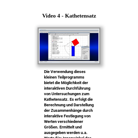
Video 4 - Kathetensatz
Die Verwendung dieses
kleinen Teilprogramms
bietet die Möglichkeit der
interaktiven Durchführung
von Untersuchungen zum
Kathetensatz. Es erfolgt die
Berechnung und Darstellung
der Zusammenhänge durch
interaktive Festlegung von
Werten verschiedener
Größen. Ermittelt und
ausgegeben werden u.a.