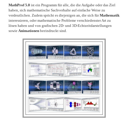
MathProf 5.0
ist ein Programm für alle, die die Aufgabe oder das Ziel
haben, sich mathematische Sachverhalte auf einfache Weise zu
verdeutlichen. Zudem spricht es diejenigen an, die sich für
Mathematik
interessieren, oder mathematische Probleme verschiedenster Art zu
lösen haben und von grafischen 2D- und 3D-Echtzeitdarstellungen
sowie
Animationen
beeindruckt sind.