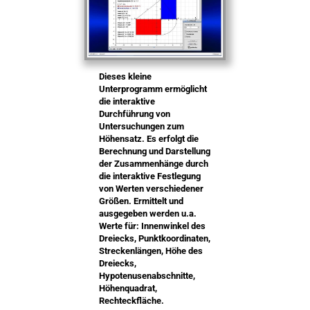
Dieses kleine
Unterprogramm ermöglicht
die interaktive
Durchführung von
Untersuchungen zum
Höhensatz. Es erfolgt die
Berechnung und Darstellung
der Zusammenhänge durch
die interaktive Festlegung
von Werten verschiedener
Größen. Ermittelt und
ausgegeben werden u.a.
Werte für: Innenwinkel des
Dreiecks, Punktkoordinaten,
Streckenlängen, Höhe des
Dreiecks,
Hypotenusenabschnitte,
Höhenquadrat,
Rechteckfläche.