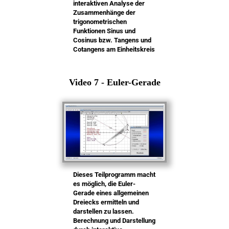
interaktiven Analyse der
Zusammenhänge der
trigonometrischen
Funktionen Sinus und
Cosinus bzw. Tangens und
Cotangens am Einheitskreis
Video 7 - Euler-Gerade
Dieses Teilprogramm macht
es möglich, die Euler-
Gerade eines allgemeinen
Dreiecks ermitteln und
darstellen zu lassen.
Berechnung und Darstellung