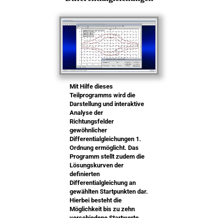
Mit Hilfe dieses
Teilprogramms wird die
Darstellung und interaktive
Analyse der
Richtungsfelder
gewöhnlicher
Differentialgleichungen 1.
Ordnung ermöglicht. Das
Programm stellt zudem die
Lösungskurven der
definierten
Differentialgleichung an
gewählten Startpunkten dar.
Hierbei besteht die
Möglichkeit bis zu zehn
verschiedene Startwerte