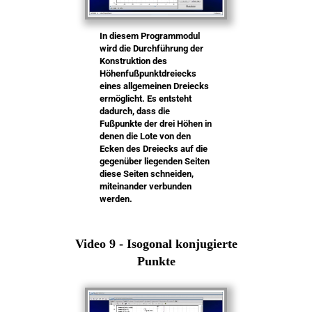
In diesem Programmodul
wird die Durchführung der
Konstruktion des
Höhenfußpunktdreiecks
eines allgemeinen Dreiecks
ermöglicht. Es entsteht
dadurch, dass die
Fußpunkte der drei Höhen in
denen die Lote von den
Ecken des Dreiecks auf die
gegenüber liegenden Seiten
diese Seiten schneiden,
miteinander verbunden
werden.
Video 9 - Isogonal konjugierte
Punkte