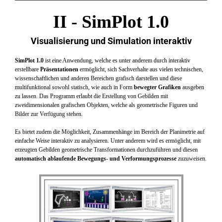
II - SimPlot 1.0
Visualisierung und Simulation interaktiv
SimPlot 1.0
ist eine Anwendung, welche es unter anderem durch interaktiv
erstellbare
Präsentationen
ermöglicht, sich Sachverhalte aus vielen technischen,
wissenschaftlichen und anderen Bereichen grafisch darstellen und diese
multifunktional sowohl statisch, wie auch in Form
bewegter Grafiken
ausgeben
zu lassen. Das Programm erlaubt die Erstellung von Gebilden mit
zweidimensionalen grafischen Objekten, welche als geometrische Figuren und
Bilder zur Verfügung stehen.
Es bietet zudem die Möglichkeit, Zusammenhänge im Bereich der Planimetrie auf
einfache Weise interaktiv zu analysieren. Unter anderem wird es ermöglicht, mit
erzeugten Gebilden geometrische Transformationen durchzuführen und diesen
automatisch ablaufende Bewegungs- und Verformungsprozesse
zuzuweisen.