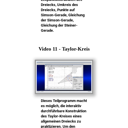
Dreiecks, Umkreis des
Dreiecks, Punkte auf
Simson-Gerade, Gleichung
der Simson-Gerade,
Gleichung der Steiner-
Gerade.
Video 11 - Taylor-Kreis
Dieses Teilprogramm macht
es möglich, die interaktiv
durchführbare Konstruktion
des Taylor-Kreises eines
allgemeinen Dreiecks zu
praktizieren. Um den