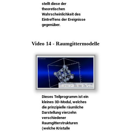
stellt diese der
theoretischen
Wahrscheinlichkeit des
Eintreffens der Ereignisse
gegenüber.
Video 14 - Raumgittermodelle
Dieses Teilprogramm ist ein
kleines 3D-Modul, welches
die prinzipielle räumliche
Darstellung vierzehn
verschiedener
Raumgitterstrukturen
(welche Kristalle