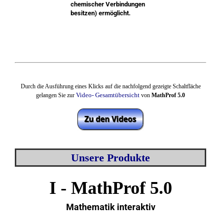
chemischer Verbindungen
besitzen) ermöglicht.
Durch die Ausführung eines Klicks auf die nachfolgend gezeigte Schaltfläche
Video- Gesamtübersicht
gelangen Sie zur
von
MathProf 5.0
Unsere Produkte
I - MathProf 5.0
Mathematik interaktiv