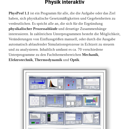
Physik interaktiv
PhysProf 1.1
ist ein Programm für alle, die die Aufgabe oder das Ziel
haben, sich physikalische Gesetzmäßigkeiten und Gegebenheiten zu
verdeutlichen. Es spricht alle an, die sich für die Ergründung
physikalischer Prozessabläufe
und derartige Zusammenhänge
interessieren. In zahlreichen Unterprogrammen besteht die Möglichkeit,
Veränderungen von Einflussgrößen manuell, oder durch die Ausgabe
automatisch ablaufender Simulationsprozesse in Echtzeit zu steuern
und zu analysieren. Inhaltlich umfasst es ca. 70 verschiedene
Unterprogramme zu den Fachthemenbereichen
Mechanik
,
Elektrotechnik
,
Thermodynamik
und
Optik
.