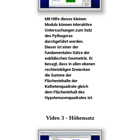
Mit Hilfe dieses kleinen
Moduls können interaktive
Untersuchungen zum Satz
des Pythagoras
durchgeführt werden.
Dieser ist einer der
fundamentalen Sätze der
euklidischen Geometrie. Er
besagt, dass in allen ebenen
rechtwinkligen Dreiecken
die Summe der
Flächeninhalte der
Kathetenquadrate gleich
dem Flächeninhalt des
Hypotenusenquadrates ist.
Video 3 - Höhensatz