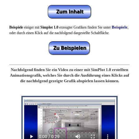
Beispiele
Beispiele
einiger mit
Simplot 1.0
erzeugter Grafiken finden Sie unter
,
oder durch einen Klick auf die nachfolgend dargestellte Schaltfläche.
Nachfolgend finden Sie ein Video zu einer mit SimPlot
1.0 erstellten
Animationsgrafik, welches Sie durch die Ausführung eines Klicks auf
die nachfolgend gezeigte Grafik abspielen lassen können.