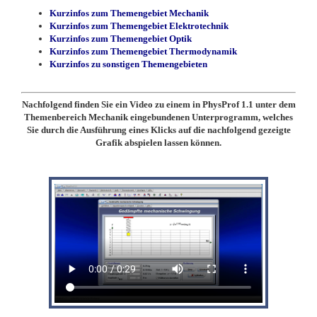
Kurzinfos zum Themengebiet Mechanik
Kurzinfos zum Themengebiet Elektrotechnik
Kurzinfos zum Themengebiet Optik
Kurzinfos zum Themengebiet Thermodynamik
Kurzinfos zu sonstigen Themengebieten
Nachfolgend finden Sie ein Video zu einem in PhysProf 1.1 unter dem
Themenbereich Mechanik eingebundenen Unterprogramm, welches
Sie durch die Ausführung eines Klicks auf die nachfolgend gezeigte
Grafik abspielen lassen können.