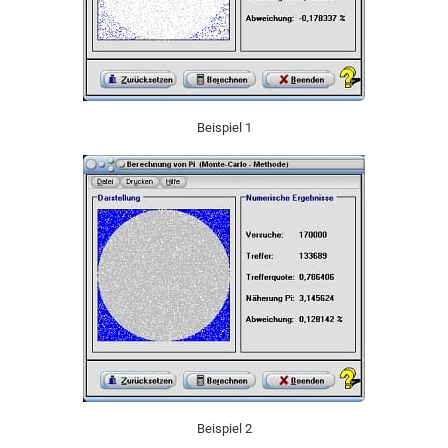
Beispiel 1
Beispiel 2