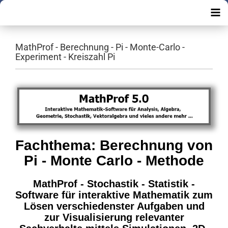
MathProf - Berechnung - Pi - Monte-Carlo -
Experiment - Kreiszahl Pi
Fachthema: Berechnung von
Pi - Monte Carlo - Methode
MathProf - Stochastik - Statistik -
Software für interaktive Mathematik zum
Lösen verschiedenster Aufgaben und
zur Visualisierung relevanter