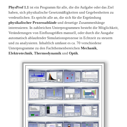
PhysProf 1.1
ist ein Programm für alle, die die Aufgabe oder das Ziel
haben, sich physikalische Gesetzmäßigkeiten und Gegebenheiten zu
verdeutlichen. Es spricht alle an, die sich für die Ergründung
physikalischer Prozessabläufe
und derartige Zusammenhänge
interessieren. In zahlreichen Unterprogrammen besteht die Möglichkeit,
Veränderungen von Einflussgrößen manuell, oder durch die Ausgabe
automatisch ablaufender Simulationsprozesse in Echtzeit zu steuern
und zu analysieren. Inhaltlich umfasst es ca. 70 verschiedene
Unterprogramme zu den Fachthemenbereichen
Mechanik
,
Elektrotechnik
,
Thermodynamik
und
Optik
.