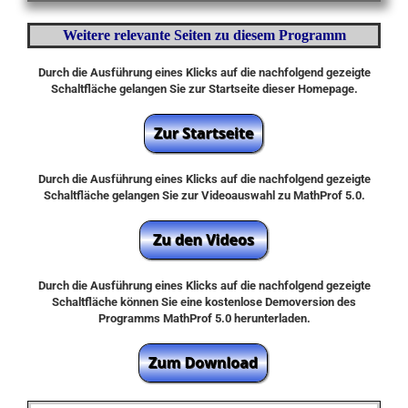
Weitere relevante Seiten zu diesem Programm
Durch die Ausführung eines Klicks auf die nachfolgend gezeigte
Schaltfläche gelangen Sie zur Startseite dieser Homepage.
Durch die Ausführung eines Klicks auf die nachfolgend gezeigte
Schaltfläche gelangen Sie zur Videoauswahl zu MathProf 5.0.
Durch die Ausführung eines Klicks auf die nachfolgend gezeigte
Schaltfläche können Sie eine kostenlose Demoversion des
Programms MathProf 5.0 herunterladen.