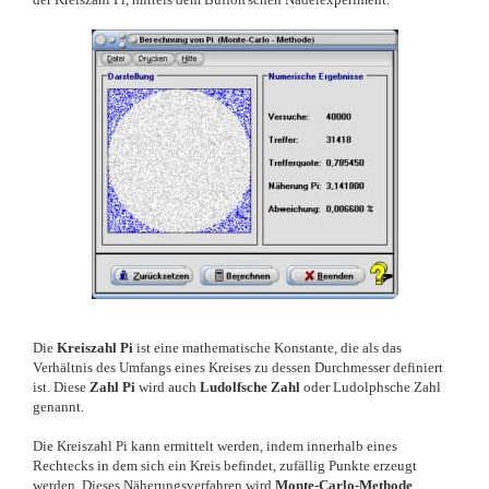
Die
Kreiszahl Pi
ist eine mathematische Konstante, die als das
Verhältnis des Umfangs eines Kreises zu dessen Durchmesser definiert
ist. Diese
Zahl Pi
wird auch
Ludolfsche Zahl
oder Ludolphsche Zahl
genannt.
Die Kreiszahl Pi kann ermittelt werden, indem innerhalb eines
Rechtecks in dem sich ein Kreis befindet, zufällig Punkte erzeugt
werden. Dieses Näherungsverfahren wird
Monte-Carlo-Methode