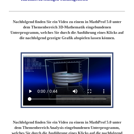
Nachfolgend finden Sie ein Video zu einem in MathProf 5.0 unter
dem Themenbereich 3D-Mathematik eingebundenen
Unterprogramm, welches Sie durch die Ausführung eines Klicks auf
die nachfolgend gezeigte Grafik abspielen lassen können.
Nachfolgend finden Sie ein Video zu einem in MathProf 5.0 unter
dem Themenbereich Analysis eingebundenen Unterprogramm,
welches Sie durch die Ausführung eines Klicks auf die nachfolgend