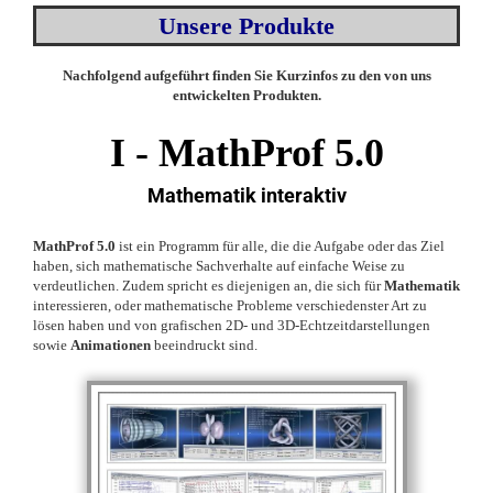
Unsere Produkte
Nachfolgend aufgeführt finden Sie Kurzinfos zu den von uns
entwickelten Produkten.
I -
MathProf 5.0
Mathematik interaktiv
MathProf 5.0
ist ein Programm für alle, die die Aufgabe oder das Ziel
haben, sich mathematische Sachverhalte auf einfache Weise zu
verdeutlichen. Zudem spricht es diejenigen an, die sich für
Mathematik
interessieren, oder mathematische Probleme verschiedenster Art zu
lösen haben und von grafischen 2D- und 3D-Echtzeitdarstellungen
sowie
Animationen
beeindruckt sind.