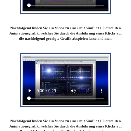
Nachfolgend finden Sie ein Video zu einer mit SimPlot
1.0 erstellten
Animationsgrafik, welches Sie durch die Ausführung eines Klicks auf
die nachfolgend gezeigte Grafik abspielen lassen können.
Nachfolgend finden Sie ein Video zu einer mit SimPlot
1.0 erstellten
Animationsgrafik, welches Sie durch die Ausführung eines Klicks auf