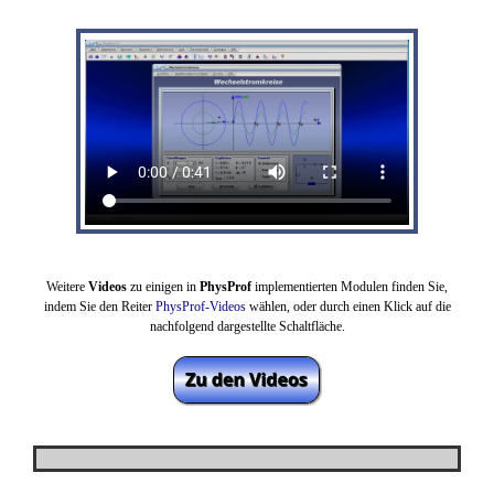
Weitere
Videos
zu einigen in
PhysProf
implementierten Modulen finden Sie,
indem Sie den Reiter
PhysProf-Videos
wählen,
oder durch einen Klick auf die
nachfolgend dargestellte Schaltfläche.