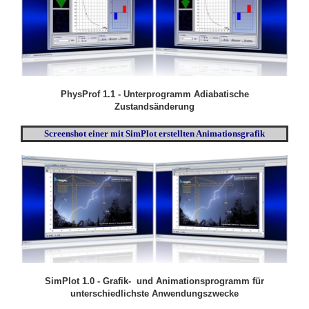
PhysProf 1.1 - Unterprogramm Adiabatische
Zustandsänderung
Screenshot einer mit SimPlot erstellten Animationsgrafik
SimPlot 1.0 - Grafik- und Animationsprogramm für
unterschiedlichste Anwendungszwecke