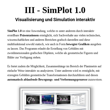
III -
SimPlot 1.0
Visualisierung und Simulation interaktiv
SimPlot 1.0
ist eine Anwendung, welche es unter anderem durch interaktiv
erstellbare
Präsentationen
ermöglicht, sich Sachverhalte aus vielen technischen,
wissenschaftlichen und anderen Bereichen grafisch darstellen und diese
multifunktional sowohl statisch, wie auch in Form
bewegter Grafiken
ausgeben
zu lassen. Das Programm erlaubt die Erstellung von Gebilden mit
zweidimensionalen grafischen Objekten, welche als geometrische Figuren und
Bilder zur Verfügung stehen.
Es bietet zudem die Möglichkeit, Zusammenhänge im Bereich der Planimetrie auf
einfache Weise interaktiv zu analysieren. Unter anderem wird es ermöglicht, mit
erzeugten Gebilden geometrische Transformationen durchzuführen und diesen
automatisch ablaufende Bewegungs- und Verformungsprozesse
zuzuweisen.