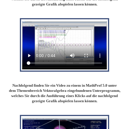
gezeigte Grafik abspielen lassen können.
Nachfolgend finden Sie ein Video zu einem in MathProf 5.0 unter
dem Themenbereich Vektoralgebra eingebundenen Unterprogramm,
welches Sie durch die Ausführung eines Klicks auf die nachfolgend
gezeigte Grafik abspielen lassen können.