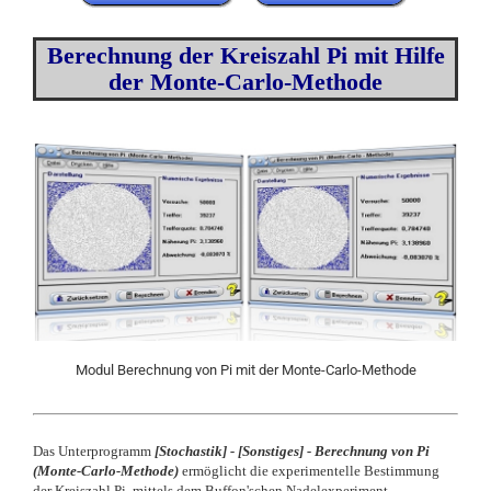
Berechnung der Kreiszahl Pi mit Hilfe
der Monte-Carlo-Methode
Modul Berechnung von Pi mit der Monte-Carlo-Methode
Das Unterprogramm
[
Stochastik] -
[
Sonstiges] -
Berechnung von Pi
(Monte-Carlo-Methode)
ermöglicht die experimentelle Bestimmung
der Kreiszahl Pi, mittels dem Buffon'schen Nadelexperiment.