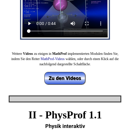
Weitere
Videos
zu einigen in
MathProf
implementierten Modulen finden Sie,
indem Sie den Reiter
MathProf-Videos
wählen,
oder durch einen Klick auf die
nachfolgend dargestellte Schaltfläche.
II -
PhysProf 1.1
Physik interaktiv