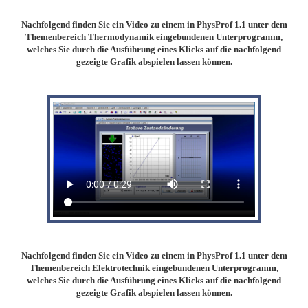
Nachfolgend finden Sie ein Video zu einem in PhysProf 1.1 unter dem
Themenbereich Thermodynamik eingebundenen Unterprogramm,
welches Sie durch die Ausführung eines Klicks auf die nachfolgend
gezeigte Grafik abspielen lassen können.
Nachfolgend finden Sie ein Video zu einem in PhysProf 1.1 unter dem
Themenbereich Elektrotechnik eingebundenen Unterprogramm,
welches Sie durch die Ausführung eines Klicks auf die nachfolgend
gezeigte Grafik abspielen lassen können.