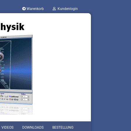
Warenkorb
Kundenlogin
VIDEOS
DOWNLOADS
BESTELLUNG