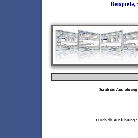
Beispiele,
Durch die Ausführung 
Durch die Ausführung ei