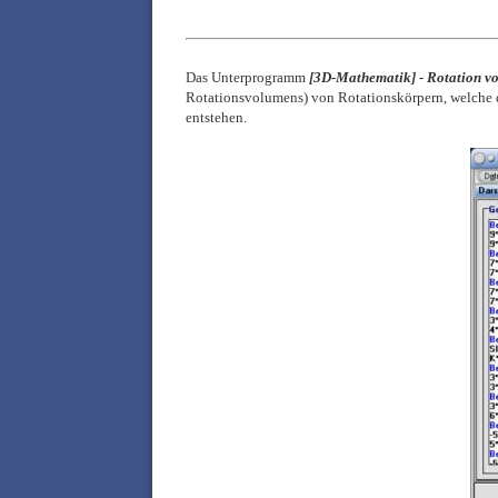
Das Unterprogramm
[
3D-Mathematik] -
Rotation vo
Rotationsvolumens)
von Rotationskörpern, welche 
entstehen.