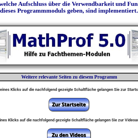
 welche Aufschluss über die Verwendbarkeit
und Funk
dieses Programmmoduls geben, sind implementiert.
Weitere relevante Seiten zu diesem Programm
eines Klicks auf die nachfolgend gezeigte Schaltfläche gelangen Sie zur Start
nes Klicks auf die nachfolgend gezeigte Schaltfläche gelangen Sie zur Video