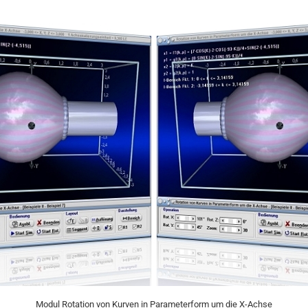
Modul Rotation von Kurven in Parameterform um die X-Achse