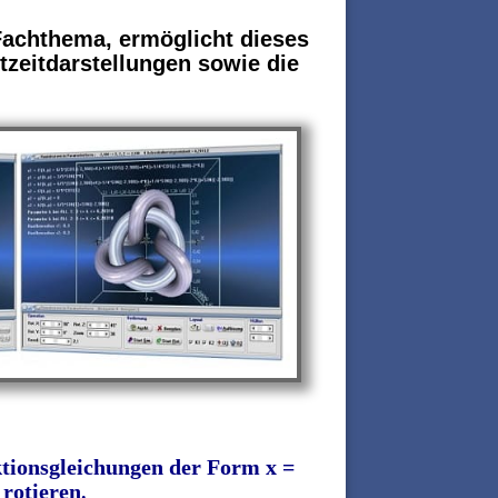
achthema, ermöglicht dieses
zeitdarstellungen sowie die
tionsgleichungen der Form x =
 rotieren
.