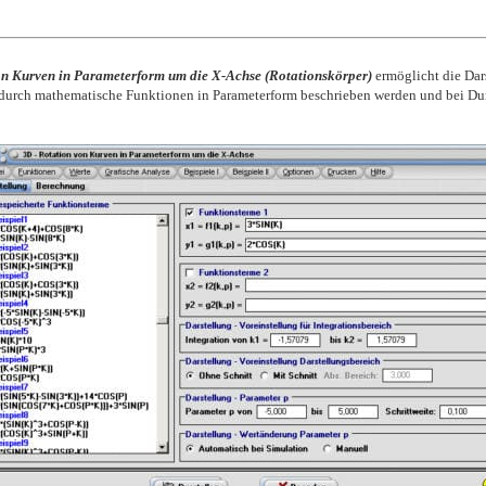
n Kurven in Parameterform um die X-Achse (Rotationskörper)
ermöglicht die Da
durch mathematische Funktionen in Parameterform beschrieben werden und bei Du