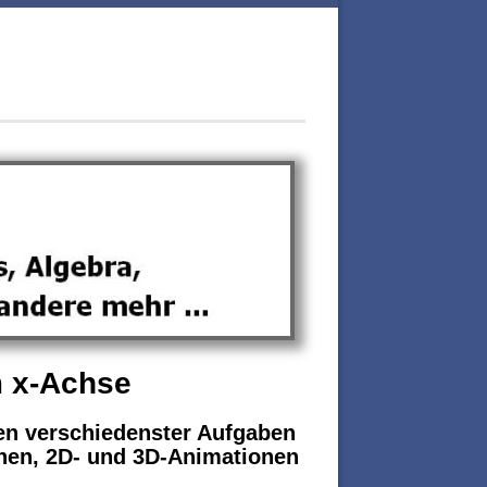
m x-Achse
en verschiedenster Aufgaben
nen, 2D- und 3D-Animationen