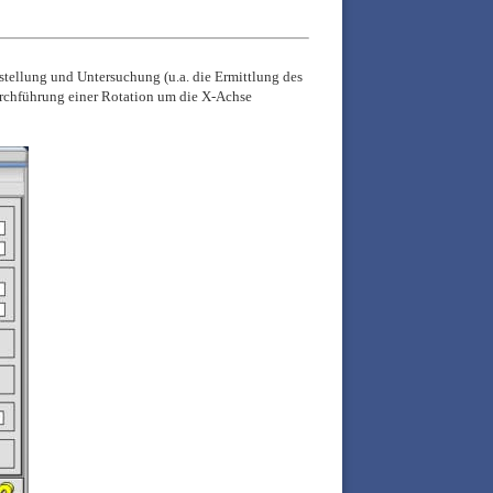
rstellung und Untersuchung
(u.a. die Ermittlung des
rchführung einer Rotation um die X-Achse