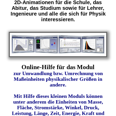
2D-Animationen für die Schule, das
Abitur, das Studium sowie für Lehrer,
Ingenieure und alle die sich für Physik
interessieren.
Online-Hilfe für das Modul
zur Umwandlung bzw. Umrechnung von
Maßeinheiten physikalischer Größen in
andere.
Mit Hilfe dieses kleinen Moduls können
unter anderem die Einheiten von Masse,
Fläche, Stromstärke, Winkel, Druck,
Leistung, Länge, Zeit, Energie, Kraft und