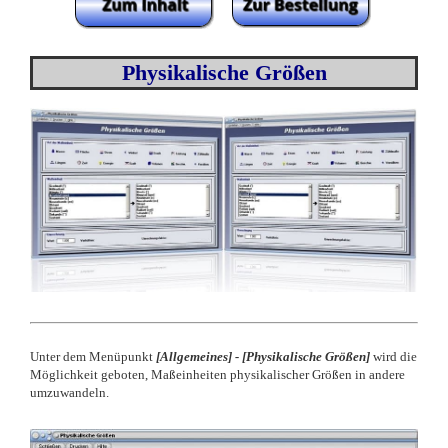
Physikalische Größen
Unter dem Menüpunkt
[Allgemeines] - [Physikalische Größen]
wird die
Möglichkeit geboten, Maßeinheiten physikalischer Größen in andere
umzuwandeln.