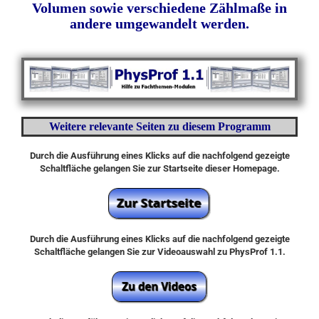
Volumen sowie verschiedene Zählmaße in
andere umgewandelt werden.
Weitere relevante Seiten zu diesem Programm
Durch die Ausführung eines Klicks auf die nachfolgend gezeigte
Schaltfläche gelangen Sie zur Startseite dieser Homepage.
Durch die Ausführung eines Klicks auf die nachfolgend gezeigte
Schaltfläche gelangen Sie zur Videoauswahl zu PhysProf 1.1.