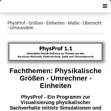
PhysProf - Größen - Einheiten - Maße - Übersicht
- Umwandeln
Fachthemen: Physikalische
Größen - Umrechner -
Einheiten
PhysProf - Ein Programm zur
Visualisierung physikalischer
Sachverhalte mittels Simulationen und