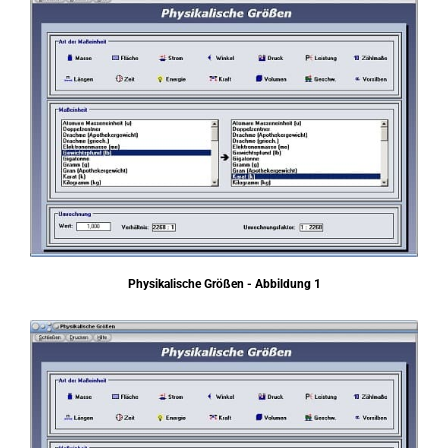
Physikalische Größen - Abbildung 1