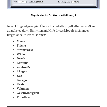
Physikalische Größen - Abbildung 3
In nachfolgend gezeigter Übersicht sind alle physikalischen Größen
aufgelistet, deren Einheiten mit Hilfe dieses Moduls ineinander
umgewandelt werden können:
Masse
Fläche
Stromstärke
Winkel
Druck
Leistung
Zählmaße
Längen
Zeit
Energie
Kraft
Volumen
Geschwindigkeit
Vorsilben