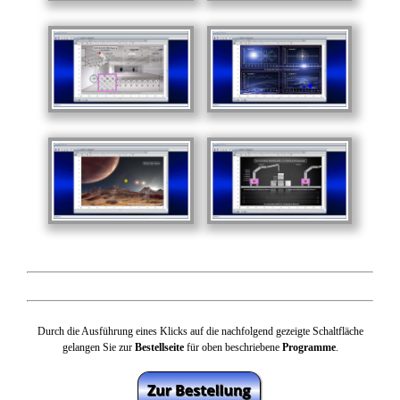
Durch die Ausführung eines Klicks auf die nachfolgend gezeigte Schaltfläche
gelangen Sie zur
Bestellseite
für oben beschriebene
Programme
.