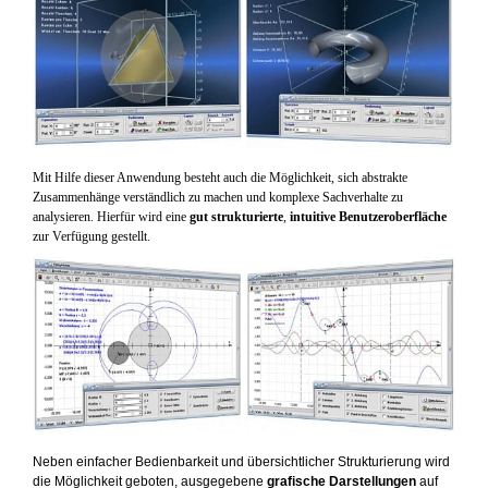
Mit Hilfe dieser Anwendung besteht auch die Möglichkeit, sich abstrakte
Zusammenhänge verständlich zu machen und komplexe Sachverhalte zu
analysieren. Hierfür wird eine
gut strukturierte
,
intuitive Benutzeroberfläche
zur Verfügung gestellt.
Neben einfacher Bedienbarkeit und übersichtlicher Strukturierung wird
die Möglichkeit geboten, ausgegebene
grafische Darstellungen
auf