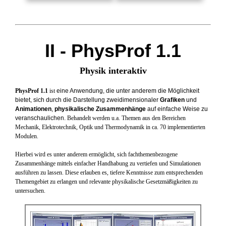
II - PhysProf 1.1
Physik interaktiv
PhysProf 1.1
ist
eine Anwendung, die unter anderem die Möglichkeit
bietet, sich durch die Darstellung zweidimensionaler
Grafiken
und
Animationen
,
physikalische Zusammenhänge
auf einfache Weise zu
veranschaulichen
.
Behandelt werden u.a. Themen aus den Bereichen
Mechanik, Elektrotechnik, Optik und Thermodynamik in ca. 70 implementierten
Modulen.
Hierbei wird es unter anderem ermöglicht, sich fachthemenbezogene
Zusammenhänge mittels einfacher Handhabung zu vertiefen und Simulationen
ausführen zu lassen. Diese erlauben es, tiefere Kenntnisse zum entsprechenden
Themengebiet zu erlangen und relevante physikalische Gesetzmäßigkeiten zu
untersuchen.