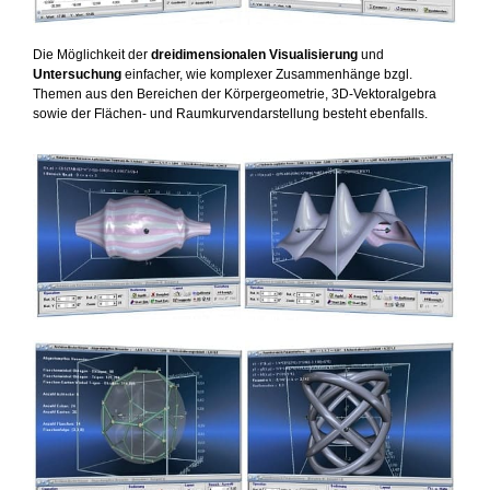
Die Möglichkeit der
dreidimensionalen Visualisierung
und
Untersuchung
einfacher, wie komplexer Zusammenhänge bzgl.
Themen aus den Bereichen der Körpergeometrie, 3D-Vektoralgebra
sowie der Flächen- und Raumkurvendarstellung besteht ebenfalls.