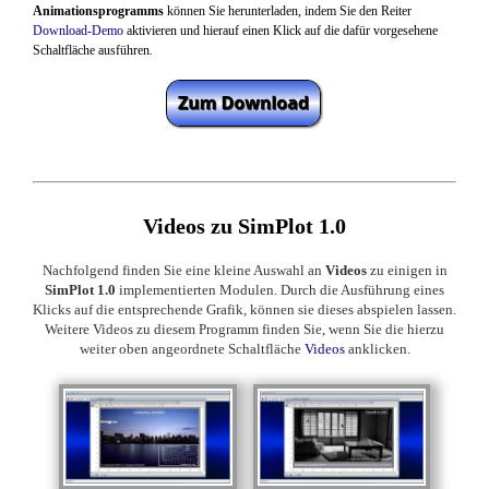
Animationsprogramms
können Sie herunterladen, indem Sie den Reiter
Download-Demo
aktivieren und
hierauf
einen Klick auf die
dafür vorgesehene
Schaltfläche ausführen
.
Videos zu SimPlot 1.0
Nachfolgend finden Sie eine kleine Auswahl an
Videos
zu einigen in
SimPlot 1.0
implementierten Modulen. Durch die Ausführung eines
Klicks auf die entsprechende Grafik, können sie dieses abspielen lassen.
Weitere Videos zu diesem Programm finden Sie, wenn Sie die hierzu
weiter oben angeordnete Schaltfläche
Videos
anklicken.