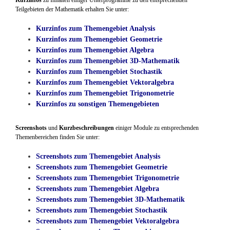
Teilgebieten der Mathematik erhalten Sie unter:
Kurzinfos zum Themengebiet Analysis
Kurzinfos zum Themengebiet Geometrie
Kurzinfos zum Themengebiet Algebra
Kurzinfos zum Themengebiet 3D-Mathematik
Kurzinfos zum Themengebiet Stochastik
Kurzinfos zum Themengebiet Vektoralgebra
Kurzinfos zum Themengebiet Trigonometrie
Kurzinfos zu sonstigen Themengebieten
Screenshots
und
Kurzbeschreibungen
einiger Module zu entsprechenden
Themenbereichen finden Sie unter:
Screenshots zum Themengebiet Analysis
Screenshots zum Themengebiet Geometrie
Screenshots zum Themengebiet Trigonometrie
Screenshots zum Themengebiet Algebra
Screenshots zum Themengebiet 3D-Mathematik
Screenshots zum Themengebiet Stochastik
Screenshots zum Themengebiet Vektoralgebra