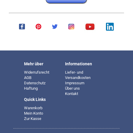
Mehr über
Informationen
Widerrufsrecht
Liefer- und
AGB
Versandkosten
Datenschutz
Impressum
Haftung
.
Über uns
Kontakt
Quick Links
Warenkorb
Mein Konto
Zur Kasse