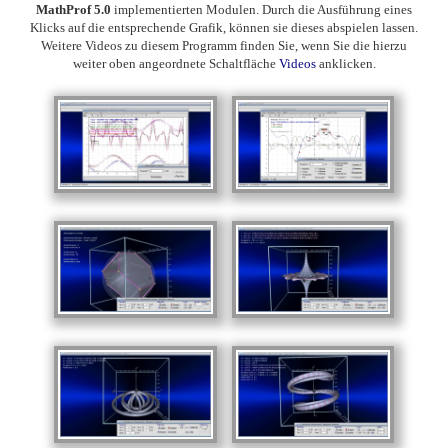
MathProf 5.0
implementierten Modulen. Durch die Ausführung eines
Klicks auf die entsprechende Grafik, können sie dieses abspielen lassen.
Weitere Videos zu diesem Programm finden Sie, wenn Sie die hierzu
weiter oben angeordnete Schaltfläche
Videos
anklicken.