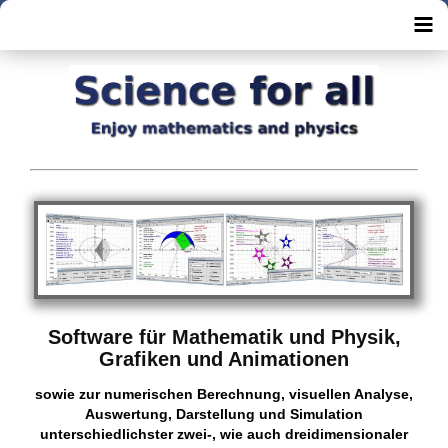
Software für Mathematik und Physik,
Grafiken und Animationen
sowie zur numerischen Berechnung, visuellen Analyse,
Auswertung, Darstellung und Simulation
unterschiedlichster zwei-, wie auch dreidimensionaler