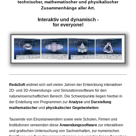
technischer, mathematischer und physikalischer
Zusammenhänge aller Art.
Interaktiv und dynamisch -
for everyone!
ReduSoft
widmet sich seit vielen Jahren der Entwicklung interaktiver
2D- und 3D-Anwendungs- und Simulationssoftware für den
naturwissenschaftlichen Bereich. Die Schwerpunkte liegen hierbei in
der Erstellung von Programmen zur
Analyse
und
Darstellung
mathematischer
und
physikalischer Gegebenheiten
.
Tausende von Einzelanwendern sowie viele Schulen, Firmen und
Institutionen verwenden diese
Anwendungssoftware
zur interaktiven
und grafischen Untersuchung von Sachverhalten, zur numerischen