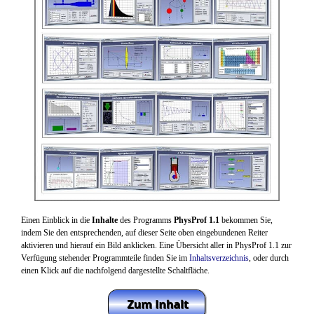
Einen Einblick in die
Inhalte
des Programms
PhysProf 1.1
bekommen Sie,
indem Sie den entsprechenden, auf dieser Seite oben eingebundenen Reiter
aktivieren und hierauf ein Bild anklicken
.
Eine Übersicht aller in PhysProf 1.1 zur
Verfügung stehender Programmteile finden Sie im
Inhaltsverzeichnis
, oder durch
einen Klick auf die nachfolgend dargestellte Schaltfläche.