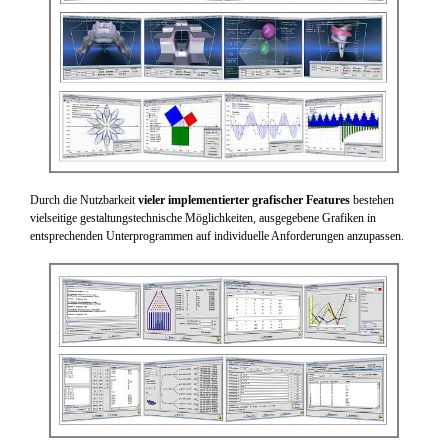
Durch die Nutzbarkeit
vieler implementierter grafischer Features
bestehen
vielseitige gestaltungstechnische Möglichkeiten, ausgegebene Grafiken in
entsprechenden Unterprogrammen auf individuelle Anforderungen anzupassen.