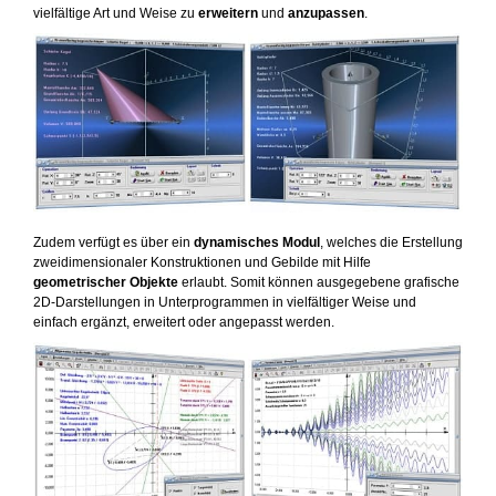
vielfältige Art und Weise zu
erweitern
und
anzupassen
.
Zudem verfügt es über ein
dynamisches Modul
, welches die Erstellung
zweidimensionaler Konstruktionen und Gebilde mit Hilfe
geometrischer Objekte
erlaubt. Somit können ausgegebene grafische
2D-Darstellungen in Unterprogrammen in vielfältiger Weise und
einfach ergänzt, erweitert oder angepasst werden.