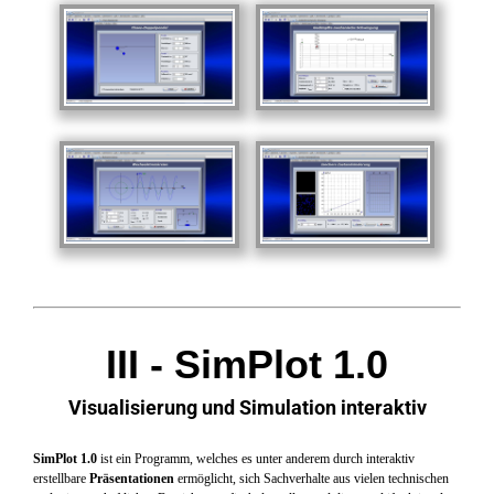
III - SimPlot 1.0
Visualisierung und Simulation interaktiv
SimPlot 1.0
ist ein Programm, welches
es unter anderem durch interaktiv
erstellbare
Präsentationen
ermöglicht, sich Sachverhalte aus vielen technischen