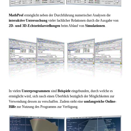
MathProf
ermöglicht neben der Durchführung numerischer Analysen die
interaktive Untersuchung
vieler fachlicher Relationen durch die Ausgabe von
2D- und 3D-Echtzeitdarstellungen
beim Ablauf von
Simulationen
.
In vielen
Unterprogrammen
sind
Beispiele
eingebunden, durch welche es
ermöglicht wird, sich rasch einen Überblick bezüglich der Möglichkeiten zur
Verwendung dessen zu verschaffen. Zudem steht eine
umfangreiche Online-
Hilfe
zur Nutzung des Programms zur Verfügung.