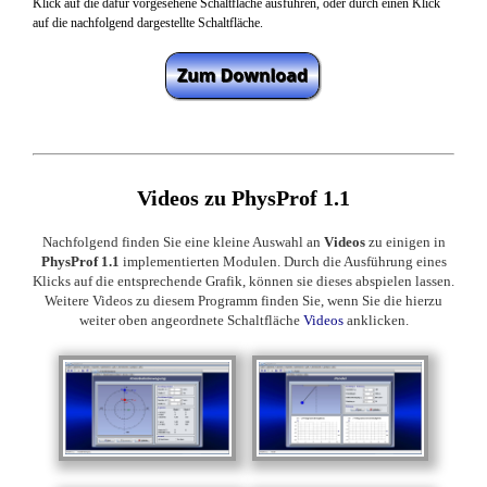
Klick auf die
dafür vorgesehene
Schaltfläche ausführen
, oder durch einen Klick
auf die nachfolgend dargestellte Schaltfläche.
Videos zu PhysProf 1.1
Nachfolgend finden Sie eine kleine Auswahl an
Videos
zu einigen in
PhysProf 1.1
implementierten Modulen. Durch die Ausführung eines
Klicks auf die entsprechende Grafik, können sie dieses abspielen lassen.
Weitere Videos zu diesem Programm finden Sie, wenn Sie die hierzu
weiter oben angeordnete Schaltfläche
Videos
anklicken.