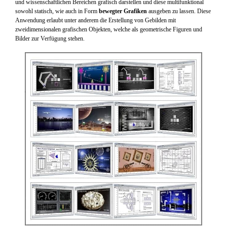
und wissenschaftlichen Bereichen grafisch darstellen und diese multifunktional
sowohl statisch, wie auch in Form
bewegter Grafiken
ausgeben zu lassen. Diese
Anwendung erlaubt unter anderem die Erstellung von Gebilden mit
zweidimensionalen grafischen Objekten, welche als geometrische Figuren und
Bilder zur Verfügung stehen.