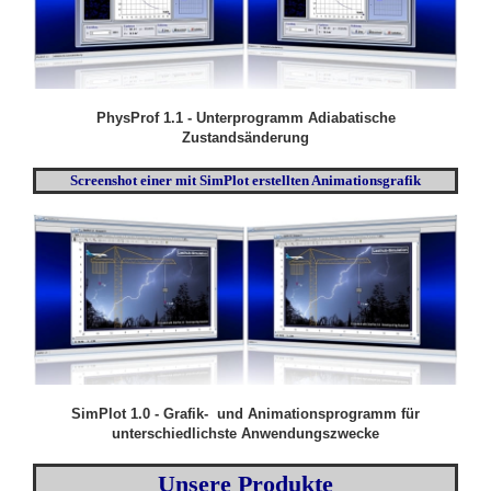
PhysProf 1.1 - Unterprogramm Adiabatische
Zustandsänderung
Screenshot einer mit SimPlot erstellten Animationsgrafik
SimPlot 1.0 - Grafik- und Animationsprogramm für
unterschiedlichste Anwendungszwecke
Unsere Produkte