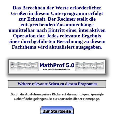
Das Berechnen der Werte erforderlicher
Größen
in diesem Unterprogramm
erfolgt
zur Echtzeit. Der Rechner stellt die
entsprechenden Zusammenhänge
unmittelbar nach
Eintritt
einer interaktiven
Operation dar. Jedes relevante Ergebnis
einer durchgeführten Berechnung zu diesem
Fachthema wird aktualisiert ausgegeben.
Weitere relevante Seiten zu diesem Programm
Durch die Ausführung eines Klicks auf die nachfolgend gezeigte
Schaltfläche gelangen Sie zur Startseite dieser Homepage.