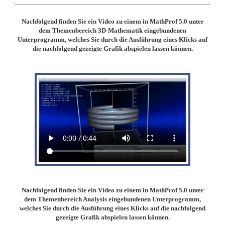
Nachfolgend finden Sie ein Video zu einem in MathProf 5.0 unter
dem Themenbereich 3D-Mathematik eingebundenen
Unterprogramm, welches Sie durch die Ausführung eines Klicks auf
die nachfolgend gezeigte Grafik abspielen lassen können.
Nachfolgend finden Sie ein Video zu einem in MathProf 5.0 unter
dem Themenbereich Analysis eingebundenen Unterprogramm,
welches Sie durch die Ausführung eines Klicks auf die nachfolgend
gezeigte Grafik abspielen lassen können.