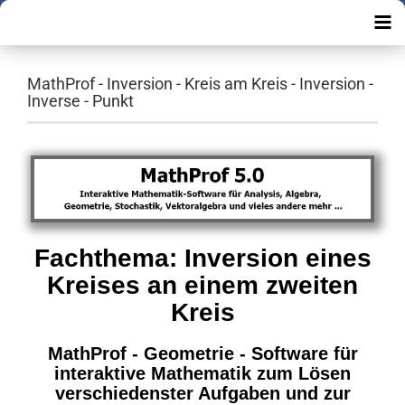
MathProf - Inversion - Kreis am Kreis - Inversion -
Inverse - Punkt
Fachthema: Inversion eines
Kreises an einem zweiten
Kreis
MathProf - Geometrie - Software für
interaktive Mathematik zum Lösen
verschiedenster Aufgaben und zur