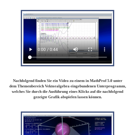
Nachfolgend finden Sie ein Video zu einem in MathProf 5.0 unter
dem Themenbereich Vektoralgebra eingebundenen Unterprogramm,
welches Sie durch die Ausführung eines Klicks auf die nachfolgend
gezeigte Grafik abspielen lassen können.