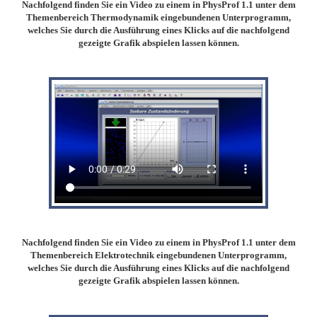
Nachfolgend finden Sie ein Video zu einem in PhysProf 1.1 unter dem
Themenbereich Thermodynamik eingebundenen Unterprogramm,
welches Sie durch die Ausführung eines Klicks auf die nachfolgend
gezeigte Grafik abspielen lassen können.
Nachfolgend finden Sie ein Video zu einem in PhysProf 1.1 unter dem
Themenbereich Elektrotechnik eingebundenen Unterprogramm,
welches Sie durch die Ausführung eines Klicks auf die nachfolgend
gezeigte Grafik abspielen lassen können.