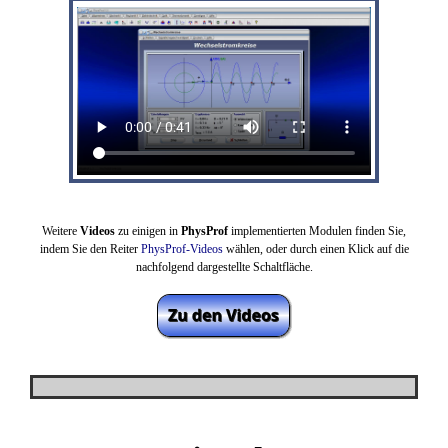
Weitere
Videos
zu einigen in
PhysProf
implementierten Modulen finden Sie,
indem Sie den Reiter
PhysProf-Videos
wählen,
oder durch einen Klick auf die
nachfolgend dargestellte Schaltfläche.