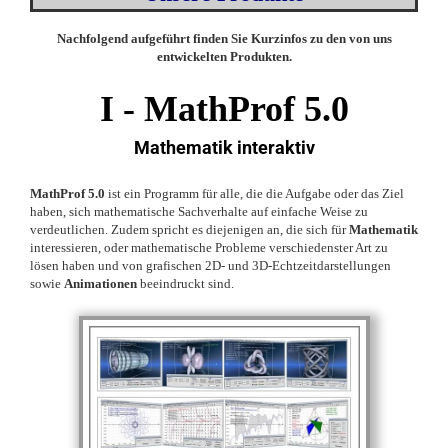
Nachfolgend aufgeführt finden Sie Kurzinfos zu den von uns
entwickelten Produkten.
I -
MathProf 5.0
Mathematik interaktiv
MathProf 5.0
ist ein Programm für alle, die die Aufgabe oder das Ziel
haben, sich mathematische Sachverhalte auf einfache Weise zu
verdeutlichen. Zudem spricht es diejenigen an, die sich für
Mathematik
interessieren, oder mathematische Probleme verschiedenster Art zu
lösen haben und von grafischen 2D- und 3D-Echtzeitdarstellungen
sowie
Animationen
beeindruckt sind.