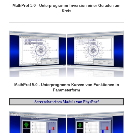
MathProf 5.0 - Unterprogramm Inversion einer Geraden am
Kreis
MathProf 5.0 - Unterprogramm Kurven von Funktionen in
Parameterform
Screenshot eines Moduls von PhysProf