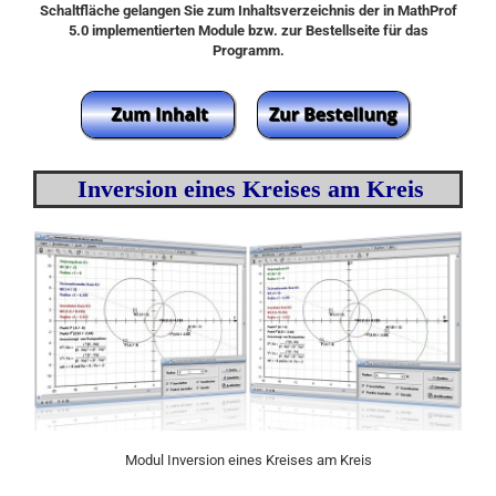
Schaltfläche gelangen Sie zum Inhaltsverzeichnis der in MathProf
5.0 implementierten Module bzw. zur Bestellseite für das
Programm.
Inversion eines Kreises am Kreis
Modul Inversion eines Kreises am Kreis