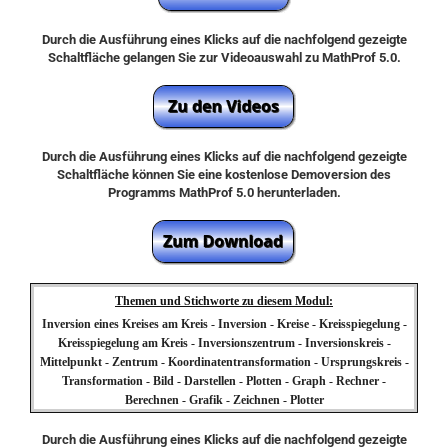
Durch die Ausführung eines Klicks auf die nachfolgend gezeigte
Schaltfläche gelangen Sie zur Videoauswahl zu MathProf 5.0.
Durch die Ausführung eines Klicks auf die nachfolgend gezeigte
Schaltfläche können Sie eine kostenlose Demoversion des
Programms MathProf 5.0 herunterladen.
Themen und Stichworte zu diesem Modul:
Inversion eines Kreises am Kreis - Inversion - Kreise - Kreisspiegelung -
Kreisspiegelung am Kreis - Inversionszentrum - Inversionskreis -
Mittelpunkt - Zentrum - Koordinatentransformation - Ursprungskreis -
Transformation - Bild - Darstellen - Plotten - Graph - Rechner -
Berechnen - Grafik - Zeichnen - Plotter
Durch die Ausführung eines Klicks auf die nachfolgend gezeigte