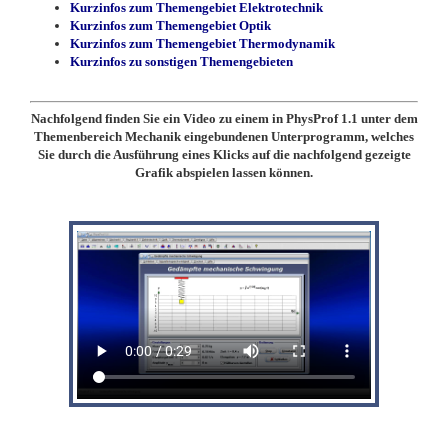
Kurzinfos zum Themengebiet Elektrotechnik
Kurzinfos zum Themengebiet Optik
Kurzinfos zum Themengebiet Thermodynamik
Kurzinfos zu sonstigen Themengebieten
Nachfolgend finden Sie ein Video zu einem in PhysProf 1.1 unter dem
Themenbereich Mechanik eingebundenen Unterprogramm, welches
Sie durch die Ausführung eines Klicks auf die nachfolgend gezeigte
Grafik abspielen lassen können.