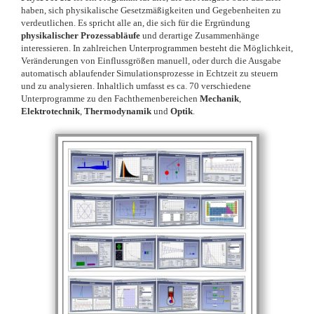
haben, sich physikalische Gesetzmäßigkeiten und Gegebenheiten zu
verdeutlichen. Es spricht alle an, die sich für die Ergründung
physikalischer Prozessabläufe
und derartige Zusammenhänge
interessieren. In zahlreichen Unterprogrammen besteht die Möglichkeit,
Veränderungen von Einflussgrößen manuell, oder durch die Ausgabe
automatisch ablaufender Simulationsprozesse in Echtzeit zu steuern
und zu analysieren. Inhaltlich umfasst es ca. 70 verschiedene
Unterprogramme zu den Fachthemenbereichen
Mechanik
,
Elektrotechnik
,
Thermodynamik
und
Optik
.