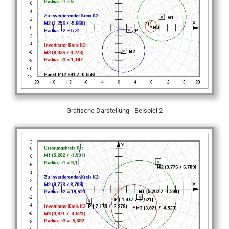
Grafische Darstellung - Beispiel 2