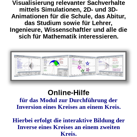
Visualisierung relevanter Sachverhalte
mittels Simulationen, 2D- und 3D-
Animationen für die Schule, das Abitur,
das Studium sowie für Lehrer,
Ingenieure, Wissenschaftler und alle die
sich für Mathematik interessieren.
Online-Hilfe
für das Modul zur Durchführung der
Inversion eines Kreises an einem Kreis.
Hierbei erfolgt die interaktive Bildung der
Inverse eines Kreises an einem zweiten
Kreis.