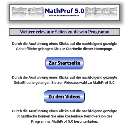
Weitere relevante Seiten zu diesem Programm
Durch die Ausführung eines Klicks auf die nachfolgend gezeigte
Schaltfläche gelangen Sie zur Startseite dieser Homepage.
Durch die Ausführung eines Klicks auf die nachfolgend gezeigte
Schaltfläche gelangen Sie zur Videoauswahl zu MathProf 5.0.
Durch die Ausführung eines Klicks auf die nachfolgend gezeigte
Schaltfläche können Sie eine kostenlose Demoversion des
Programms MathProf 5.0 herunterladen.