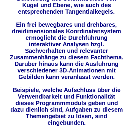
Kugel und Ebene, wie auch des
entsprechenden Tangentialkegels.
Ein frei bewegbares und drehbares,
dreidimensionales Koordinatensystem
ermöglicht die Durchführung
interaktiver Analysen bzgl.
Sachverhalten und relevanter
Zusammenhänge zu diesem Fachthema.
Darüber hinaus kann die Ausführung
verschiedener 3D-Animationen mit
Gebilden kann veranlasst werden.
Beispiele, welche Aufschluss über die
Verwendbarkeit und Funktionalität
dieses Programmmoduls geben und
dazu dienlich sind, Aufgaben zu diesem
Themengebiet zu lösen, sind
eingebunden.