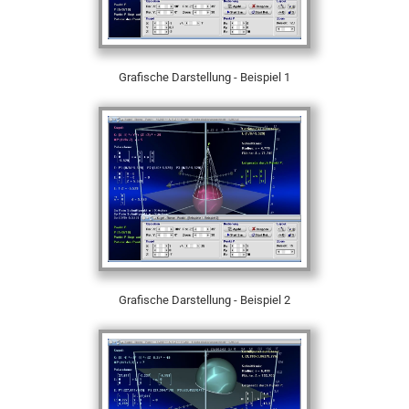
Grafische Darstellung - Beispiel 1
Grafische Darstellung - Beispiel 2