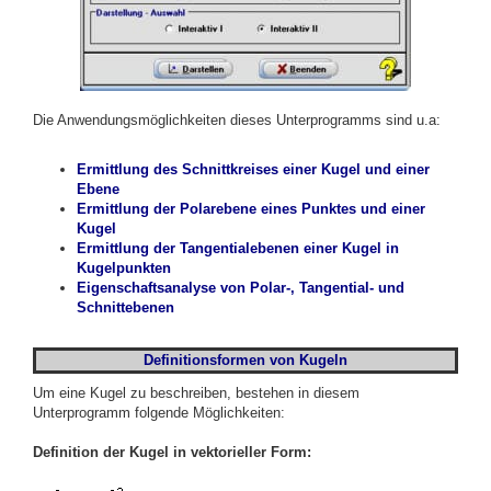
Die Anwendungsmöglichkeiten dieses Unterprogramms sind u.a:
Ermittlung de
s
Schnittkreises einer Kugel und einer
Ebene
Ermittlung de
r Polarebene eines Punktes und einer
Kugel
Ermittlung de
r Tangentialebenen einer Kugel in
Kugelpunkten
Eigenschaftsanalyse von Polar-, Tangential- und
Schnittebenen
Definitionsformen von Kugeln
Um eine Kugel zu beschreiben, bestehen in diesem
Unterprogramm folgende Möglichkeiten:
Definition der Kugel in vektorieller Form: