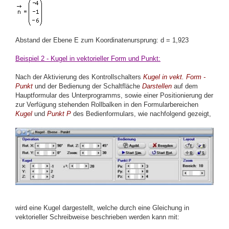
Abstand der Ebene E zum Koordinatenursprung: d = 1,923
Beispiel 2 - Kugel in vektorieller Form und Punkt:
Nach der Aktivierung des Kontrollschalters
Kugel in vekt. Form -
Punkt
und der Bedienung der Schaltfläche
Darstellen
auf dem
Hauptformular des Unterprogramms, sowie einer Positionierung der
zur Verfügung stehenden Rollbalken in den Formularbereichen
Kugel
und
Punkt P
des Bedienformulars, wie nachfolgend gezeigt,
wird eine Kugel dargestellt, welche durch eine Gleichung in
vektorieller Schreibweise beschrieben werden kann mit: