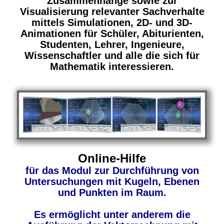
Zusammenhänge sowie zur
Visualisierung relevanter Sachverhalte
mittels Simulationen, 2D- und 3D-
Animationen für Schüler, Abiturienten,
Studenten, Lehrer, Ingenieure,
Wissenschaftler und alle die sich für
Mathematik interessieren.
Online-Hilfe
für das Modul zur Durchführung von
Untersuchungen mit Kugeln, Ebenen
und Punkten im Raum.
Es ermöglicht unter anderem die