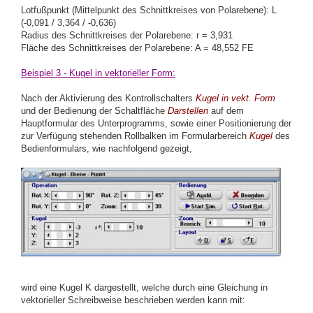
Lotfußpunkt (Mittelpunkt des Schnittkreises von Polarebene): L
(-0,091 / 3,364 / -0,636)
Radius des Schnittkreises der Polarebene: r = 3,931
Fläche des Schnittkreises der Polarebene: A = 48,552 FE
Beispiel 3 - Kugel in vektorieller Form:
Nach der Aktivierung des Kontrollschalters
Kugel in vekt. Form
und der Bedienung der Schaltfläche
Darstellen
auf dem
Hauptformular des Unterprogramms, sowie einer Positionierung der
zur Verfügung stehenden Rollbalken im Formularbereich
Kugel
des
Bedienformulars, wie nachfolgend gezeigt,
wird eine Kugel K dargestellt, welche durch eine Gleichung in
vektorieller Schreibweise beschrieben werden kann mit: