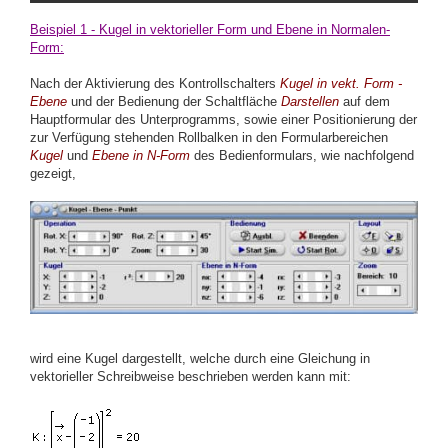
Beispiel 1 - Kugel in vektorieller Form und Ebene
in Normalen-
Form
:
Nach der Aktivierung des Kontrollschalters
Kugel in vekt. Form -
Ebene
und der Bedienung der Schaltfläche
Darstellen
auf dem
Hauptformular des Unterprogramms, sowie einer Positionierung der
zur Verfügung stehenden Rollbalken in den Formularbereichen
Kugel
und
Ebene in N-Form
des Bedienformulars, wie nachfolgend
gezeigt,
wird eine Kugel dargestellt, welche durch eine Gleichung in
vektorieller Schreibweise beschrieben werden kann mit: