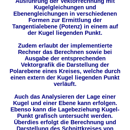
Ausführung der Vektorrechnung mit
Kugelgleichungen und
Ebenengleichungen in verschiedenen
Formen zur Ermittlung der
Tangentialebene (Potenz) in einem auf
der Kugel liegenden Punkt.
Zudem erlaubt der implementierte
Rechner das Berechnen sowie bei
Ausgabe der entsprechenden
Vektorgrafik die Darstellung der
Polarebene eines Kreises, welche durch
einen extern der Kugel liegenden Punkt
verläuft.
Auch das Analysieren der Lage einer
Kugel und einer Ebene kann erfolgen.
Ebenso kann die Lagebeziehung Kugel-
Punkt grafisch untersucht werden.
Überdies erfolgt die Berechnung und
Darstellung des Schnittkreises von