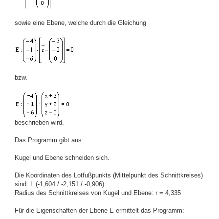
sowie eine Ebene, welche durch die Gleichung
bzw.
beschrieben wird.
Das Programm gibt aus:
Kugel und Ebene schneiden sich.
Die Koordinaten des Lotfußpunkts (Mittelpunkt des Schnittkreises)
sind: L (-1,604 / -2,151 / -0,906)
Radius des Schnittkreises von Kugel und Ebene: r = 4,335
Für die Eigenschaften der Ebene E ermittelt das Programm: