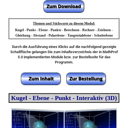
Themen und Stichworte zu diesem Modul:
Kugel - Punkt - Ebene - Punkte - Berechnen - Rechner - Zeichnen -
Gleichung - Abstand - Polarebene - Tangentialebene - Schnittebene
Durch die Ausführung eines Klicks auf die nachfolgend gezeigte
Schaltfläche gelangen Sie zum Inhaltsverzeichnis der in MathProf
5.0 implementierten Module bzw. zur Bestellseite für das
Programm.
Kugel - Ebene - Punkt - Interaktiv (3D)