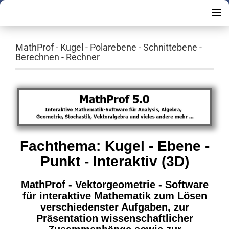
MathProf - Kugel - Polarebene - Schnittebene -
Berechnen - Rechner
Fachthema: Kugel - Ebene -
Punkt - Interaktiv (3D)
MathProf - Vektorgeometrie - Software
für interaktive Mathematik zum Lösen
verschiedenster Aufgaben, zur
Präsentation wissenschaftlicher