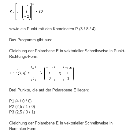
sowie ein Punkt mit den Koordinaten P (3 / 8 / 4).
Das Programm gibt aus:
Gleichung der Polarebene E in vektorieller Schreibweise in Punkt-
Richtungs-Form:
Drei Punkte, die auf der Polarebene E liegen:
P1 (4 / 0 / 0)
P2 (2,5 / 1 / 0)
P3 (2,5 / 0 / 1)
Gleichung der Polarebene E in vektorieller Schreibweise in
Normalen-Form: