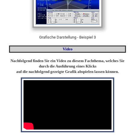
Grafische Darstellung - Beispiel 3
Video
Nachfolgend finden Sie ein Video zu diesem Fachthema, welches Sie
durch die Ausführung eines Klicks
auf die nachfolgend gezeigte Grafik abspielen lassen können.