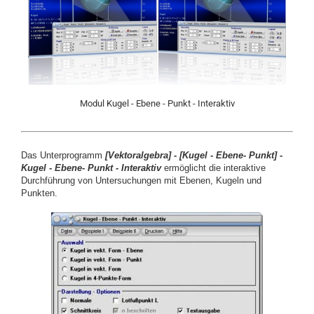
Modul Kugel - Ebene - Punkt - Interaktiv
Das Unterprogramm
[
Vektoralgebra] -
[
Kugel - Ebene- Punkt]
-
Kugel - Ebene- Punkt
- Interaktiv
ermöglicht die interaktive
Durchführung von Untersuchungen mit Ebenen, Kugeln und
Punkten.