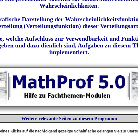
Wahrscheinlichkeiten.
rafische Darstellung der Wahrscheinlichkeitsfunkti
erteilung
(Verteilungsfunktion) dieser Verteilungsa
le, welche Aufschluss zur Verwendbarkeit und Funkti
ben und dazu dienlich sind, Aufgaben zu diesem Th
implementiert.
Weitere relevante Seiten zu diesem Programm
eines Klicks auf die nachfolgend gezeigte Schaltfläche gelangen Sie zur Start