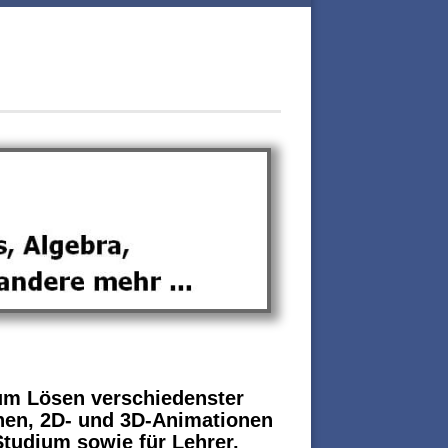
 zum Lösen verschiedenster
onen, 2D- und 3D-Animationen
Studium sowie für Lehrer,