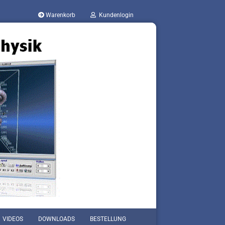
Warenkorb
Kundenlogin
VIDEOS
DOWNLOADS
BESTELLUNG