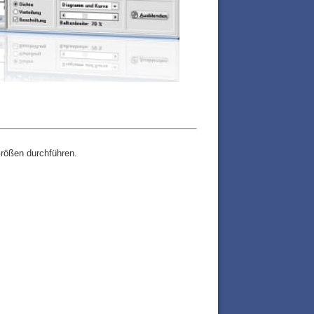
Größen durchführen.