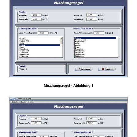
Mischungsregel - Abbildung 1