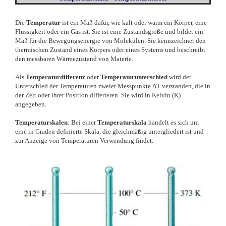
Die
Temperatur
ist ein Maß dafür, wie kalt oder warm ein Körper, eine
Flüssigkeit oder ein Gas ist. Sie ist eine Zustandsgröße und bildet ein
Maß für die Bewegungsenergie von Molekülen. Sie kennzeichnet den
thermischen Zustand eines Körpers oder eines Systems und beschreibt
den messbaren Wärmezustand von Materie.
Als
Temperaturdifferenz
oder
Temperaturunterschied
wird der
Unterschied der Temperaturen zweier Messpunkte ΔT verstanden, die in
der Zeit oder ihrer Position differieren. Sie wird in Kelvin (K)
angegeben.
Temperaturskalen
: Bei einer
Temperaturskala
handelt es sich um
eine in Graden definierte Skala, die gleichmäßig untergliedert ist und
zur Anzeige von Temperaturen Verwendung findet.