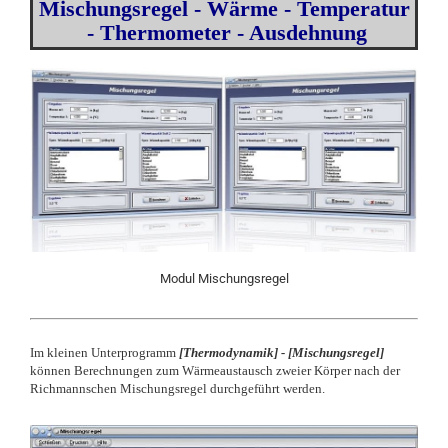
Mischungsregel - Wärme - Temperatur
- Thermometer - Ausdehnung
Modul Mischungsregel
Im kleinen Unterprogramm
[Thermodynamik] - [Mischungsregel]
können Berechnungen zum Wärmeaustausch zweier Körper nach der
Richmannschen Mischungsregel durchgeführt werden.