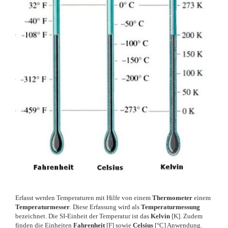
Erfasst werden Temperaturen mit Hilfe von einem
Thermometer
einem
Temperaturmesser
. Diese Erfassung wird als
Temperaturmessung
bezeichnet. Die SI-Einheit der Temperatur ist das
Kelvin
[K]. Zudem
finden die Einheiten
Fahrenheit
[F] sowie
Celsius
[°C] Anwendung.