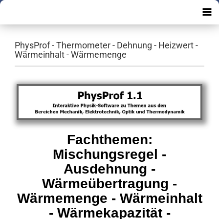
PhysProf - Thermometer - Dehnung - Heizwert -
Wärmeinhalt - Wärmemenge
Fachthemen:
Mischungsregel -
Ausdehnung -
Wärmeübertragung -
Wärmemenge - Wärmeinhalt
- Wärmekapazität -