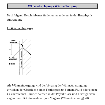
Wärmedurchgang - Wärmeübergang
Nachfolgend Beschriebenes findet unter anderem in der
Bauphysik
Anwendung.
I - Wärmeübergang
:
Als
Wärmeübergang
wird der Vorgang der Wärmeübertragung
zwischen der Oberfläche eines Festkörpers und einem Fluid oder einem
Gas bezeichnet. Fluiden werden in der Physik Gase und Flüssigkeiten
zugeordnet. Bei einem derartigen Vorgang (Wärmeübergang) gilt: