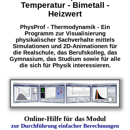
Temperatur - Bimetall -
Heizwert
PhysProf - Thermodynamik - Ein
Programm zur Visualisierung
physikalischer Sachverhalte mittels
Simulationen und 2D-Animationen für
die Realschule, das Berufskolleg, das
Gymnasium, das Studium sowie für alle
die sich für Physik interessieren.
Online-Hilfe für das Modul
zur
Durchführung einfacher Berechnungen