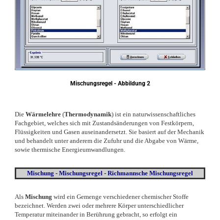
Mischungsregel - Abbildung 2
Die
Wärmelehre
(
Thermodynamik
) ist ein naturwissenschaftliches
Fachgebiet, welches sich mit Zustandsänderungen von Festkörpern,
Flüssigkeiten und Gasen auseinandersetzt. Sie basiert auf der Mechanik
und behandelt unter anderem die Zufuhr und die Abgabe von Wärme,
sowie thermische Energieumwandlungen.
Mischung - Mischungsregel - Richmannsche Mischungsregel
Als
Mischung
wird ein Gemenge verschiedener chemischer Stoffe
bezeichnet. Werden zwei oder mehrere Körper unterschiedlicher
Temperatur miteinander in Berührung gebracht, so erfolgt ein