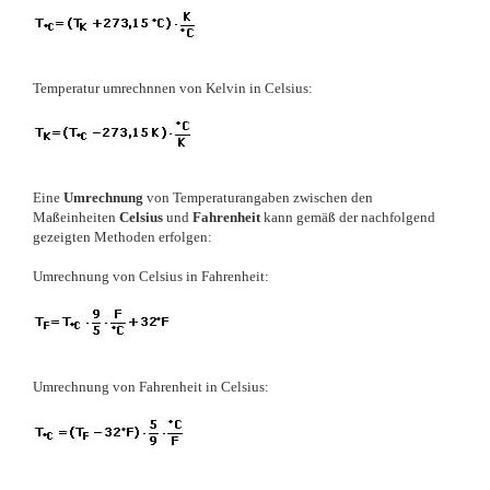
Temperatur umrechnnen von Kelvin in Celsius:
Eine
Umrechnung
von Temperaturangaben zwischen den
Maßeinheiten
Celsius
und
Fahrenheit
kann gemäß der nachfolgend
gezeigten Methoden erfolgen:
Umrechnung von Celsius in Fahrenheit:
Umrechnung von Fahrenheit in Celsius: