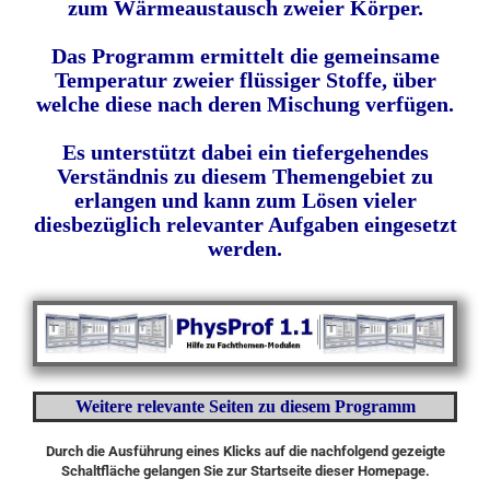
zum Wärmeaustausch zweier Körper.
Das Programm ermittelt die gemeinsame
Temperatur zweier flüssiger Stoffe, über
welche diese nach deren Mischung verfügen.
Es unterstützt dabei ein tiefergehendes
Verständnis zu diesem Themengebiet zu
erlangen und kann zum Lösen vieler
diesbezüglich relevanter Aufgaben eingesetzt
werden.
Weitere relevante Seiten zu diesem Programm
Durch die Ausführung eines Klicks auf die nachfolgend gezeigte
Schaltfläche gelangen Sie zur Startseite dieser Homepage.