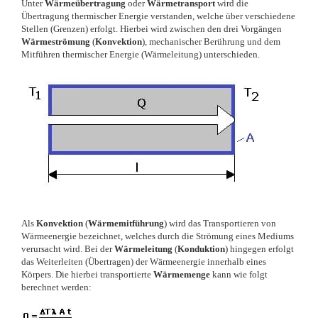
Unter
Wärmeübertragung
oder
Wärmetransport
wird die
Übertragung thermischer Energie verstanden, welche über verschiedene
Stellen (Grenzen) erfolgt. Hierbei wird zwischen den drei Vorgängen
Wärmeströmung
(
Konvektion
), mechanischer Berührung und dem
Mitführen thermischer Energie (Wärmeleitung) unterschieden.
Als
Konvektion
(
Wärmemitführung
) wird das Transportieren von
Wärmeenergie bezeichnet, welches durch die Strömung eines Mediums
verursacht wird. Bei der
Wärmeleitung
(
Konduktion
) hingegen erfolgt
das Weiterleiten (Übertragen) der Wärmeenergie innerhalb eines
Körpers. Die hierbei transportierte
Wärmemenge
kann wie folgt
berechnet werden: