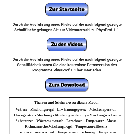
Durch die Ausführung eines Klicks auf die nachfolgend gezeigte
Schaltfläche gelangen Sie zur Videoauswahl zu PhysProf 1.1.
Durch die Ausführung eines Klicks auf die nachfolgend gezeigte
Schaltfläche können Sie eine kostenlose Demoversion des
Programms PhysProf 1.1 herunterladen.
Themen und Stichworte zu diesem Modul:
Wärme - Mischungsregel - Erwärmungsgesetz - Mischtemperatur -
Flüssigkeiten - Mischung - Mischungsrechnung - Mischungsrechnen -
Substanzen - Wärmeaustausch - Berechnen - Temperatur - Masse -
Richmannsche Mischungsregel - Temperaturdifferenz -
Temperaturunterschied - Temperaturumrechnung - Temperatur