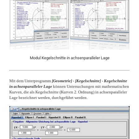
Modul Kegelschnitte in achsenparalleler Lage
Mit dem Unterprogramm
[Geometrie]
-
[Kegelschnitte] -
Kegelschnitte
in achsenparalleler Lage
können Untersuchungen mit mathematischen
Kurven, die als Kegelschnitte (Kurven 2. Ordnung) in achsenparalleler
Lage bezeichnet werden, durchgeführt werden.