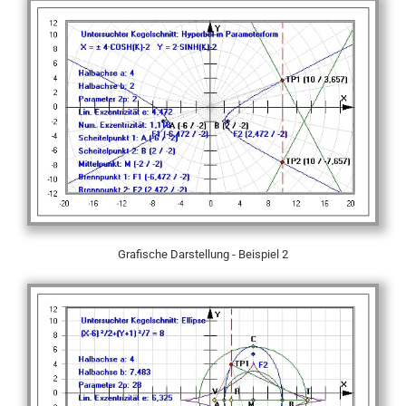
Grafische Darstellung - Beispiel 2