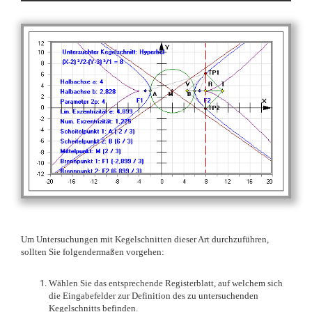
Um Untersuchungen mit Kegelschnitten dieser Art durchzuführen,
sollten Sie folgendermaßen vorgehen:
Wählen Sie das entsprechende Registerblatt, auf welchem sich
die Eingabefelder zur Definition des zu untersuchenden
Kegelschnitts befinden.