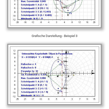
Grafische Darstellung - Beispiel 3