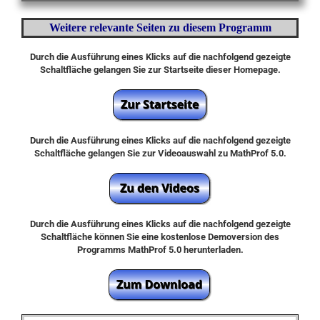
Weitere relevante Seiten zu diesem Programm
Durch die Ausführung eines Klicks auf die nachfolgend gezeigte
Schaltfläche gelangen Sie zur Startseite dieser Homepage.
Durch die Ausführung eines Klicks auf die nachfolgend gezeigte
Schaltfläche gelangen Sie zur Videoauswahl zu MathProf 5.0.
Durch die Ausführung eines Klicks auf die nachfolgend gezeigte
Schaltfläche können Sie eine kostenlose Demoversion des
Programms MathProf 5.0 herunterladen.