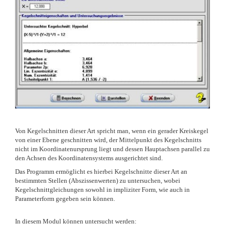
Von Kegelschnitten dieser Art spricht man, wenn ein gerader Kreiskegel
von einer Ebene geschnitten wird, der Mittelpunkt des Kegelschnitts
nicht im Koordinatenursprung liegt und dessen Hauptachsen parallel zu
den Achsen des Koordinatensystems ausgerichtet sind.
Das Programm ermöglicht es hierbei Kegelschnitte dieser Art an
bestimmten Stellen (Abszissenwerten) zu untersuchen, wobei
Kegelschnittgleichungen sowohl in impliziter Form, wie auch in
Parameterform gegeben sein können.
In diesem Modul können untersucht werden: