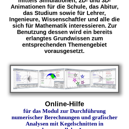
mittels Simulationen, 2D- und 3D-
Animationen für die Schule, das Abitur,
das Studium sowie für Lehrer,
Ingenieure, Wissenschaftler und alle die
sich für Mathematik interessieren.
Zur
Benutzung dessen wird ein bereits
erlangtes Grundwissen zum
entsprechenden Themengebiet
vorausgesetzt.
Online-Hilfe
für das Modul zur Durchführung
numerischer Berechnungen und grafischer
Analysen mit Kegelschnitten in