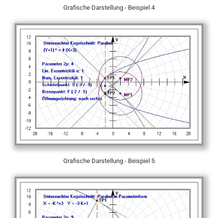
Grafische Darstellung - Beispiel 4
Grafische Darstellung - Beispiel 5