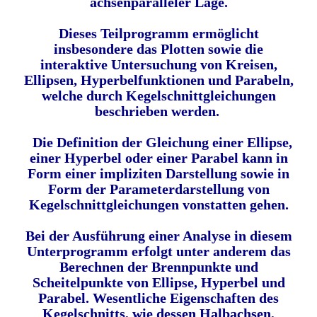
achsenparalleler Lage.
Dieses Teilprogramm ermöglicht
insbesondere das Plotten sowie die
interaktive Untersuchung von Kreisen,
Ellipsen, Hyperbelfunktionen und Parabeln,
welche durch Kegelschnittgleichungen
beschrieben werden.
Die Definition der Gleichung einer Ellipse,
einer Hyperbel oder einer Parabel kann in
Form einer impliziten Darstellung sowie in
Form der Parameterdarstellung von
Kegelschnittgleichungen vonstatten gehen.
Bei der Ausführung einer Analyse in diesem
Unterprogramm erfolgt unter anderem das
Berechnen der Brennpunkte und
Scheitelpunkte von Ellipse, Hyperbel und
Parabel. Wesentliche Eigenschaften des
Kegelschnitts, wie dessen Halbachsen,