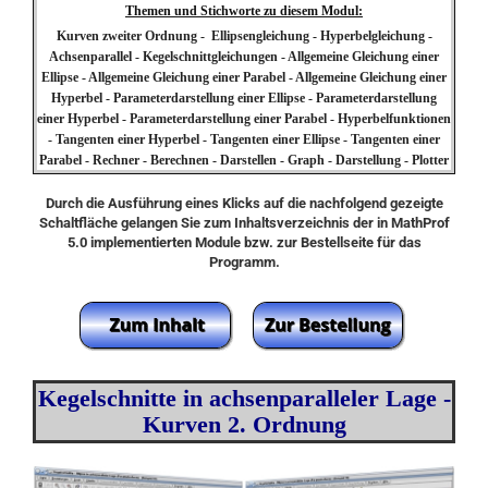
Themen und Stichworte zu diesem Modul:
Kurven zweiter Ordnung - Ellipsengleichung - Hyperbelgleichung -
Achsenparallel - Kegelschnittgleichungen - Allgemeine Gleichung einer
Ellipse - Allgemeine Gleichung einer Parabel - Allgemeine Gleichung einer
Hyperbel - Parameterdarstellung einer Ellipse - Parameterdarstellung
einer Hyperbel - Parameterdarstellung einer Parabel - Hyperbelfunktionen
- Tangenten einer Hyperbel - Tangenten einer Ellipse - Tangenten einer
Parabel - Rechner - Berechnen - Darstellen - Graph - Darstellung - Plotter
Durch die Ausführung eines Klicks auf die nachfolgend gezeigte
Schaltfläche gelangen Sie zum Inhaltsverzeichnis der in MathProf
5.0 implementierten Module bzw. zur Bestellseite für das
Programm.
Kegelschnitte in achsenparalleler Lage -
Kurven 2. Ordnung