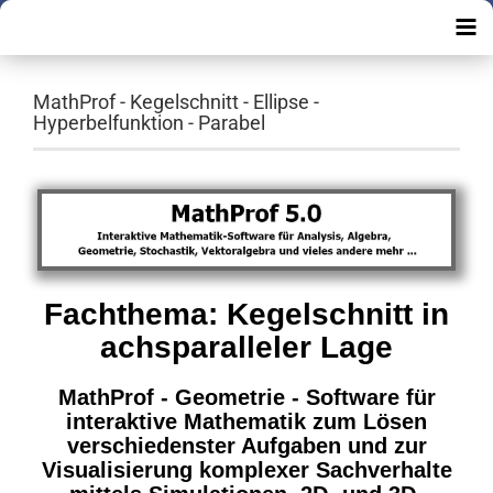
MathProf - Kegelschnitt - Ellipse -
Hyperbelfunktion - Parabel
Fachthema: Kegelschnitt in
achsparalleler Lage
MathProf - Geometrie - Software für
interaktive Mathematik zum Lösen
verschiedenster Aufgaben und zur
Visualisierung komplexer Sachverhalte