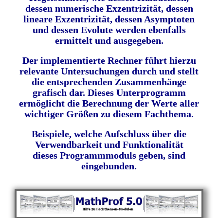
dessen numerische Exzentrizität, dessen
lineare Exzentrizität, dessen Asymptoten
und dessen Evolute werden ebenfalls
ermittelt und ausgegeben.
Der implementierte Rechner führt hierzu
relevante Untersuchungen durch und stellt
die entsprechenden Zusammenhänge
grafisch dar. Dieses Unterprogramm
ermöglicht die Berechnung der Werte aller
wichtiger Größen zu diesem Fachthema.
Beispiele, welche Aufschluss über die
Verwendbarkeit
und Funktionalität
dieses Programmmoduls geben, sind
eingebunden.