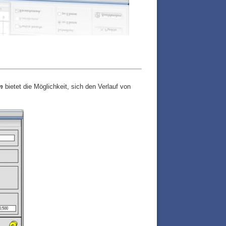
rm
bietet die Möglichkeit, sich den Verlauf von