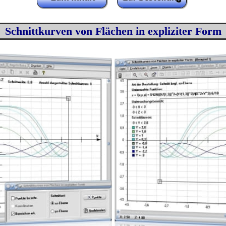
Schnittkurven von Flächen in expliziter Form