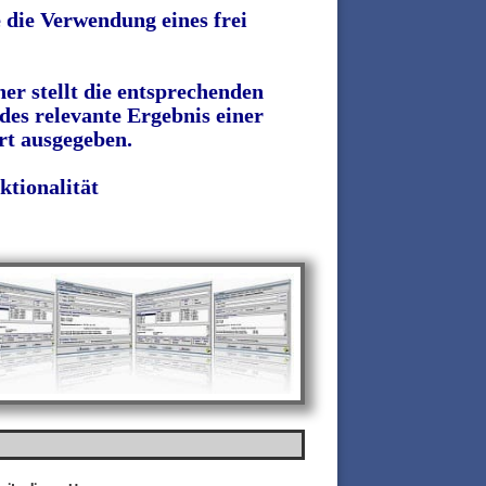
die Verwendung eines frei
er stellt die entsprechenden
des relevante Ergebnis einer
rt ausgegeben.
ktionalität