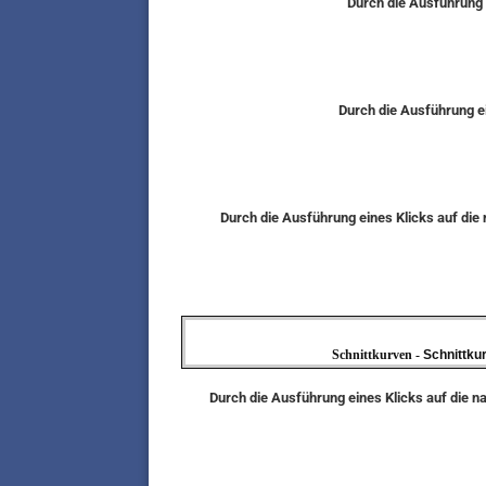
Durch die Ausführung 
Durch die Ausführung ei
Durch die Ausführung eines Klicks auf di
Schnittkurven -
Schnittku
Durch die Ausführung eines Klicks auf die n