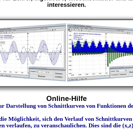
interessieren.
Online-Hilfe
r Darstellung von Schnittkurven von Funktionen des
ie Möglichkeit, sich den Verlauf von Schnittkurven 
 verlaufen, zu veranschaulichen. Dies sind die (x,z