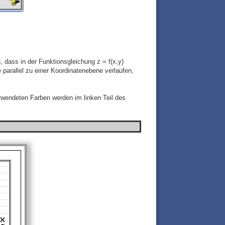
, dass in der Funktionsgleichung z = f(x,y)
 parallel zu einer Koordinatenebene verlaufen,
wendeten Farben werden im linken Teil des