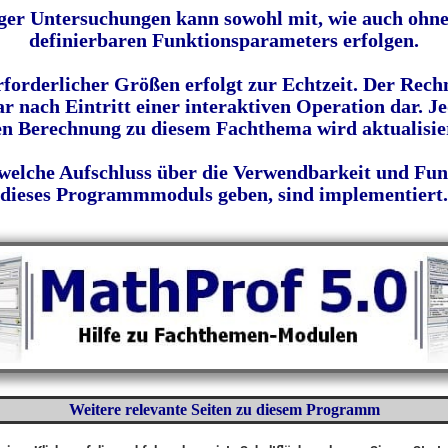
ger Untersuchungen kann sowohl mit, wie auch ohne 
definierbaren Funktionsparameters erfolgen.
forderlicher Größen erfolgt zur Echtzeit. Der Rechn
ach Eintritt einer interaktiven Operation dar. Je
n Berechnung zu diesem Fachthema wird aktualisie
 welche Aufschluss über die Verwendbarkeit und Fun
dieses Programmmoduls geben, sind implementiert.
Weitere relevante Seiten zu diesem Programm