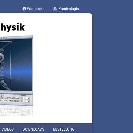
Warenkorb
Kundenlogin
VIDEOS
DOWNLOADS
BESTELLUNG