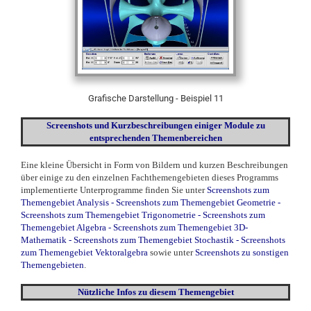
Grafische Darstellung - Beispiel 11
Screenshots und Kurzbeschreibungen einiger Module zu
entsprechenden Themenbereichen
Eine kleine Übersicht in Form von Bildern und kurzen Beschreibungen
über einige zu den einzelnen Fachthemengebieten dieses Programms
implementierte Unterprogramme finden Sie unter
Screenshots zum
Themengebiet Analysis
-
Screenshots zum Themengebiet Geometrie
-
Screenshots zum Themengebiet Trigonometrie
-
Screenshots zum
Themengebiet Algebra
-
Screenshots zum Themengebiet 3D-
Mathematik
-
Screenshots zum Themengebiet Stochastik
-
Screenshots
zum Themengebiet Vektoralgebra
sowie unter
Screenshots zu sonstigen
Themengebieten
.
Nützliche Infos zu diesem Themengebiet