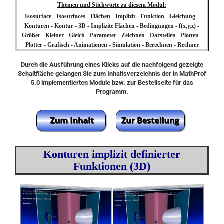
Themen und Stichworte zu diesem Modul:
Isosurface - Isosurfaces - Flächen - Implizit - Funktion - Gleichung -
Konturen - Kontur - 3D - Implizite Flächen - Bedingungen - f(x,y,z) -
Größer - Kleiner - Gleich - Parameter - Zeichnen - Darstellen - Plotten -
Plotter - Grafisch - Animationen - Simulation - Berechnen - Rechner
Durch die Ausführung eines Klicks auf die nachfolgend gezeigte
Schaltfläche gelangen Sie zum Inhaltsverzeichnis der in MathProf
5.0 implementierten Module bzw. zur Bestellseite für das
Programm.
Konturen implizit definierter
Funktionen (3D)