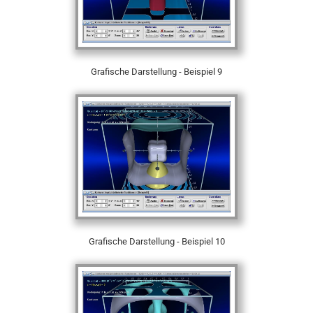
Grafische Darstellung - Beispiel 9
Grafische Darstellung - Beispiel 10