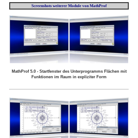
Screenshots weiterer Module von MathProf
MathProf 5.0 - Startfenster des Unterprogramms Flächen mit
Funktionen im Raum in expliziter Form