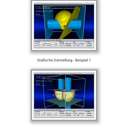
Grafische Darstellung - Beispiel 1