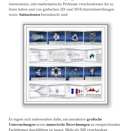
interessieren, oder mathematische Probleme verschiedenster Art zu
lösen haben und von grafischen 2D- und 3D-Echtzeitdarstellungen
sowie
Animationen
beeindruckt sind.
Es eignet sich insbesondere dafür, um interaktive
grafische
Untersuchungen
sowie
numerische Berechnungen
zu entsprechenden
Fachthemen durchführen zu lassen. Mehr als 300 verschiedene