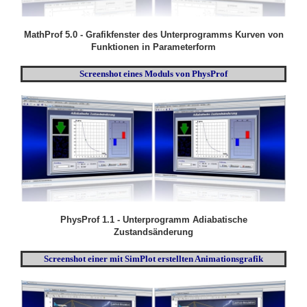
MathProf 5.0 - Grafikfenster des Unterprogramms Kurven von
Funktionen in Parameterform
Screenshot eines Moduls von PhysProf
PhysProf 1.1 - Unterprogramm Adiabatische
Zustandsänderung
Screenshot einer mit SimPlot erstellten Animationsgrafik