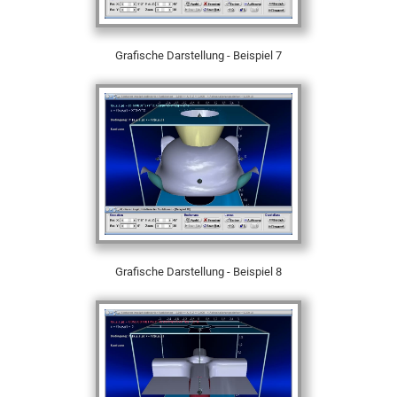
Grafische Darstellung - Beispiel 7
Grafische Darstellung - Beispiel 8