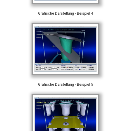
Grafische Darstellung - Beispiel 4
Grafische Darstellung - Beispiel 5