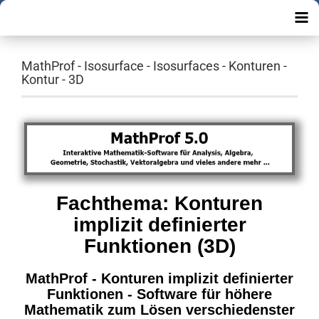
MathProf - Isosurface - Isosurfaces - Konturen -
Kontur - 3D
Fachthema: Konturen
implizit definierter
Funktionen (3D)
MathProf - Konturen implizit definierter
Funktionen - Software für
höhere
Mathematik zum Lösen verschiedenster