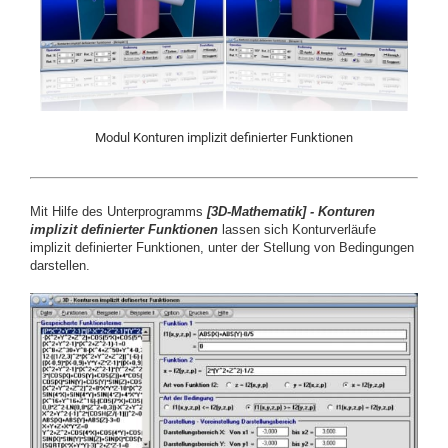
Modul Konturen implizit definierter Funktionen
Mit Hilfe des Unterprogramms
[
3D-Mathematik] -
Konturen
implizit definierter Funktionen
lassen sich Konturverläufe
implizit definierter Funktionen, unter der Stellung von Bedingungen
darstellen.