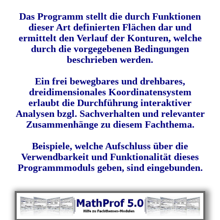
Das Programm stellt die durch Funktionen
dieser Art definierten Flächen dar und
ermittelt den Verlauf der Konturen, welche
durch die vorgegebenen Bedingungen
beschrieben werden.
Ein frei bewegbares und drehbares,
dreidimensionales Koordinatensystem
erlaubt die Durchführung interaktiver
Analysen bzgl. Sachverhalten und relevanter
Zusammenhänge zu diesem Fachthema.
Beispiele, welche Aufschluss über die
Verwendbarkeit und Funktionalität dieses
Programmmoduls geben, sind eingebunden.