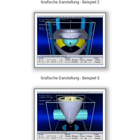
Grafische Darstellung - Beispiel 2
Grafische Darstellung - Beispiel 3