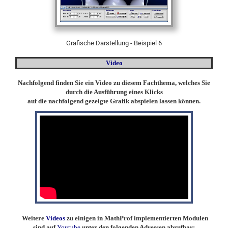
Grafische Darstellung - Beispiel 6
Video
Nachfolgend finden Sie ein Video zu diesem Fachthema, welches Sie
durch die Ausführung eines Klicks
auf die nachfolgend gezeigte Grafik abspielen lassen können.
Weitere
Videos
zu einigen in MathProf implementierten Modulen
sind auf
Youtube
unter den folgenden Adressen abrufbar: