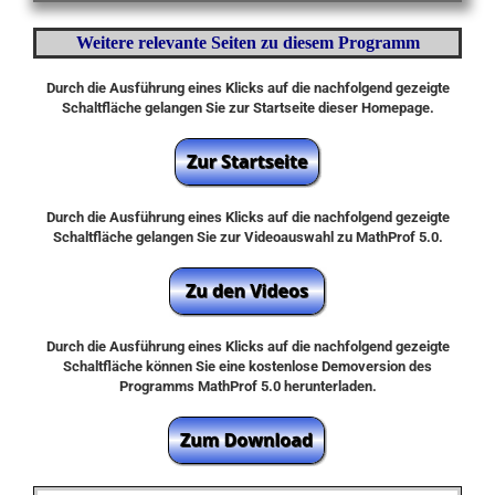
Weitere relevante Seiten zu diesem Programm
Durch die Ausführung eines Klicks auf die nachfolgend gezeigte
Schaltfläche gelangen Sie zur Startseite dieser Homepage.
Durch die Ausführung eines Klicks auf die nachfolgend gezeigte
Schaltfläche gelangen Sie zur Videoauswahl zu MathProf 5.0.
Durch die Ausführung eines Klicks auf die nachfolgend gezeigte
Schaltfläche können Sie eine kostenlose Demoversion des
Programms MathProf 5.0 herunterladen.