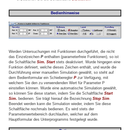
Bedienhinweise
Werden Untersuchungen mit Funktionen durchgeführt, die nicht
das Einzelzeichen
P
enthalten (parameterfreie Funktionen), so ist
die Schaltfläche
Sim. Start
stets deaktiviert. Wurde hingegen eine
Funktion definiert, welche dieses Zeichen enthält, und wurde die
Durchführung einer manuellen Simulation gewählt, so steht auf
dem Bedienformular ein Schieberegler
P
zur Verfügung, mit
welchem Sie den zu verwendenden Wert für Parameter P
einstellen können. Wurde eine automatische Simulation gewählt,
so können Sie diese starten, indem Sie die Schaltfläche
Start
Sim.
bedienen. Sie trägt hierauf die Bezeichnung
Stop
Sim
.
Beendet werden kann die Simulation wieder, indem Sie diese
Schaltfläche nochmals bedienen. Es wird stets der
Parameterwertebereich durchlaufen, welcher auf dem
Hauptformular des Unterprogramms festgelegt wurde.