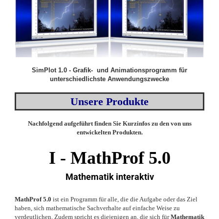
SimPlot 1.0 - Grafik- und Animationsprogramm für
unterschiedlichste Anwendungszwecke
Unsere Produkte
Nachfolgend aufgeführt finden Sie Kurzinfos zu den von uns
entwickelten Produkten.
I -
MathProf 5.0
Mathematik interaktiv
MathProf 5.0
ist ein Programm für alle, die die Aufgabe oder das Ziel
haben, sich mathematische Sachverhalte auf einfache Weise zu
verdeutlichen. Zudem spricht es diejenigen an, die sich für
Mathematik