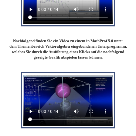
Nachfolgend finden Sie ein Video zu einem in MathProf 5.0 unter
dem Themenbereich Vektoralgebra eingebundenen Unterprogramm,
welches Sie durch die Ausführung eines Klicks auf die nachfolgend
gezeigte Grafik abspielen lassen können.