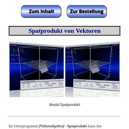
Spatprodukt von Vektoren
Modul Spatprodukt
Im Unterprogramm
[
Vektoralgebra] -
Spatprodukt
kann das