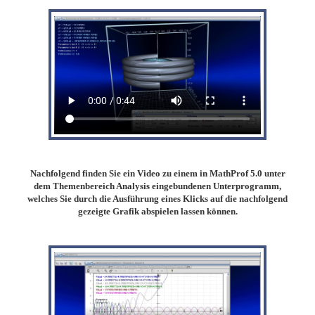
Nachfolgend finden Sie ein Video zu einem in MathProf 5.0 unter
dem Themenbereich Analysis eingebundenen Unterprogramm,
welches Sie durch die Ausführung eines Klicks auf die nachfolgend
gezeigte Grafik abspielen lassen können.