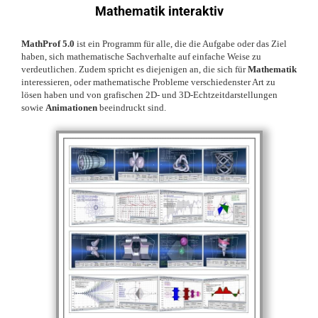
Mathematik interaktiv
MathProf 5.0
ist ein Programm für alle, die die Aufgabe oder das Ziel
haben, sich mathematische Sachverhalte auf einfache Weise zu
verdeutlichen. Zudem spricht es diejenigen an, die sich für
Mathematik
interessieren, oder mathematische Probleme verschiedenster Art zu
lösen haben und von grafischen 2D- und 3D-Echtzeitdarstellungen
sowie
Animationen
beeindruckt sind.