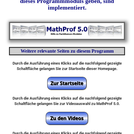
dieses Programmmoduls geben, sind
implementiert.
Weitere relevante Seiten zu diesem Programm
Durch die Ausführung eines Klicks auf die nachfolgend gezeigte
Schaltfläche gelangen Sie zur Startseite dieser Homepage.
Durch die Ausführung eines Klicks auf die nachfolgend gezeigte
Schaltfläche gelangen Sie zur Videoauswahl zu MathProf 5.0.
Durch die Ausführung eines Klicks auf die nachfolgend gezeigte