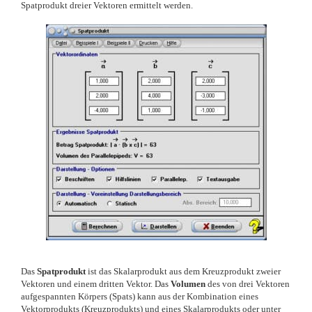
Spatprodukt dreier Vektoren ermittelt werden.
Das
Spatprodukt
ist das Skalarprodukt aus dem Kreuzprodukt zweier
Vektoren und einem dritten Vektor. Das
Volumen
des von drei Vektoren
aufgespannten Körpers (Spats) kann aus der Kombination eines
Vektorprodukts (Kreuzprodukts) und eines Skalarprodukts oder unter