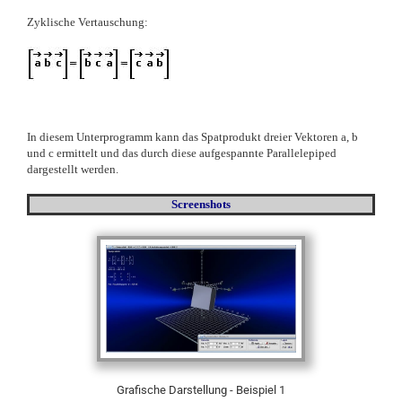
Zyklische Vertauschung:
In diesem Unterprogramm kann das Spatprodukt dreier Vektoren a, b
und c ermittelt und das durch diese aufgespannte Parallelepiped
dargestellt werden.
Screenshots
Grafische Darstellung - Beispiel 1