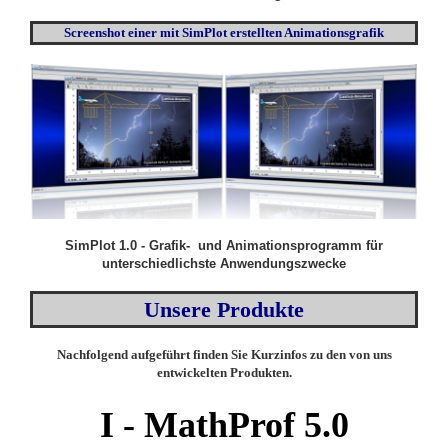
Screenshot einer mit SimPlot erstellten Animationsgrafik
SimPlot 1.0 - Grafik- und Animationsprogramm für
unterschiedlichste Anwendungszwecke
Unsere Produkte
Nachfolgend aufgeführt finden Sie Kurzinfos zu den von uns
entwickelten Produkten.
I -
MathProf 5.0