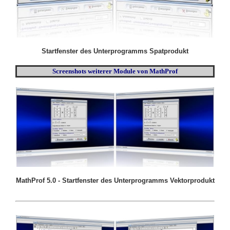
Startfenster des Unterprogramms Spatprodukt
Screenshots weiterer Module von MathProf
MathProf 5.0 - Startfenster des Unterprogramms Vektorprodukt