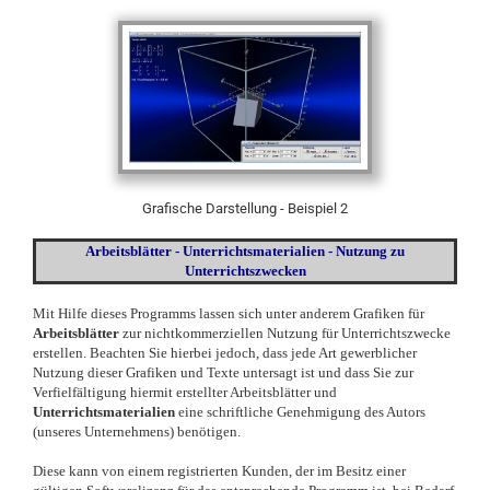
Grafische Darstellung - Beispiel 2
Arbeitsblätter - Unterrichtsmaterialien - Nutzung zu
Unterrichtszwecken
Mit Hilfe dieses Programms lassen sich unter anderem Grafiken für
Arbeitsblätter
zur nichtkommerziellen Nutzung für Unterrichtszwecke
erstellen. Beachten Sie hierbei jedoch, dass jede Art gewerblicher
Nutzung dieser Grafiken und Texte untersagt ist und dass Sie zur
Verfielfältigung hiermit erstellter Arbeitsblätter und
Unterrichtsmaterialien
eine schriftliche Genehmigung des Autors
(unseres Unternehmens) benötigen.
Diese kann von einem registrierten Kunden, der im Besitz einer