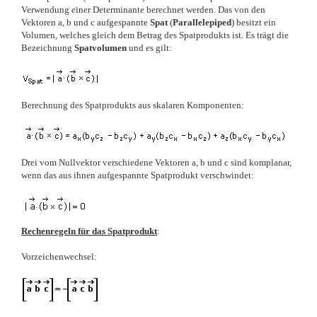
Verwendung einer Determinante berechnet werden. Das von den
Vektoren a, b und c aufgespannte
Spat
(
Parallelepiped
) besitzt ein
Volumen, welches gleich dem Betrag des Spatprodukts ist. Es trägt die
Bezeichnung
Spatvolumen
und es gilt:
Berechnung des Spatprodukts aus skalaren Komponenten:
Drei vom Nullvektor verschiedene Vektoren a, b und c sind komplanar,
wenn das aus ihnen aufgespannte Spatprodukt verschwindet:
Rechenregeln für das Spatprodukt
:
Vorzeichenwechsel: