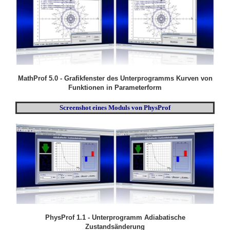
MathProf 5.0 - Grafikfenster des Unterprogramms Kurven von
Funktionen in Parameterform
Screenshot eines Moduls von PhysProf
PhysProf 1.1 - Unterprogramm Adiabatische
Zustandsänderung