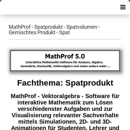
MathProf - Spatprodukt - Spatvolumen -
Gemischtes Produkt - Spat
Fachthema: Spatprodukt
MathProf - Vektoralgebra - Software für
interaktive Mathematik zum Lösen
verschiedenster Aufgaben und zur
Visualisierung relevanter Sachverhalte
mittels Simulationen, 2D- und 3D-
Animationen für Studenten, Lehrer und