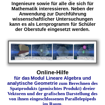
Ingenieure sowie für alle die sich für
Mathematik interessieren. Neben der
Anwendung zur Durchführung
wissenschaftlicher Untersuchungen
kann es als Lernprogramm für Schüler
der Oberstufe eingesetzt werden.
Online-Hilfe
für das
Modul Lineare Algebra und
analytische Geometrie
zum Berechnen des
Spatprodukts (gemischtes Produkt) dreier
Vektoren und der grafischen Darstellung des
von ihnen eingeschlossenen Parallelepipeds
im Raum.