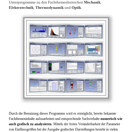
Unterprogramme zu den Fachthemenbereichen
Mechanik
,
Elektrotechnik
,
Thermodynamik
und
Optik
.
Durch die Benutzung dieses Programms wird es ermöglicht, bereits bekannte
Fachthemeninhalte aufzuarbeiten und entsprechende Sachverhalte
numerisch wie
auch grafisch zu analysieren
. Mittels der freien Veränderbarkeit der Parameter
von Einflussgrößen bei der Ausgabe grafischer Darstellungen besteht in vielen