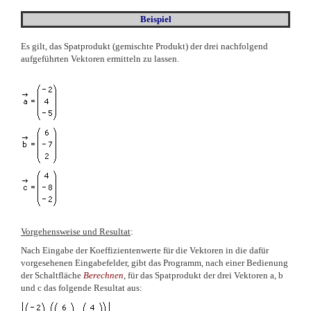
Beispiel
Es gilt, das Spatprodukt (gemischte Produkt) der drei nachfolgend
aufgeführten Vektoren ermitteln zu lassen.
Vorgehensweise und Resultat
:
Nach Eingabe der Koeffizientenwerte für die Vektoren in die dafür
vorgesehenen Eingabefelder, gibt das Programm, nach einer Bedienung
der Schaltfläche
Berechnen
, für das Spatprodukt der drei Vektoren a, b
und c das folgende Resultat aus: