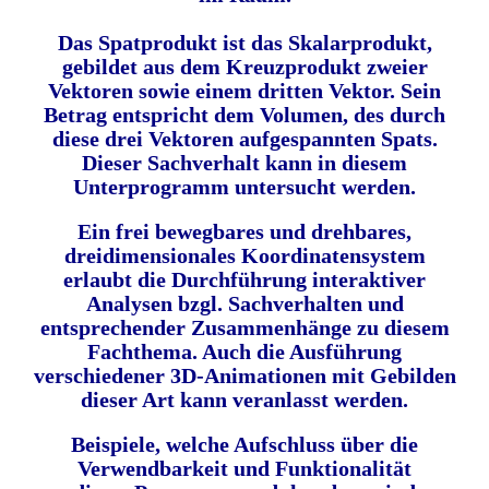
Das Spatprodukt ist das Skalarprodukt,
gebildet aus dem Kreuzprodukt zweier
Vektoren sowie einem dritten Vektor. Sein
Betrag entspricht dem Volumen, des durch
diese drei Vektoren aufgespannten Spats.
Dieser Sachverhalt kann in diesem
Unterprogramm untersucht werden.
Ein frei bewegbares und drehbares,
dreidimensionales Koordinatensystem
erlaubt
die Durchführung interaktiver
Analysen bzgl. Sachverhalten und
entsprechender Zusammenhänge zu diesem
Fachthema.
Auch die Ausführung
verschiedener 3D-Animationen mit Gebilden
dieser Art kann veranlasst werden.
Beispiele, welche Aufschluss über die
Verwendbarkeit und Funktionalität