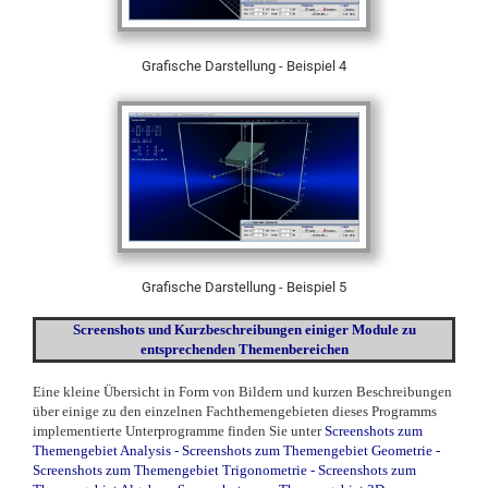
Grafische Darstellung - Beispiel 4
Grafische Darstellung - Beispiel 5
Screenshots und Kurzbeschreibungen einiger Module zu
entsprechenden Themenbereichen
Eine kleine Übersicht in Form von Bildern und kurzen Beschreibungen
über einige zu den einzelnen Fachthemengebieten dieses Programms
implementierte Unterprogramme finden Sie unter
Screenshots zum
Themengebiet Analysis
-
Screenshots zum Themengebiet Geometrie
-
Screenshots zum Themengebiet Trigonometrie
-
Screenshots zum