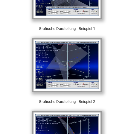
Grafische Darstellung - Beispiel 1
Grafische Darstellung - Beispiel 2