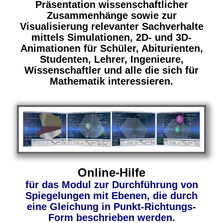
Präsentation wissenschaftlicher
Zusammenhänge sowie zur
Visualisierung relevanter Sachverhalte
mittels Simulationen, 2D- und 3D-
Animationen für Schüler, Abiturienten,
Studenten, Lehrer, Ingenieure,
Wissenschaftler und alle die sich für
Mathematik interessieren.
Online-Hilfe
für das Modul zur Durchführung von
Spiegelungen mit Ebenen, die durch
eine Gleichung in Punkt-Richtungs-
Form beschrieben werden.