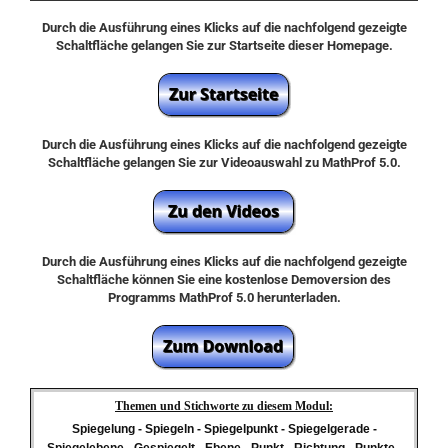
Durch die Ausführung eines Klicks auf die nachfolgend gezeigte
Schaltfläche gelangen Sie zur Startseite dieser Homepage.
Durch die Ausführung eines Klicks auf die nachfolgend gezeigte
Schaltfläche gelangen Sie zur Videoauswahl zu MathProf 5.0.
Durch die Ausführung eines Klicks auf die nachfolgend gezeigte
Schaltfläche können Sie eine kostenlose Demoversion des
Programms MathProf 5.0 herunterladen.
Themen und Stichworte zu diesem Modul:
Spiegelung - Spiegeln - Spiegelpunkt - Spiegelgerade -