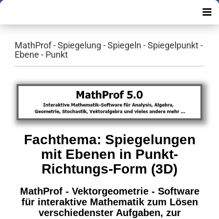
MathProf - Spiegelung - Spiegeln - Spiegelpunkt -
Ebene - Punkt
Fachthema: Spiegelungen
mit Ebenen in Punkt-
Richtungs-Form (3D)
MathProf - Vektorgeometrie - Software
für interaktive Mathematik zum Lösen
verschiedenster Aufgaben, zur