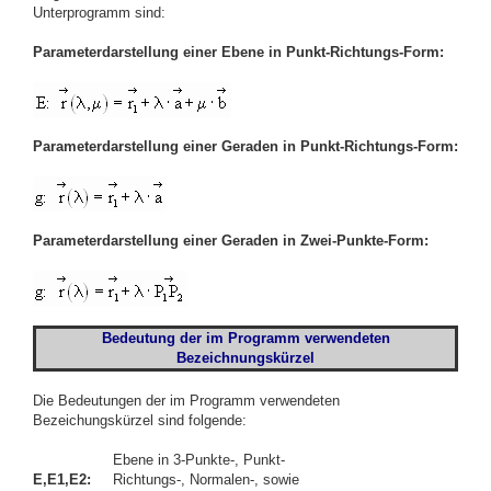
Unterprogramm sind:
Parameterdarstellung einer Ebene in Punkt-Richtungs-Form:
Parameterdarstellung einer Geraden in Punkt-Richtungs-Form:
Parameterdarstellung einer Geraden in Zwei-Punkte-Form:
Bedeutung der im Programm verwendeten
Bezeichnungskürzel
Die Bedeutungen der im Programm verwendeten
Bezeichungskürzel sind folgende:
Ebene in 3-Punkte-, Punkt-
E,E1,E2:
Richtungs-, Normalen-, sowie