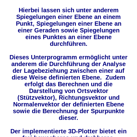
Hierbei lassen sich unter anderem
Spiegelungen einer Ebene an einem
Punkt, Spiegelungen einer Ebene an
einer Geraden sowie Spiegelungen
eines Punktes an einer Ebene
durchführen.
Dieses Unterprogramm ermöglicht unter
anderem die Durchführung der Analyse
der Lagebeziehung zwischen einer auf
diese Weise definierten Ebene. Zudem
erfolgt das Berechnen und die
Darstellung von Ortsvektor
(Stützvektor), Richtungsvektor und
Normalenvektor der definierten Ebene
sowie die Berechnung der Spurpunkte
dieser.
Der implementierte 3D-Plotter bietet ein