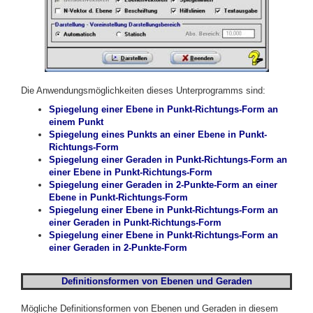
Die Anwendungsmöglichkeiten dieses Unterprogramms sind:
Spiegelung einer Ebene in Punkt-Richtungs-Form an
einem Punkt
Spiegelung eines Punkts an einer Ebene in Punkt-
Richtungs-Form
Spiegelung einer Geraden in Punkt-Richtungs-Form an
einer Ebene in Punkt-Richtungs-Form
Spiegelung einer Geraden in 2-Punkte-Form an einer
Ebene in Punkt-Richtungs-Form
Spiegelung einer Ebene in Punkt-Richtungs-Form an
einer Geraden in Punkt-Richtungs-Form
Spiegelung einer Ebene in Punkt-Richtungs-Form an
einer Geraden in 2-Punkte-Form
Definitionsformen von Ebenen und Geraden
Mögliche Definitionsformen von Ebenen und Geraden in diesem