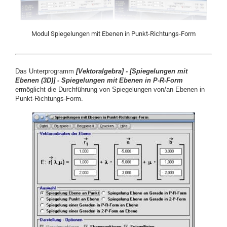
Modul Spiegelungen mit Ebenen in Punkt-Richtungs-Form
Das Unterprogramm
[
Vektoralgebra] -
[
Spiegelungen mit
Ebenen (3D)] -
Spiegelungen mit Ebenen in P-R-Form
ermöglicht die Durchführung von Spiegelungen von/an Ebenen in
Punkt-Richtungs-Form.