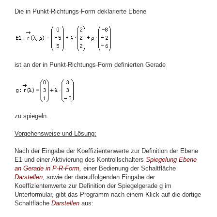
Die in Punkt-Richtungs-Form deklarierte Ebene
ist an der in Punkt-Richtungs-Form definierten Gerade
zu spiegeln.
Vorgehensweise und Lösung:
Nach der Eingabe der Koeffizientenwerte zur Definition der Ebene
E1 und einer Aktivierung des Kontrollschalters
Spiegelung Ebene
an Gerade in P-R-Form,
einer Bedienung der Schaltfläche
Darstellen
, sowie der darauffolgenden Eingabe der
Koeffizientenwerte zur Definition der Spiegelgerade g im
Unterformular, gibt das Programm nach einem Klick auf die dortige
Schaltfläche
Darstellen
aus: