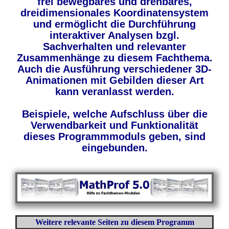
frei bewegbares und drehbares,
dreidimensionales Koordinatensystem
und ermöglicht die Durchführung
interaktiver Analysen bzgl.
Sachverhalten und relevanter
Zusammenhänge zu diesem Fachthema.
Auch die Ausführung verschiedener 3D-
Animationen mit Gebilden dieser Art
kann veranlasst werden.
Beispiele, welche Aufschluss über die
Verwendbarkeit und Funktionalität
dieses Programmmoduls geben, sind
eingebunden.
Weitere relevante Seiten zu diesem Programm