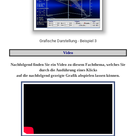
Grafische Darstellung - Beispiel 3
Video
Nachfolgend finden Sie ein Video zu diesem Fachthema, welches Sie
durch die Ausführung eines Klicks
auf die nachfolgend gezeigte Grafik abspielen lassen können.