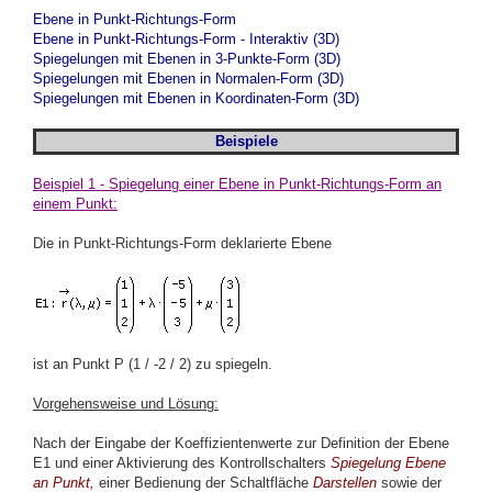
Ebene in Punkt-Richtungs-Form
Ebene in Punkt-Richtungs-Form - Interaktiv (3D)
Spiegelungen mit Ebenen in 3-Punkte-Form (3D)
Spiegelungen mit Ebenen in Normalen-Form (3D)
Spiegelungen mit Ebenen in Koordinaten-Form (3D)
Beispiele
Beispiel 1 - Spiegelung einer Ebene in Punkt-Richtungs-Form an
einem Punkt:
Die in Punkt-Richtungs-Form deklarierte Ebene
ist an Punkt P (1 / -2 / 2) zu spiegeln.
Vorgehensweise und Lösung:
Nach der Eingabe der Koeffizientenwerte zur Definition der Ebene
E1 und einer Aktivierung des Kontrollschalters
Spiegelung Ebene
an Punkt,
einer Bedienung der Schaltfläche
Darstellen
sowie der