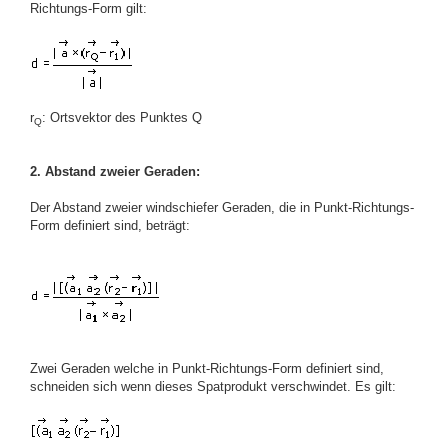
Richtungs-Form gilt:
r
: Ortsvektor des Punktes Q
Q
2. Abstand zweier Geraden:
Der Abstand zweier windschiefer Geraden, die in Punkt-Richtungs-
Form definiert sind, beträgt:
Zwei Geraden welche in Punkt-Richtungs-Form definiert sind,
schneiden sich wenn dieses Spatprodukt verschwindet. Es gilt: