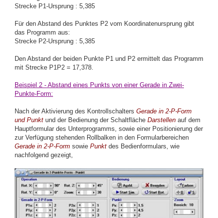
Strecke P1-Ursprung : 5,385
Für den Abstand des Punktes P2 vom Koordinatenursprung gibt
das Programm aus:
Strecke P2-Ursprung : 5,385
Den Abstand der beiden Punkte P1 und P2 ermittelt das Programm
mit Strecke P1P2 = 17,378.
Beispiel 2 - Abstand eines Punkts von einer Gerade in Zwei-
Punkte-Form:
Nach der Aktivierung des Kontrollschalters
Gerade in 2-P-Form
und Punkt
und der Bedienung der Schaltfläche
Darstellen
auf dem
Hauptformular des Unterprogramms, sowie einer Positionierung der
zur Verfügung stehenden Rollbalken in den Formularbereichen
Gerade in 2-P-Form
sowie
Punkt
des Bedienformulars, wie
nachfolgend gezeigt,