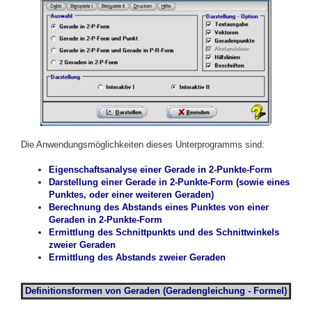
Die Anwendungsmöglichkeiten dieses Unterprogramms sind:
Eigenschaftsanalyse einer Gerade in 2-Punkte-Form
Darstellung einer Gerade in 2-Punkte-Form (sowie eines
Punktes, oder einer weiteren Geraden)
Berechnung des Abstands eines Punktes von einer
Geraden in 2-Punkte
-Form
Ermittlung des Schnittpunkts und des Schnittwinkels
zweier Geraden
Ermittlung des Abstands zweier Geraden
Definitionsformen von Geraden (Geradengleichung - Formel)