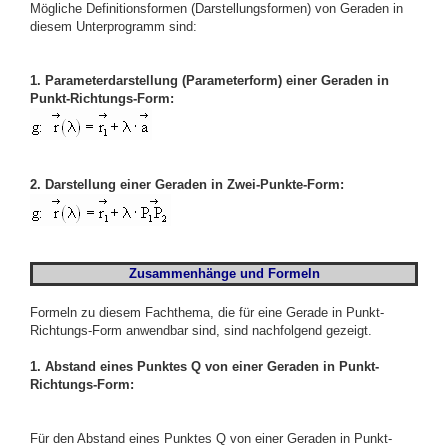
Mögliche Definitionsformen (Darstellungsformen) von Geraden in
diesem Unterprogramm sind:
1. Parameterdarstellung (Parameterform) einer Geraden in
Punkt-Richtungs-Form:
2. Darstellung einer Geraden in Zwei-Punkte-Form:
Zusammenhänge und Formeln
Formeln zu diesem Fachthema, die für eine Gerade in Punkt-
Richtungs-Form anwendbar sind, sind nachfolgend gezeigt.
1. Abstand eines Punktes Q von einer Geraden in Punkt-
Richtungs-Form:
Für den Abstand eines Punktes Q von einer Geraden in Punkt-