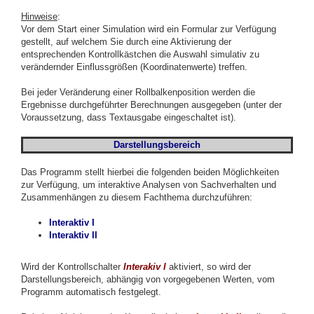
Hinweise
:
Vor dem Start einer Simulation wird ein Formular zur Verfügung
gestellt, auf welchem Sie durch eine Aktivierung der
entsprechenden Kontrollkästchen die Auswahl simulativ zu
verändernder Einflussgrößen (Koordinatenwerte) treffen.
Bei jeder Veränderung einer Rollbalkenposition werden die
Ergebnisse durchgeführter Berechnungen ausgegeben (unter der
Voraussetzung, dass Textausgabe eingeschaltet ist).
Darstellungsbereich
Das Programm stellt hierbei die folgenden beiden Möglichkeiten
zur Verfügung, um interaktive Analysen von Sachverhalten und
Zusammenhängen zu diesem Fachthema durchzuführen:
Interaktiv I
Interaktiv II
Wird der Kontrollschalter
Interakiv I
aktiviert, so wird der
Darstellungsbereich, abhängig von vorgegebenen Werten, vom
Programm automatisch festgelegt.