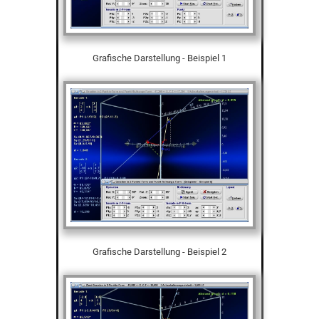
Grafische Darstellung - Beispiel 1
Grafische Darstellung - Beispiel 2