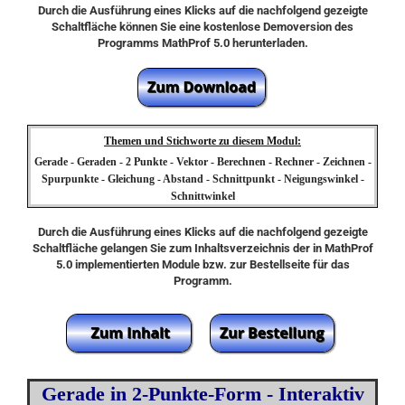
Durch die Ausführung eines Klicks auf die nachfolgend gezeigte
Schaltfläche können Sie eine kostenlose Demoversion des
Programms MathProf 5.0 herunterladen.
Themen und Stichworte zu diesem Modul:
Gerade - Geraden - 2 Punkte - Vektor - Berechnen - Rechner - Zeichnen -
Spurpunkte - Gleichung - Abstand - Schnittpunkt - Neigungswinkel -
Schnittwinkel
Durch die Ausführung eines Klicks auf die nachfolgend gezeigte
Schaltfläche gelangen Sie zum Inhaltsverzeichnis der in MathProf
5.0 implementierten Module bzw. zur Bestellseite für das
Programm.
Gerade in 2-Punkte-Form - Interaktiv