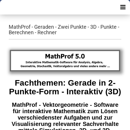
MathProf - Geraden - Zwei Punkte - 3D - Punkte -
Berechnen - Rechner
Fachthemen: Gerade in 2-
Punkte-Form - Interaktiv (3D)
MathProf - Vektorgeometrie - Software
für interaktive Mathematik zum Lösen
verschiedenster Aufgaben und zur
Visualisierung relevanter Sachverhalte