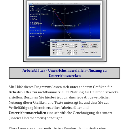
Arbeitsblätter - Unterrichtsmaterialien - Nutzung zu
Unterrichtszwecken
Mit Hilfe dieses Programms lassen sich unter anderem Grafiken für
Arbeitsblätter
zur nichtkommerziellen Nutzung für Unterrichtszwecke
erstellen. Beachten Sie hierbei jedoch, dass jede Art gewerblicher
Nutzung dieser Grafiken und Texte untersagt ist und dass Sie zur
Verfielfältigung hiermit erstellter Arbeitsblätter und
Unterrichtsmaterialien
eine schriftliche Genehmigung des Autors
(unseres Unternehmens) benötigen.
Diese kann von einem registrierten Kunden, der im Besitz einer