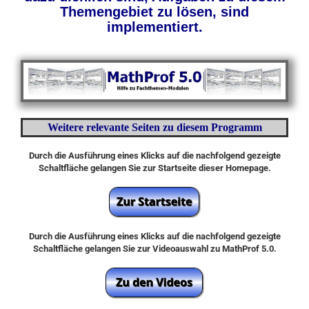
Themengebiet zu lösen, sind
implementiert.
Weitere relevante Seiten zu diesem Programm
Durch die Ausführung eines Klicks auf die nachfolgend gezeigte
Schaltfläche gelangen Sie zur Startseite dieser Homepage.
Durch die Ausführung eines Klicks auf die nachfolgend gezeigte
Schaltfläche gelangen Sie zur Videoauswahl zu MathProf 5.0.