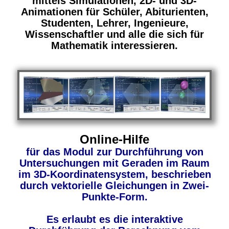
mittels Simulationen, 2D- und 3D-
Animationen für Schüler, Abiturienten,
Studenten, Lehrer, Ingenieure,
Wissenschaftler und alle die sich für
Mathematik interessieren.
Online-Hilfe
für das Modul zur Durchführung von
Untersuchungen mit Geraden im Raum
im 3D-Koordinatensystem, beschrieben
durch vektorielle Gleichungen in Zwei-
Punkte-Form.
Es erlaubt es die interaktive