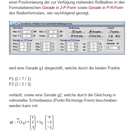
einer Positionierung der zur Verfügung stehenden Rollbalken in den
Formularbereichen
Gerade in 2-P-Form
sowie
Gerade in P-R-Form
des Bedienformulars, wie nachfolgend gezeigt,
wird eine Gerade g1 dargestellt, welche durch die beiden Punkte
P1 (2 / 7 / 1)
P2 (1 / 2 / 3)
verläuft,
sowie eine Gerade g2, welche durch die Gleichung in
vektorieller Schreibweise (Punkt-Richtungs-Form) beschrieben
werden kann mit: