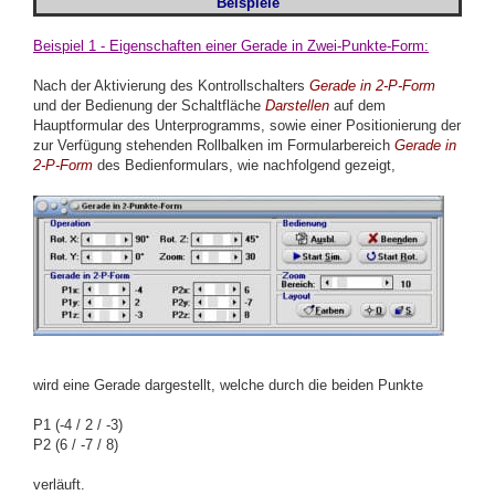
Beispiele
Beispiel 1 - Eigenschaften einer Gerade in Zwei-Punkte-Form:
Nach der Aktivierung des Kontrollschalters
Gerade in 2-P-Form
und der Bedienung der Schaltfläche
Darstellen
auf dem
Hauptformular des Unterprogramms, sowie einer Positionierung der
zur Verfügung stehenden Rollbalken im Formularbereich
Gerade in
2-P-Form
des Bedienformulars, wie nachfolgend gezeigt,
wird eine Gerade dargestellt, welche durch die beiden Punkte
P1 (-4 / 2 / -3)
P2 (6 / -7 / 8)
verläuft.