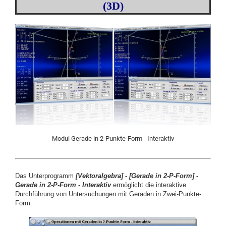
(3D)
Modul Gerade in 2-Punkte-Form - Interaktiv
Das Unterprogramm
[
Vektoralgebra] -
[
Gerade in 2-P-Form
] -
Gerade in 2-P-Form - Interaktiv
ermöglicht die interaktive
Durchführung von Untersuchungen mit Geraden in Zwei-Punkte-
Form.