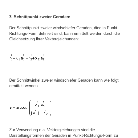
3. Schnittpunkt zweier Geraden:
Der Schnittpunkt zweier windschiefer Geraden, diee in Punkt-
Richtungs-Form definiert sind, kann ermittelt werden durch die
Gleichsetzung ihrer Vektorgleichungen:
Der Schnittwinkel zweier windschiefer Geraden kann wie folgt
ermittelt werden:
Zur Verwendung o.a. Vektorgleichungen sind die
Darstellungsformen der Geraden in Punkt-Richtungs-Form zu