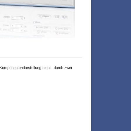
e Komponentendarstellung eines, durch zwei