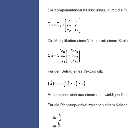
Die Komponentendarstellung eines, durch die Pun
Die Multiplikation eines Vektors mit einem Skal
Für den Betrag eines Vektors gilt:
Er berechnet sich aus einem rechtwinkligen Dre
Für die Richtungswinkel zwischen einem Vektor 