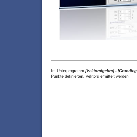
Im Unterprogramm
[
Vektoralgebra] -
[
Grundleg
Punkte definierten, Vektors ermittelt werden.