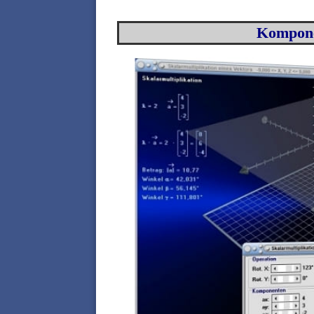
Komponen