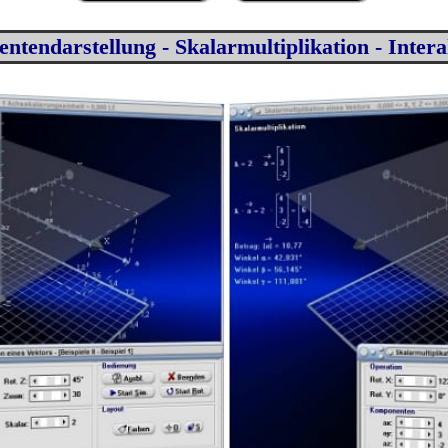
tendarstellung - Skalarmultiplikation - Intera