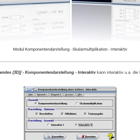
Modul Komponentendarstellung - Skalarmultiplikation - Interaktiv
endes (3D)] - Komponentendarstellung
- Interaktiv
kann interaktiv u.a. di