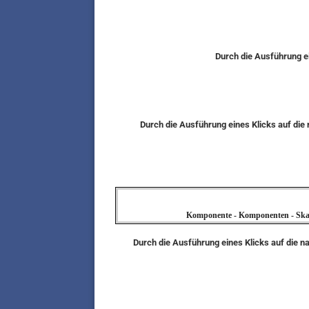
Durch die Ausführung ei
Durch die Ausführung eines Klicks auf di
Komponente - Komponenten - Skalar
Durch die Ausführung eines Klicks auf die n