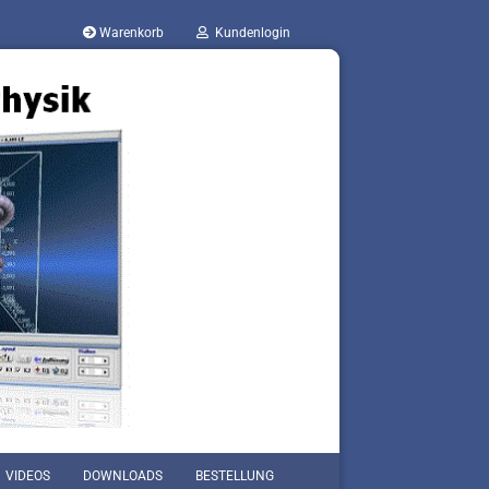
Warenkorb
Kundenlogin
VIDEOS
DOWNLOADS
BESTELLUNG